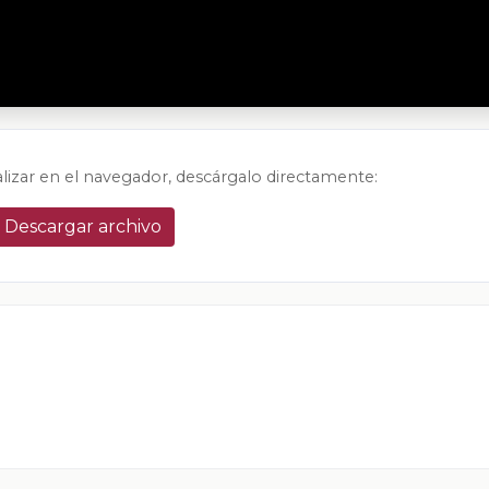
alizar en el navegador, descárgalo directamente:
Descargar archivo