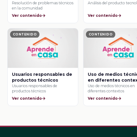
Resolución de problemas técnicos
Análisis del producto tecno
en la comunidad
Ver contenido
Ver contenido
CONTENIDO
CONTENIDO
Usuarios responsables de
Uso de medios técni
productos técnicos
en diferentes conte
Usuarios responsables de
Uso de medios técnicos en
productos técnicos
diferentes contextos
Ver contenido
Ver contenido