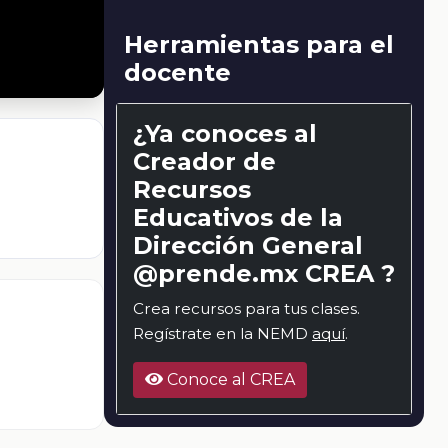
Herramientas para el
docente
¿Ya conoces al
Creador de
Recursos
Educativos de la
Dirección General
@prende.mx CREA ?
Crea recursos para tus clases.
Regístrate en la NEMD
aquí
.
Conoce al CREA