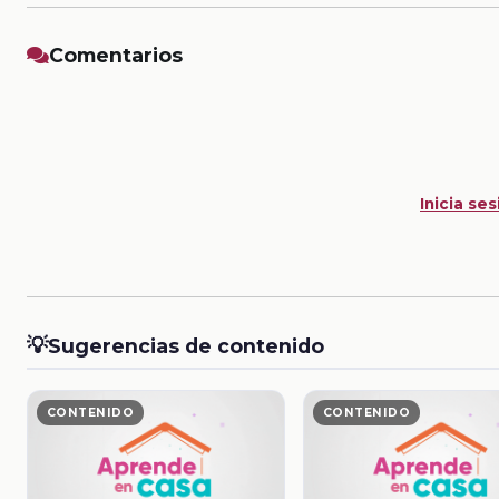
Comentarios
Inicia ses
💡
Sugerencias de contenido
CONTENIDO
CONTENIDO