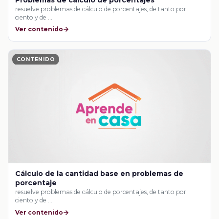
resuelve problemas de cálculo de porcentajes, de tanto por
ciento y de …
Ver contenido
CONTENIDO
Cálculo de la cantidad base en problemas de
porcentaje
resuelve problemas de cálculo de porcentajes, de tanto por
ciento y de …
Ver contenido