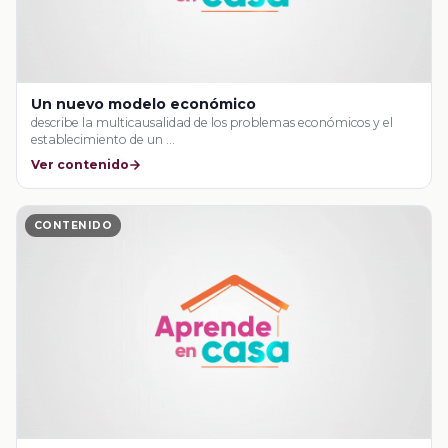
Un nuevo modelo económico
describe la multicausalidad de los problemas económicos y el
establecimiento de un …
Ver contenido
CONTENIDO