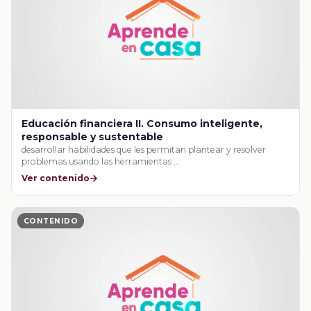
Educación financiera II. Consumo inteligente,
responsable y sustentable
desarrollar habilidades que les permitan plantear y resolver
problemas usando las herramientas …
Ver contenido
CONTENIDO