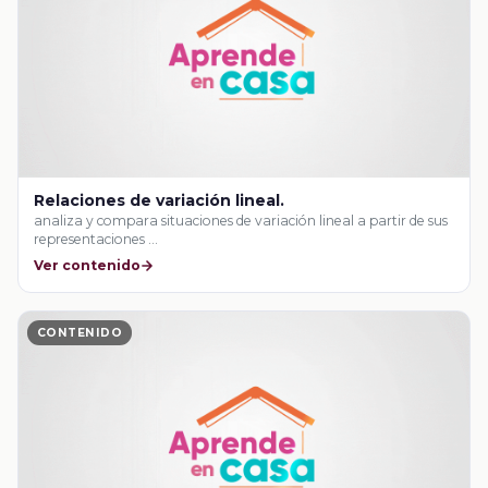
Relaciones de variación lineal.
analiza y compara situaciones de variación lineal a partir de sus
representaciones …
Ver contenido
CONTENIDO