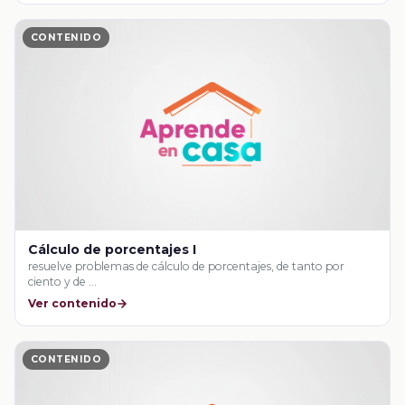
CONTENIDO
Cálculo de porcentajes I
resuelve problemas de cálculo de porcentajes, de tanto por
ciento y de …
Ver contenido
CONTENIDO