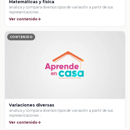
Matemáticas y física
analiza y compara diversos tipos de variación a partir de sus
representaciones …
Ver contenido
CONTENIDO
Variaciones diversas
analiza y compara diversos tipos de variación a partir de sus
representaciones …
Ver contenido