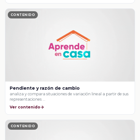
CONTENIDO
Pendiente y razón de cambio
analiza y compara situaciones de variación lineal a partir de sus
representaciones …
Ver contenido
CONTENIDO