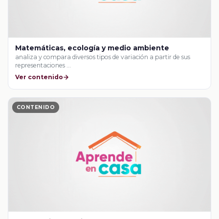
Matemáticas, ecología y medio ambiente
analiza y compara diversos tipos de variación a partir de sus
representaciones …
Ver contenido
CONTENIDO