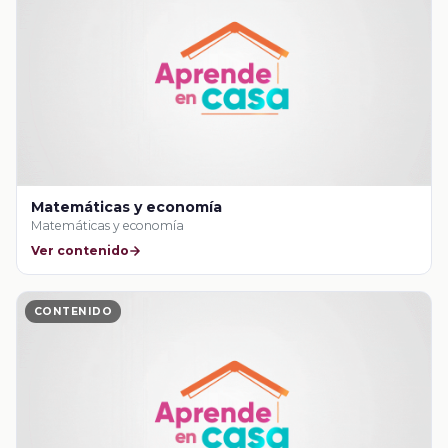
Matemáticas y economía
Matemáticas y economía
Ver contenido
CONTENIDO