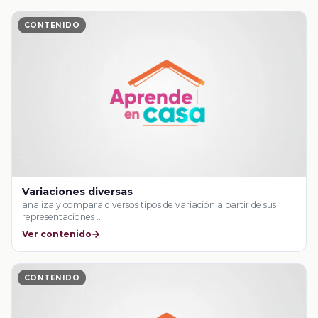
CONTENIDO
Variaciones diversas
analiza y compara diversos tipos de variación a partir de sus
representaciones …
Ver contenido
CONTENIDO