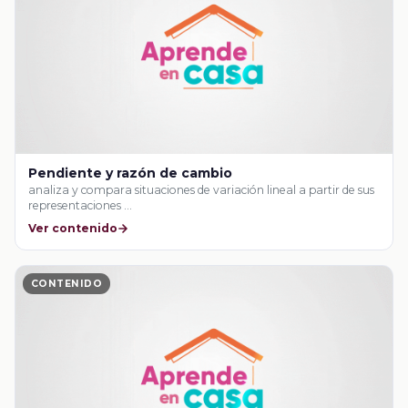
Pendiente y razón de cambio
analiza y compara situaciones de variación lineal a partir de sus
representaciones …
Ver contenido
CONTENIDO