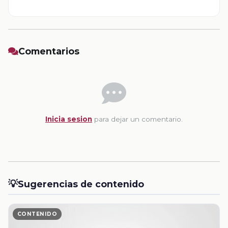
Comentarios
Inicia sesion
para dejar un comentario.
💡
Sugerencias de contenido
CONTENIDO