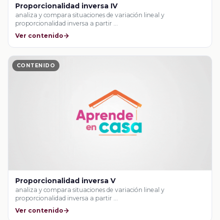
Proporcionalidad inversa IV
analiza y compara situaciones de variación lineal y
proporcionalidad inversa a partir …
Ver contenido
CONTENIDO
Proporcionalidad inversa V
analiza y compara situaciones de variación lineal y
proporcionalidad inversa a partir …
Ver contenido