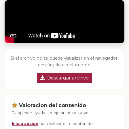
Si el archivo no se puede visualizar en el navegador,
descárgalo directamente:
Descargar archivo
Valoracion del contenido
Tu opinion ayuda a mejorar los recursos
Inicia sesion
para valorar este contenido.