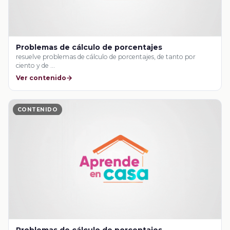
Problemas de cálculo de porcentajes
resuelve problemas de cálculo de porcentajes, de tanto por
ciento y de …
Ver contenido
CONTENIDO
Problemas de cálculo de porcentajes