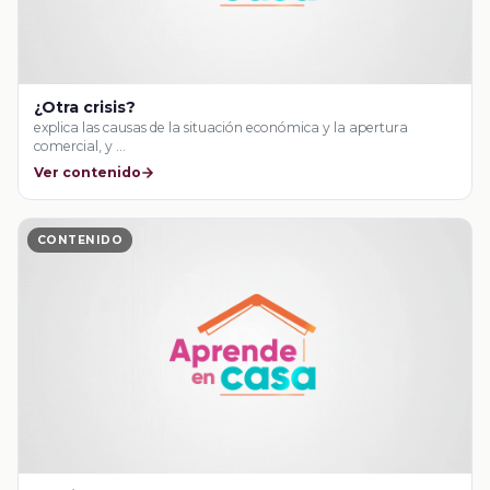
¿Otra crisis?
explica las causas de la situación económica y la apertura
comercial, y …
Ver contenido
CONTENIDO