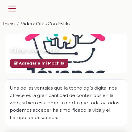
Inicio
Video: Citas Con Estilo
📎 VIDEO · MP4
Citas con estilo
Descargar
🎒 Agregar a mi Mochila
Una de las ventajas que la tecnología digital nos
ofrece es la gran cantidad de contenidos en la
web, si bien esta amplia oferta que todas y todos
podemos acceder ha simplificado la vida y el
tiempo de búsqueda.