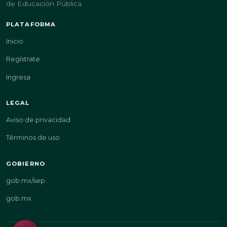
de Educación Pública.
PLATAFORMA
Inicio
Regístrate
Ingresa
LEGAL
Aviso de privacidad
Términos de uso
GOBIERNO
gob.mx/sep
gob.mx