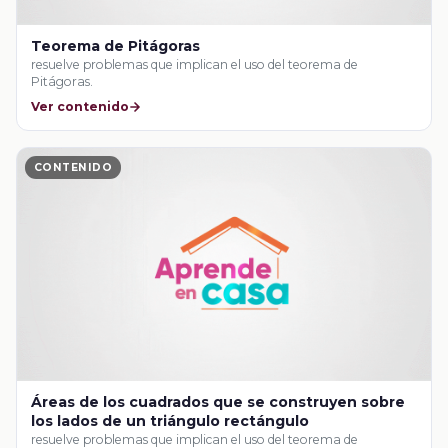
Teorema de Pitágoras
resuelve problemas que implican el uso del teorema de
Pitágoras.
Ver contenido
CONTENIDO
Áreas de los cuadrados que se construyen sobre
los lados de un triángulo rectángulo
resuelve problemas que implican el uso del teorema de