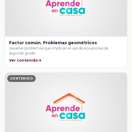
Factor común. Problemas geométricos
resuelve problemas que implican el uso de ecuaciones de
segundo grado.
Ver contenido
CONTENIDO