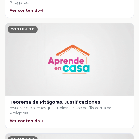
Pitágoras.
Ver contenido
CONTENIDO
Teorema de Pitágoras. Justificaciones
resuelve problemas que implican el uso del Teorema de
Pitágoras.
Ver contenido