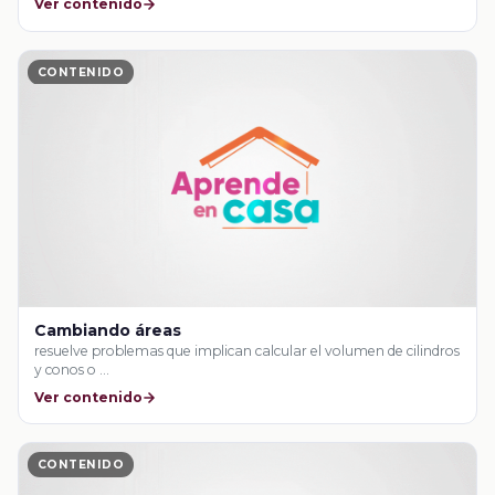
Ver contenido
CONTENIDO
Cambiando áreas
resuelve problemas que implican calcular el volumen de cilindros
y conos o …
Ver contenido
CONTENIDO