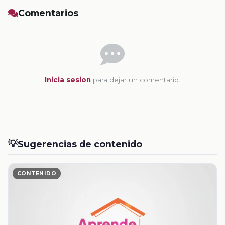
Comentarios
Inicia sesion
para dejar un comentario.
💡
Sugerencias de contenido
CONTENIDO