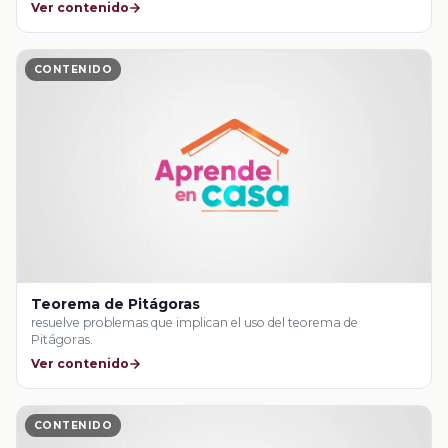
Ver contenido
CONTENIDO
Teorema de Pitágoras
resuelve problemas que implican el uso del teorema de
Pitágoras.
Ver contenido
CONTENIDO