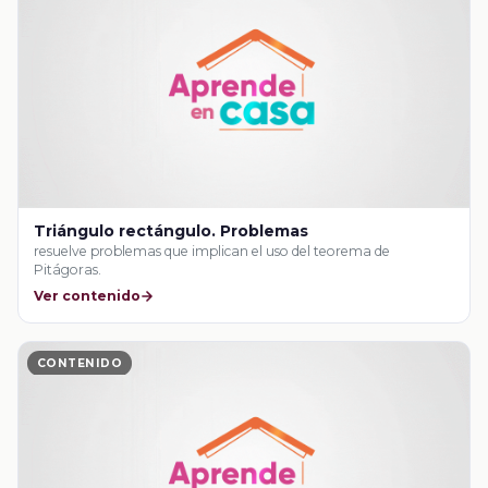
Triángulo rectángulo. Problemas
resuelve problemas que implican el uso del teorema de
Pitágoras.
Ver contenido
CONTENIDO