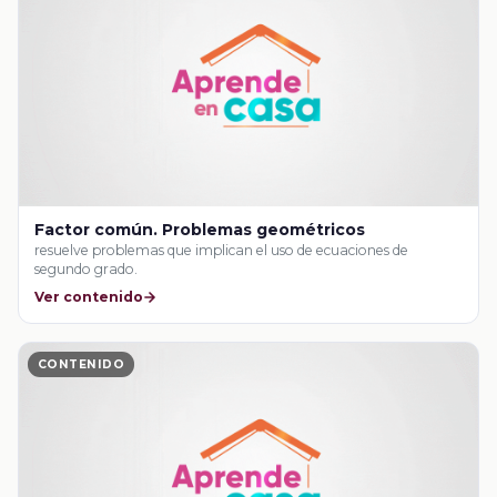
Factor común. Problemas geométricos
resuelve problemas que implican el uso de ecuaciones de
segundo grado.
Ver contenido
CONTENIDO