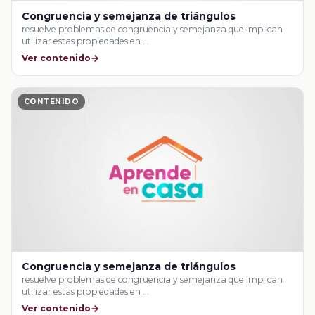
Congruencia y semejanza de triángulos
resuelve problemas de congruencia y semejanza que implican
utilizar estas propiedades en …
Ver contenido
CONTENIDO
Congruencia y semejanza de triángulos
resuelve problemas de congruencia y semejanza que implican
utilizar estas propiedades en …
Ver contenido