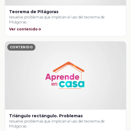
Teorema de Pitágoras
resuelve problemas que implican el uso del teorema de
Pitágoras.
Ver contenido
CONTENIDO
Triángulo rectángulo. Problemas
resuelve problemas que implican el uso del teorema de
Pitágoras.