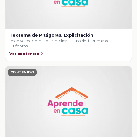
Teorema de Pitágoras. Explicitación
resuelve problemas que implican el uso del teorema de
Pitágoras.
Ver contenido
CONTENIDO