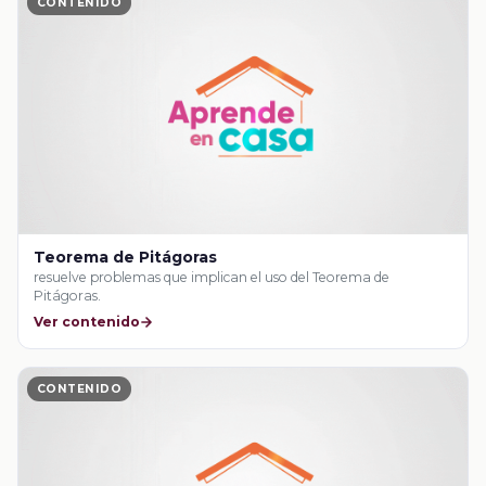
CONTENIDO
Teorema de Pitágoras
resuelve problemas que implican el uso del Teorema de
Pitágoras.
Ver contenido
CONTENIDO