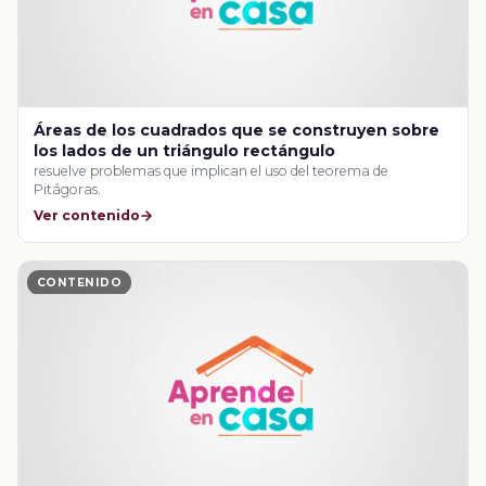
Áreas de los cuadrados que se construyen sobre
los lados de un triángulo rectángulo
resuelve problemas que implican el uso del teorema de
Pitágoras.
Ver contenido
CONTENIDO