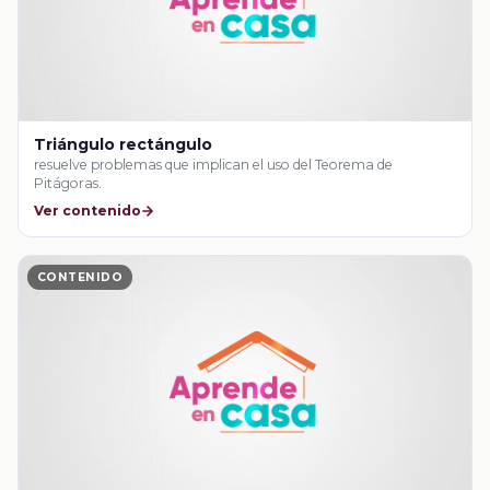
Triángulo rectángulo
resuelve problemas que implican el uso del Teorema de
Pitágoras.
Ver contenido
CONTENIDO