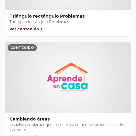
Triángulo rectángulo Problemas
Triángulo rectángulo Problemas
Ver contenido
CONTENIDO
Cambiando áreas
resuelve problemas que implican calcular el volumen de cilindros
y conos o …