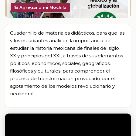
Descargar
🎒 Agregar a mi Mochila
Cuadernillo de materiales didácticos, para que las
y los estudiantes analicen la importancia de
estudiar la historia mexicana de finales del siglo
XX y principios del XXI, a través de sus elementos
políticos, económicos, sociales, geográficos,
filosóficos y culturales, para comprender el
proceso de transformación provocado por el
agotamiento de los modelos revolucionario y
neoliberal.