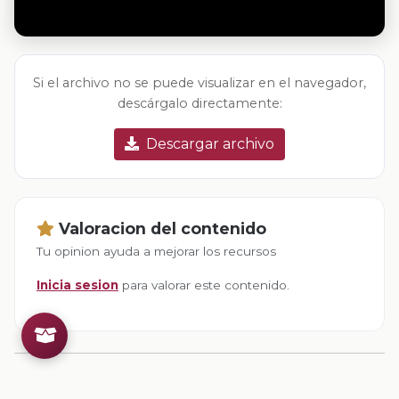
Si el archivo no se puede visualizar en el navegador,
descárgalo directamente:
Descargar archivo
Valoracion del contenido
Tu opinion ayuda a mejorar los recursos
Inicia sesion
para valorar este contenido.
Comentarios