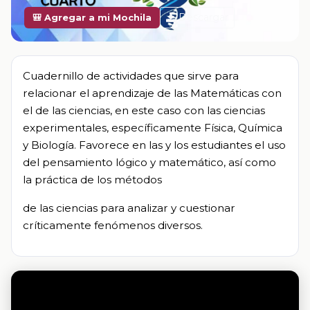
Descargar
🎒 Agregar a mi Mochila
Cuadernillo de actividades que sirve para
relacionar el aprendizaje de las Matemáticas con
el de las ciencias, en este caso con las ciencias
experimentales, específicamente Física, Química
y Biología. Favorece en las y los estudiantes el uso
del pensamiento lógico y matemático, así como
la práctica de los métodos
de las ciencias para analizar y cuestionar
críticamente fenómenos diversos.