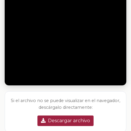
Si el archivo no se puede visualizar en el navegador,
descárgalo directamente:
Descargar archivo