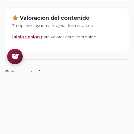
Valoracion del contenido
Tu opinion ayuda a mejorar los recursos
Inicia sesion
para valorar este contenido.
Comentarios
Inicia sesion
para dejar un comentario.