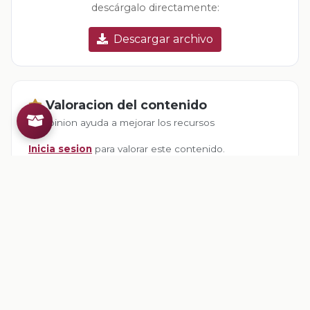
descárgalo directamente:
Descargar archivo
Valoracion del contenido
Tu opinion ayuda a mejorar los recursos
Inicia sesion
para valorar este contenido.
Comentarios