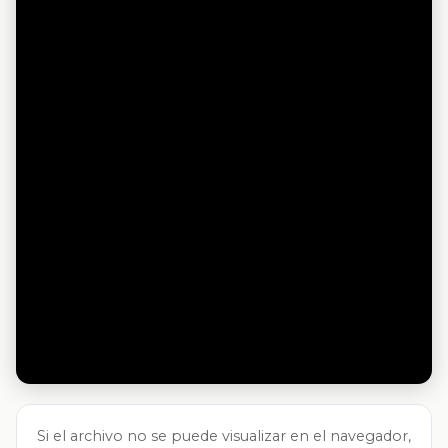
Si el archivo no se puede visualizar en el navegador,