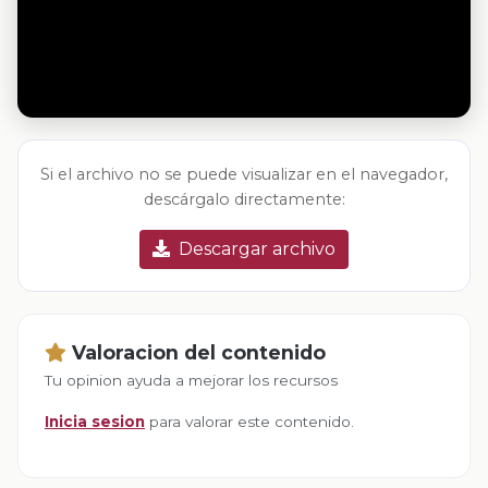
Si el archivo no se puede visualizar en el navegador,
descárgalo directamente:
Descargar archivo
Valoracion del contenido
Tu opinion ayuda a mejorar los recursos
Inicia sesion
para valorar este contenido.