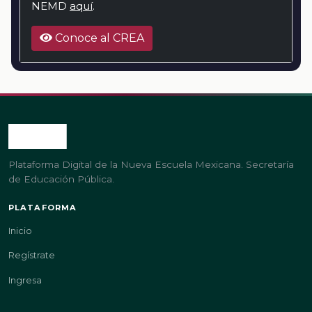
NEMD
aquí
.
Conoce al CREA
Plataforma Digital de la Nueva Escuela Mexicana. Secretaría
de Educación Pública.
PLATAFORMA
Inicio
Regístrate
Ingresa