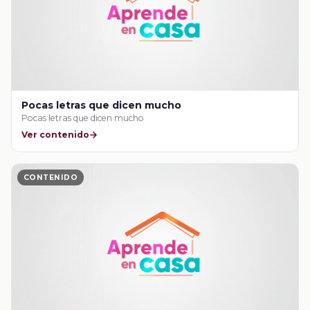
Pocas letras que dicen mucho
Pocas letras que dicen mucho
Ver contenido
CONTENIDO