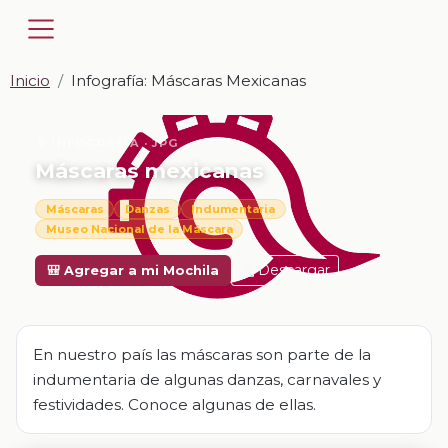
Inicio
Infografía: Máscaras Mexicanas
📎 INFOGRAFÍA · JPG
Máscaras mexicanas
Máscaras
Danzas
Indumentaria
Museo Nacional de la Máscara
Descargar
🎒 Agregar a mi Mochila
En nuestro país las máscaras son parte de la
indumentaria de algunas danzas, carnavales y
festividades. Conoce algunas de ellas.