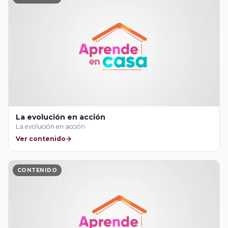
La evolución en acción
La evolución en acción
Ver contenido
CONTENIDO