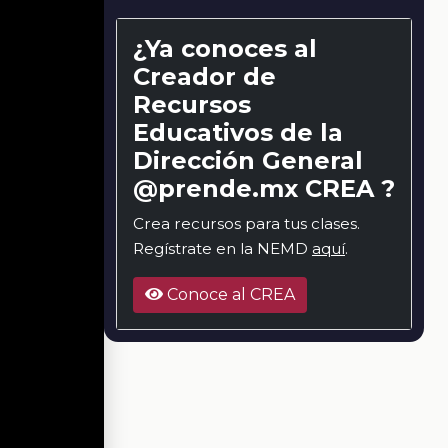
¿Ya conoces al
Creador de
Recursos
Educativos de la
Dirección General
@prende.mx CREA ?
Crea recursos para tus clases.
Regístrate en la NEMD
aquí
.
Conoce al CREA