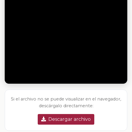
Si el archivo no se puede visualizar en el navegador,
descárgalo directamente:
Descargar archivo