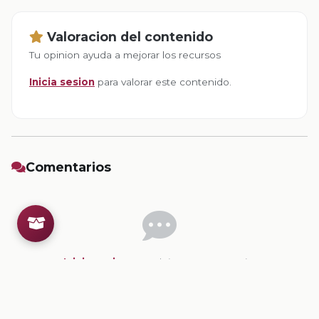
Valoracion del contenido
Tu opinion ayuda a mejorar los recursos
Inicia sesion
para valorar este contenido.
Comentarios
Inicia sesion
para dejar un comentario.