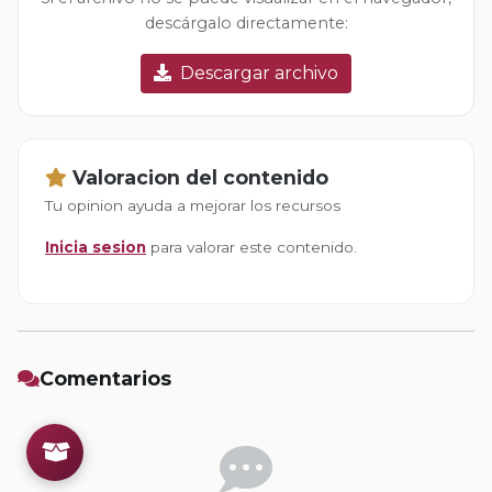
descárgalo directamente:
Descargar archivo
Valoracion del contenido
Tu opinion ayuda a mejorar los recursos
Inicia sesion
para valorar este contenido.
Comentarios