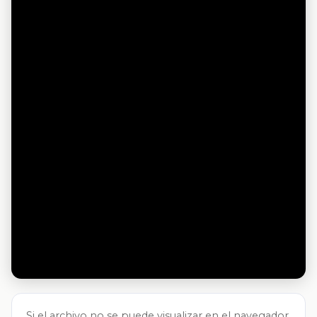
Si el archivo no se puede visualizar en el navegador,