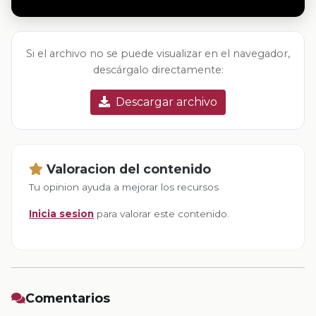
Si el archivo no se puede visualizar en el navegador,
descárgalo directamente:
Descargar archivo
Valoracion del contenido
Tu opinion ayuda a mejorar los recursos
Inicia sesion
para valorar este contenido.
Comentarios