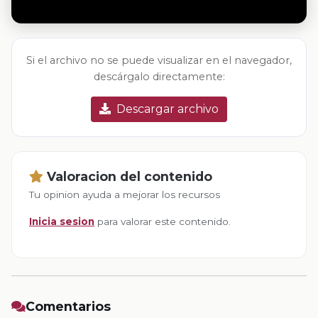
Si el archivo no se puede visualizar en el navegador,
descárgalo directamente:
Descargar archivo
Valoracion del contenido
Tu opinion ayuda a mejorar los recursos
Inicia sesion
para valorar este contenido.
Comentarios