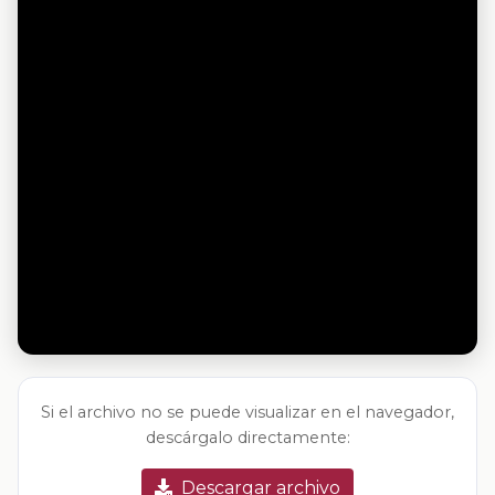
Si el archivo no se puede visualizar en el navegador,
descárgalo directamente:
Descargar archivo