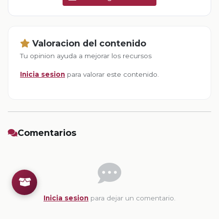
Valoracion del contenido
Tu opinion ayuda a mejorar los recursos
Inicia sesion
para valorar este contenido.
Comentarios
Inicia sesion
para dejar un comentario.