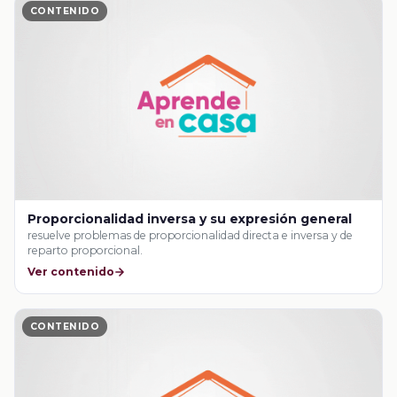
CONTENIDO
Proporcionalidad inversa y su expresión general
resuelve problemas de proporcionalidad directa e inversa y de
reparto proporcional.
Ver contenido
CONTENIDO