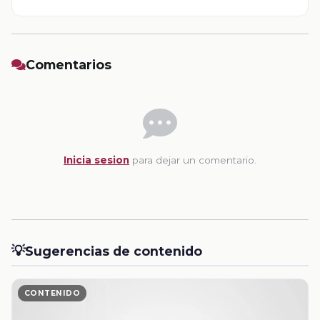
Comentarios
Inicia sesion
para dejar un comentario.
💡
Sugerencias de contenido
CONTENIDO