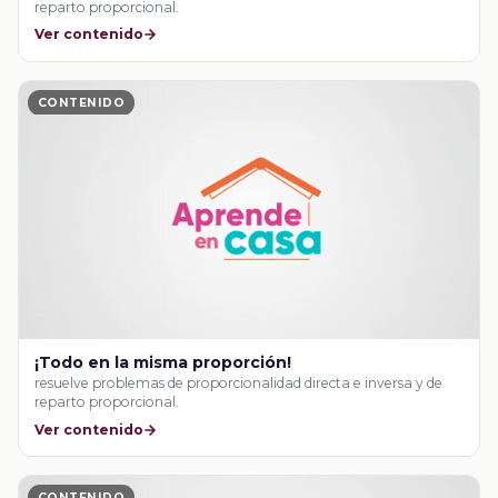
reparto proporcional.
Ver contenido
CONTENIDO
¡Todo en la misma proporción!
resuelve problemas de proporcionalidad directa e inversa y de
reparto proporcional.
Ver contenido
CONTENIDO