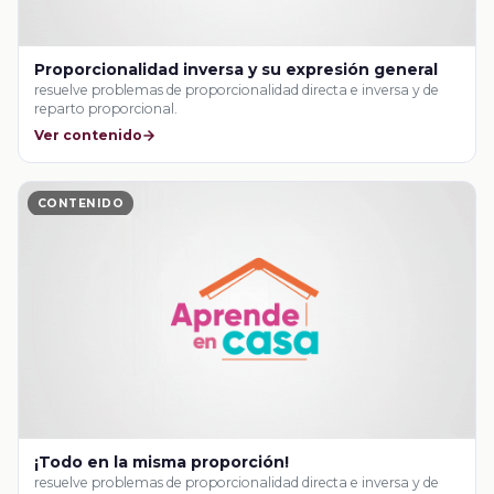
Proporcionalidad inversa y su expresión general
resuelve problemas de proporcionalidad directa e inversa y de
reparto proporcional.
Ver contenido
CONTENIDO
¡Todo en la misma proporción!
resuelve problemas de proporcionalidad directa e inversa y de