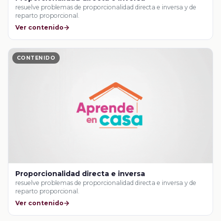
resuelve problemas de proporcionalidad directa e inversa y de
reparto proporcional.
Ver contenido
CONTENIDO
Proporcionalidad directa e inversa
resuelve problemas de proporcionalidad directa e inversa y de
reparto proporcional.
Ver contenido