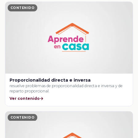
CONTENIDO
Proporcionalidad directa e inversa
resuelve problemas de proporcionalidad directa e inversa y de
reparto proporcional.
Ver contenido
CONTENIDO