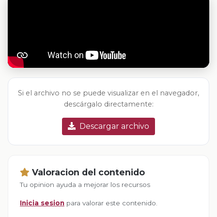
Si el archivo no se puede visualizar en el navegador,
descárgalo directamente:
Descargar archivo
Valoracion del contenido
Tu opinion ayuda a mejorar los recursos
Inicia sesion
para valorar este contenido.