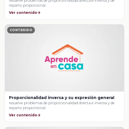
resuelve problemas de proporcionalidad directa e inversa y de
reparto proporcional.
Ver contenido
CONTENIDO
Proporcionalidad inversa y su expresión general
resuelve problemas de proporcionalidad directa e inversa y de
reparto proporcional.
Ver contenido