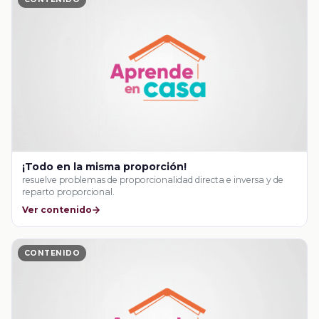
¡Todo en la misma proporción!
resuelve problemas de proporcionalidad directa e inversa y de
reparto proporcional.
Ver contenido
CONTENIDO