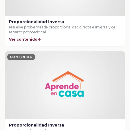
Proporcionalidad Inversa
resuelve problemas de proporcionalidad directa e inversa y de
reparto proporcional.
Ver contenido
CONTENIDO
Proporcionalidad Inversa