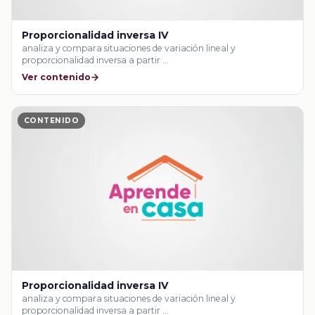
Proporcionalidad inversa IV
analiza y compara situaciones de variación lineal y
proporcionalidad inversa a partir …
Ver contenido
CONTENIDO
Proporcionalidad inversa IV
analiza y compara situaciones de variación lineal y
proporcionalidad inversa a partir …