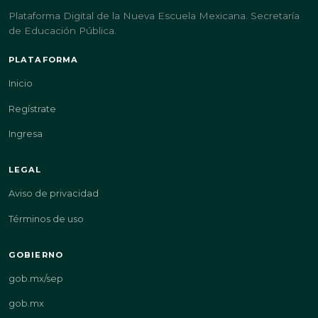
Plataforma Digital de la Nueva Escuela Mexicana. Secretaría
de Educación Pública.
PLATAFORMA
Inicio
Regístrate
Ingresa
LEGAL
Aviso de privacidad
Términos de uso
GOBIERNO
gob.mx/sep
gob.mx