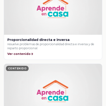
Proporcionalidad directa e inversa
resuelve problemas de proporcionalidad directa e inversa y de
reparto proporcional.
Ver contenido
CONTENIDO