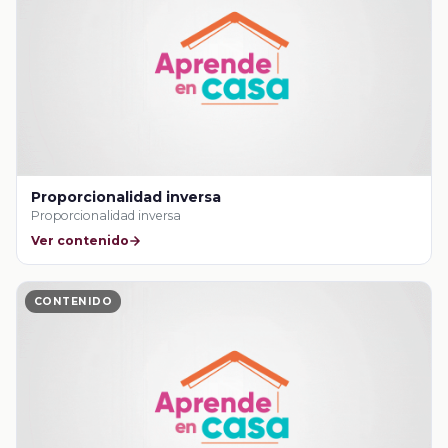
Proporcionalidad inversa
Proporcionalidad inversa
Ver contenido
CONTENIDO