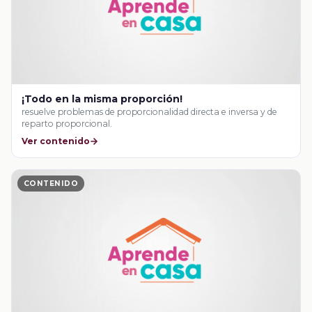
¡Todo en la misma proporción!
resuelve problemas de proporcionalidad directa e inversa y de
reparto proporcional.
Ver contenido
CONTENIDO