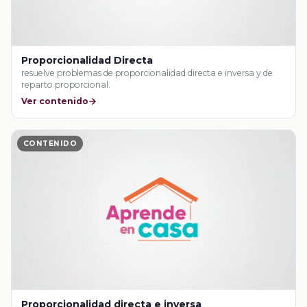
Proporcionalidad Directa
resuelve problemas de proporcionalidad directa e inversa y de
reparto proporcional.
Ver contenido
CONTENIDO
Proporcionalidad directa e inversa