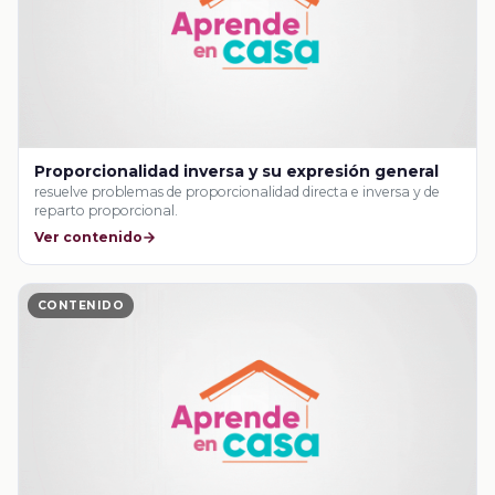
Proporcionalidad inversa y su expresión general
resuelve problemas de proporcionalidad directa e inversa y de
reparto proporcional.
Ver contenido
CONTENIDO