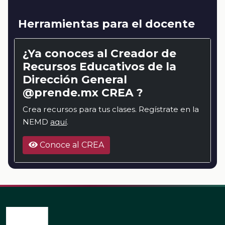
Herramientas para el docente
¿Ya conoces al Creador de
Recursos Educativos de la
Dirección General
@prende.mx CREA ?
Crea recursos para tus clases. Regístrate en la
NEMD
aquí
.
Conoce al CREA