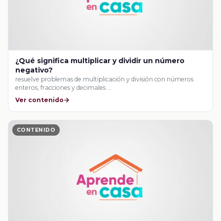
¿Qué significa multiplicar y dividir un número
negativo?
resuelve problemas de multiplicación y división con números
enteros, fracciones y decimales …
Ver contenido
CONTENIDO