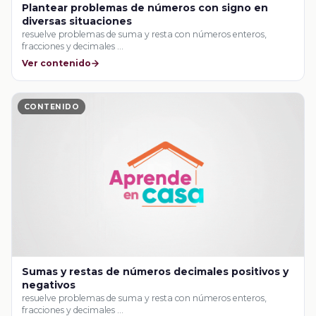
Plantear problemas de números con signo en
diversas situaciones
resuelve problemas de suma y resta con números enteros,
fracciones y decimales …
Ver contenido
CONTENIDO
Sumas y restas de números decimales positivos y
negativos
resuelve problemas de suma y resta con números enteros,
fracciones y decimales …