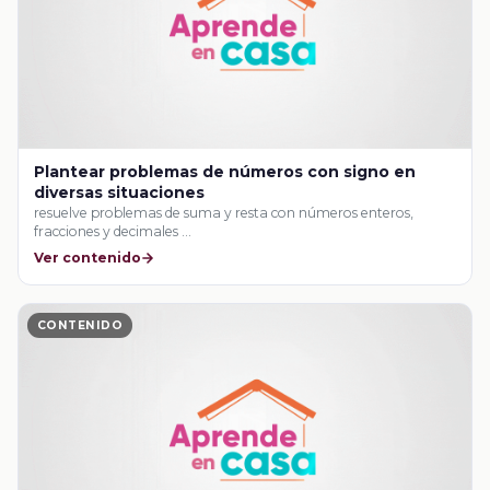
Plantear problemas de números con signo en
diversas situaciones
resuelve problemas de suma y resta con números enteros,
fracciones y decimales …
Ver contenido
CONTENIDO