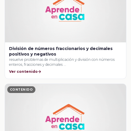
División de números fraccionarios y decimales
positivos y negativos
resuelve problemas de multiplicación y división con números
enteros, fracciones y decimales …
Ver contenido
CONTENIDO