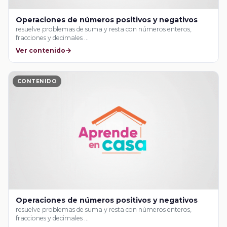
Operaciones de números positivos y negativos
resuelve problemas de suma y resta con números enteros,
fracciones y decimales …
Ver contenido
CONTENIDO
Operaciones de números positivos y negativos
resuelve problemas de suma y resta con números enteros,
fracciones y decimales …