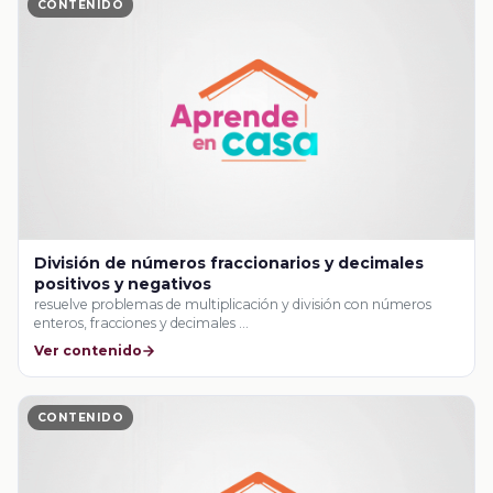
CONTENIDO
División de números fraccionarios y decimales
positivos y negativos
resuelve problemas de multiplicación y división con números
enteros, fracciones y decimales …
Ver contenido
CONTENIDO