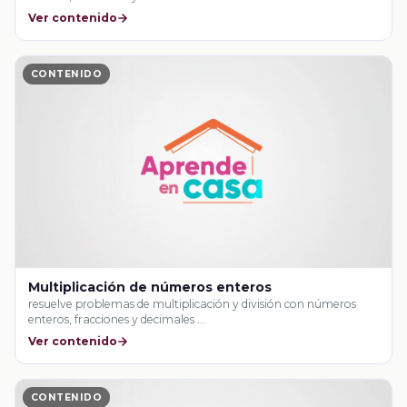
Ver contenido
CONTENIDO
Multiplicación de números enteros
resuelve problemas de multiplicación y división con números
enteros, fracciones y decimales …
Ver contenido
CONTENIDO