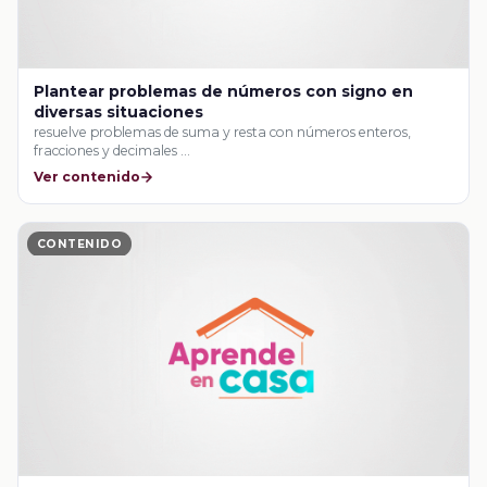
Plantear problemas de números con signo en
diversas situaciones
resuelve problemas de suma y resta con números enteros,
fracciones y decimales …
Ver contenido
CONTENIDO