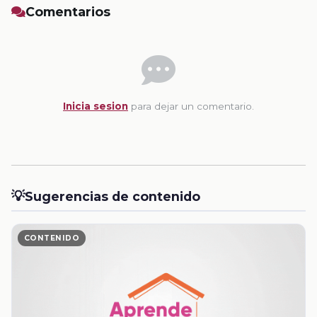
Comentarios
Inicia sesion
para dejar un comentario.
💡
Sugerencias de contenido
CONTENIDO