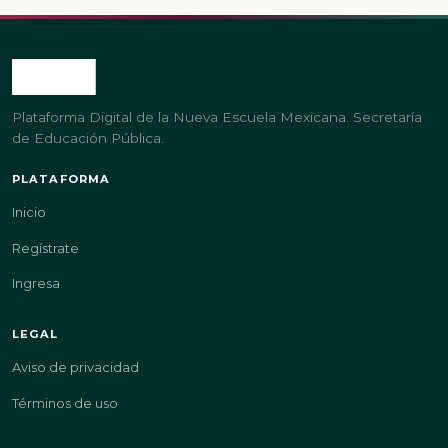
Plataforma Digital de la Nueva Escuela Mexicana. Secretaría
de Educación Pública.
PLATAFORMA
Inicio
Regístrate
Ingresa
LEGAL
Aviso de privacidad
Términos de uso