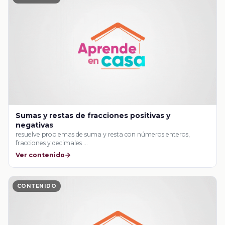
Sumas y restas de fracciones positivas y
negativas
resuelve problemas de suma y resta con números enteros,
fracciones y decimales …
Ver contenido
CONTENIDO