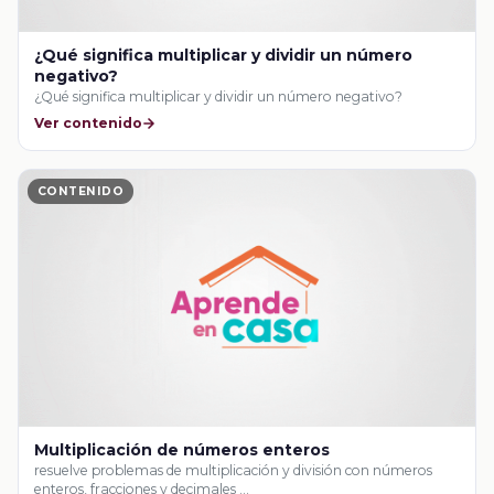
¿Qué significa multiplicar y dividir un número
negativo?
¿Qué significa multiplicar y dividir un número negativo?
Ver contenido
CONTENIDO
Multiplicación de números enteros
resuelve problemas de multiplicación y división con números
enteros, fracciones y decimales …