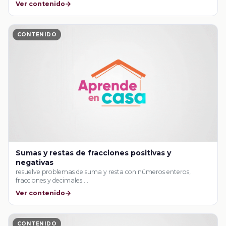
Ver contenido
CONTENIDO
Sumas y restas de fracciones positivas y
negativas
resuelve problemas de suma y resta con números enteros,
fracciones y decimales …
Ver contenido
CONTENIDO