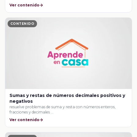
Ver contenido
CONTENIDO
Sumas y restas de números decimales positivos y
negativos
resuelve problemas de suma y resta con números enteros,
fracciones y decimales …
Ver contenido