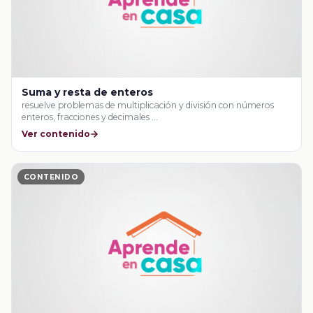
Suma y resta de enteros
resuelve problemas de multiplicación y división con números
enteros, fracciones y decimales …
Ver contenido
CONTENIDO