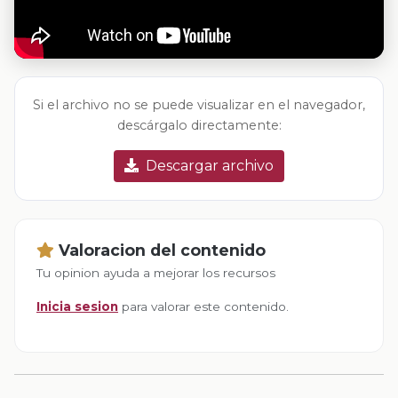
Si el archivo no se puede visualizar en el navegador,
descárgalo directamente:
Descargar archivo
Valoracion del contenido
Tu opinion ayuda a mejorar los recursos
Inicia sesion
para valorar este contenido.