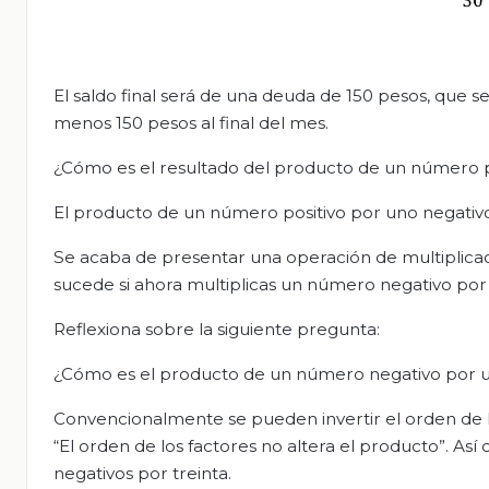
El saldo final será de una deuda de 150 pesos, que 
menos 150 pesos al final del mes.
¿Cómo es el resultado del producto de un número p
El producto de un número positivo por uno negativo
Se acaba de presentar una operación de multiplica
sucede si ahora multiplicas un número negativo por 
Reflexiona sobre la siguiente pregunta:
¿Cómo es el producto de un número negativo por u
Convencionalmente se pueden invertir el orden de 
“El orden de los factores no altera el producto”. Así
negativos por treinta.