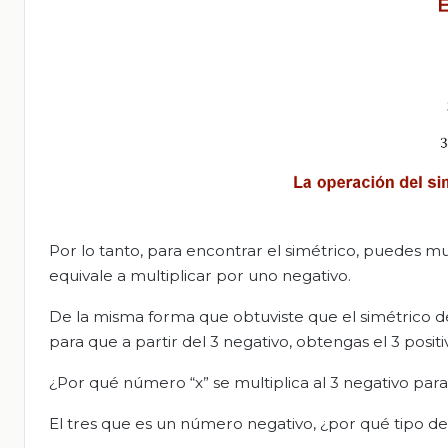
Por lo tanto, para encontrar el simétrico, puedes mult
equivale a multiplicar por uno negativo.
De la misma forma que obtuviste que el simétrico de 3
para que a partir del 3 negativo, obtengas el 3 positi
¿Por qué número “x” se multiplica al 3 negativo para
El tres que es un número negativo, ¿por qué tipo d