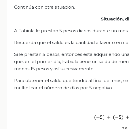
Continúa con otra situación.
Situación, 
A Fabiola le prestan 5 pesos diarios durante un mes 
Recuerda que el saldo es la cantidad a favor o en co
Si le prestan 5 pesos, entonces está adquiriendo una
que, en el primer día, Fabiola tiene un saldo de me
menos 15 pesos y así sucesivamente.
Para obtener el saldo que tendrá al final del mes, 
multiplicar el número de días por 5 negativo.