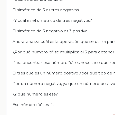
El simétrico de 3 es tres negativos.
¿Y cuál es el simétrico de tres negativos?
El simétrico de 3 negativo es 3 positivo.
Ahora, analiza cuál es la operación que se utiliza para
¿Por qué número “x” se multiplica al 3 para obtener 
Para encontrar ese número “x”, es necesario que re
El tres que es un número positivo ¿por qué tipo d
Por un número negativo, ya que un número positivo
¿Y qué número es ese?
Ese número “x”, es -1.