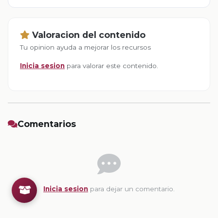
Valoracion del contenido
Tu opinion ayuda a mejorar los recursos
Inicia sesion
para valorar este contenido.
Comentarios
Inicia sesion
para dejar un comentario.