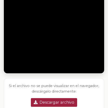
Si el archivo no se puede visualizar en el navegador,
descárgalo directamente:
Descargar archivo