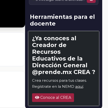
Herramientas para el
docente
¿Ya conoces al
Creador de
Recursos
Educativos de la
Dirección General
@prende.mx CREA ?
Crea recursos para tus clases.
Regístrate en la NEMD
aquí
.
Conoce al CREA