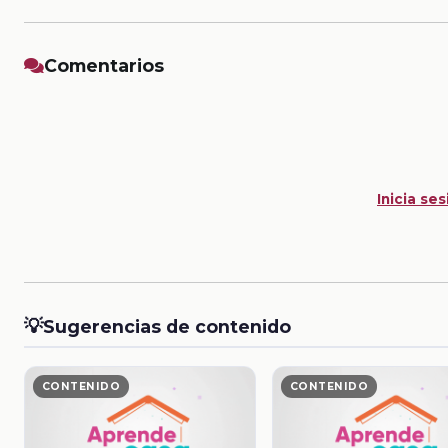
Comentarios
Inicia ses
💡
Sugerencias de contenido
CONTENIDO
CONTENIDO