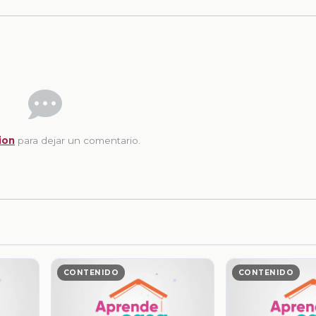
ion
para dejar un comentario.
CONTENIDO
CONTENIDO