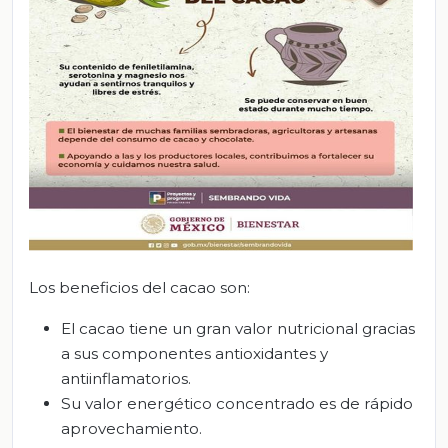
Los beneficios del cacao son:
El cacao tiene un gran valor nutricional gracias
a sus componentes antioxidantes y
antiinflamatorios.
Su valor energético concentrado es de rápido
aprovechamiento.