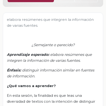
elabora resúmenes que integren la información
de varias fuentes.
¿Semejante o parecido?
Aprendizaje esperado:
e
labora resúmenes que
integren la información de varias fuentes.
Énfasis:
d
istinguir información similar en fuentes
de información.
¿Qué vamos a aprender?
En esta sesión, la finalidad es que leas una
diversidad de textos con la intención de distinguir