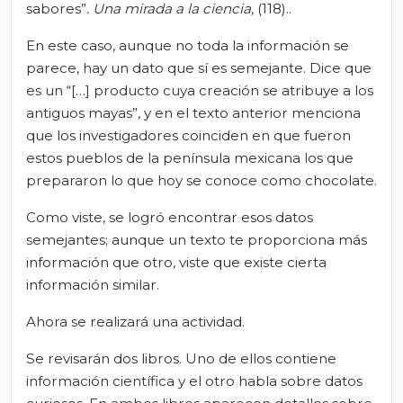
sabores”
. Una mirada a la ciencia,
(118)..
En este caso, aunque no toda la información se
parece, hay un dato que sí es semejante. Dice que
es un “[…] producto cuya creación se atribuye a los
antiguos mayas”, y en el texto anterior menciona
que los investigadores coinciden en que fueron
estos pueblos de la península mexicana los que
prepararon lo que hoy se conoce como chocolate.
Como viste, se logró encontrar esos datos
semejantes; aunque un texto te proporciona más
información que otro, viste que existe cierta
información similar.
Ahora se realizará una actividad.
Se revisarán dos libros. Uno de ellos contiene
información científica y el otro habla sobre datos