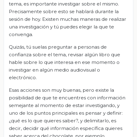
tema, es importante investigar sobre el mismo.
Precisamente sobre esto se hablará durante la
sesión de hoy. Existen muchas maneras de realizar
una investigación y tú puedes elegir la que te
convenga.
Quizás, tú suelas preguntar a personas de
confianza sobre el tema, revisar algún libro que
hable sobre lo que interesa en ese momento o
investigar en algún medio audiovisual o
electrónico.
Esas acciones son muy buenas, pero existe la
posibilidad de que te encuentres con información
semejante al momento de estar investigando, y
uno de los puntos principales es pensar y definir:
¿qué es lo que quieres saber?, y delimitarlo, es
decir, decidir qué información específica quieres
saber acerca del chocolate, por ejemplo.