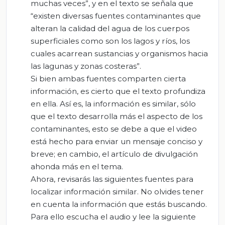
muchas veces”, y en el texto se señala que
“existen diversas fuentes contaminantes que
alteran la calidad del agua de los cuerpos
superficiales como son los lagos y ríos, los
cuales acarrean sustancias y organismos hacia
las lagunas y zonas costeras”.
Si bien ambas fuentes comparten cierta
información, es cierto que el texto profundiza
en ella. Así es, la información es similar, sólo
que el texto desarrolla más el aspecto de los
contaminantes, esto se debe a que el video
está hecho para enviar un mensaje conciso y
breve; en cambio, el artículo de divulgación
ahonda más en el tema.
Ahora, revisarás las siguientes fuentes para
localizar información similar. No olvides tener
en cuenta la información que estás buscando.
Para ello escucha el audio y lee la siguiente