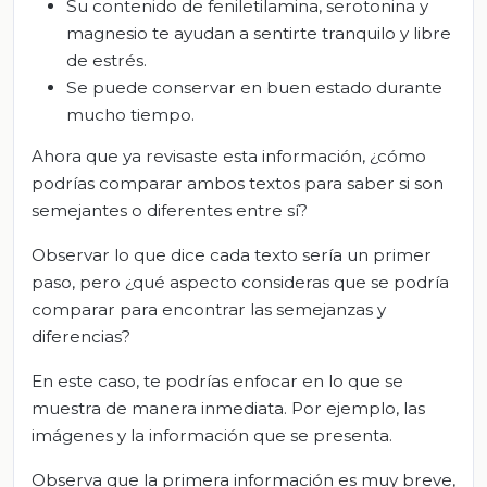
Su contenido de feniletilamina, serotonina y
magnesio te ayudan a sentirte tranquilo y libre
de estrés.
Se puede conservar en buen estado durante
mucho tiempo.
Ahora que ya revisaste esta información, ¿cómo
podrías comparar ambos textos para saber si son
semejantes o diferentes entre sí?
Observar lo que dice cada texto sería un primer
paso, pero ¿qué aspecto consideras que se podría
comparar para encontrar las semejanzas y
diferencias?
En este caso, te podrías enfocar en lo que se
muestra de manera inmediata. Por ejemplo, las
imágenes y la información que se presenta.
Observa que la primera información es muy breve,