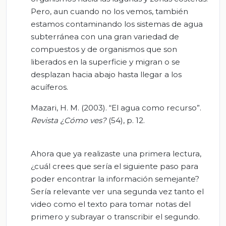
Pero, aun cuando no los vemos, también
estamos contaminando los sistemas de agua
subterránea con una gran variedad de
compuestos y de organismos que son
liberados en la superficie y migran o se
desplazan hacia abajo hasta llegar a los
acuíferos.
Mazari, H. M. (2003). “El agua como recurso”.
Revista ¿Cómo ves?
(54), p. 12.
Ahora que ya realizaste una primera lectura,
¿cuál crees que sería el siguiente paso para
poder encontrar la información semejante?
Sería relevante ver una segunda vez tanto el
video como el texto para tomar notas del
primero y subrayar o transcribir el segundo.