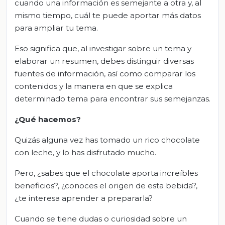
cuando una información es semejante a otra y, al
mismo tiempo, cuál te puede aportar más datos
para ampliar tu tema.
Eso significa que, al investigar sobre un tema y
elaborar un resumen, debes distinguir diversas
fuentes de información, así como comparar los
contenidos y la manera en que se explica
determinado tema para encontrar sus semejanzas.
¿Qué hacemos?
Quizás alguna vez has tomado un rico chocolate
con leche, y lo has disfrutado mucho.
Pero, ¿sabes que el chocolate aporta increíbles
beneficios?, ¿conoces el origen de esta bebida?,
¿te interesa aprender a prepararla?
Cuando se tiene dudas o curiosidad sobre un