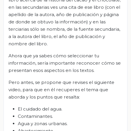
en las secundarias ves una cita de ese libro (con el
apellido de la autora, año de publicación y página
de donde se obtuvo la información) y en las
terciarias sólo se nombra, de la fuente secundaria,
a la autora del libro, el año de publicación y
nombre del libro.
Ahora que ya sabes cómo seleccionar tu
información, sería importante reconocer cómo se
presentan esos aspectos en los textos.
Pero antes, se propone que revises el siguiente
video, para que en él recuperes el tema que
aborda y los puntos que resalta:
El cuidado del agua.
Contaminantes.
Agua y zonas urbanas.
Abastecimiento.