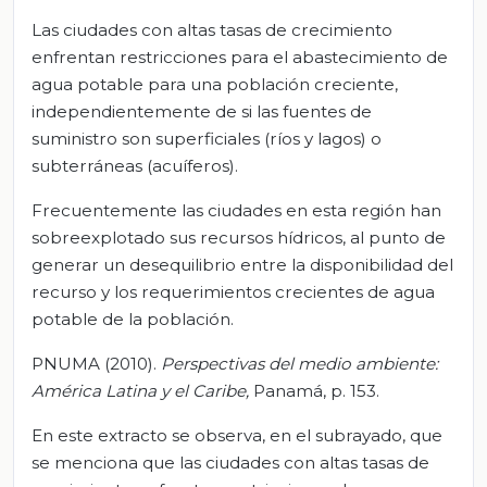
Las ciudades con altas tasas de crecimiento
enfrentan restricciones para el abastecimiento de
agua potable para una población creciente,
independientemente de si las fuentes de
suministro son superficiales (ríos y lagos) o
subterráneas (acuíferos).
Frecuentemente las ciudades en esta región han
sobreexplotado sus recursos hídricos, al punto de
generar un desequilibrio entre la disponibilidad del
recurso y los requerimientos crecientes de agua
potable de la población.
PNUMA (2010).
Perspectivas del medio ambiente:
América Latina y el Caribe,
Panamá, p. 153.
En este extracto se observa, en el subrayado, que
se menciona que las ciudades con altas tasas de