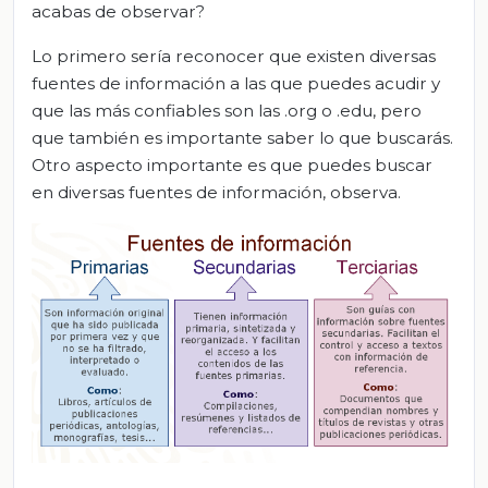
acabas de observar?
Lo primero sería reconocer que existen diversas
fuentes de información a las que puedes acudir y
que las más confiables son las .org o .edu, pero
que también es importante saber lo que buscarás.
Otro aspecto importante es que puedes buscar
en diversas fuentes de información, observa.