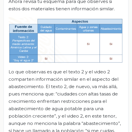
Ahora revisa tu esquema para que observes si
estos dos materiales tienen información similar.
Lo que observas es que el texto 2 y el video 2
comparten información similar en el aspecto del
abastecimiento. El texto 2, de nuevo, va más allá,
pues menciona que: “ciudades con altas tasas de
crecimiento enfrentan restricciones para el
abastecimiento de agua potable para una
población creciente”, y el video 2, en este tenor,
aunque no menciona la palabra “abastecimiento”,
sí hace un llamado a la población: “si me cuidas,