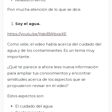
Pon mucha atención de lo que se dice.
Soy el agua.
https://youtu.be/YqblBWbxpXE
Como viste, el video habla acerca del cuidado del
agua y de los contaminantes. Es un tema muy
importante.
¿Qué te parece si ahora lees nueva información
para ampliar tus conocimientos y encontrar
similitudes acerca de los aspectos que se
propusieron revisar en el video?
Estos aspectos son:
El cuidado del agua.