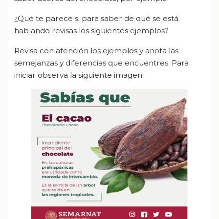
¿Qué te parece si para saber de qué se está
hablando revisas los siguientes ejemplos?
Revisa con atención los ejemplos y anota las
semejanzas y diferencias que encuentres. Para
iniciar observa la siguiente imagen.