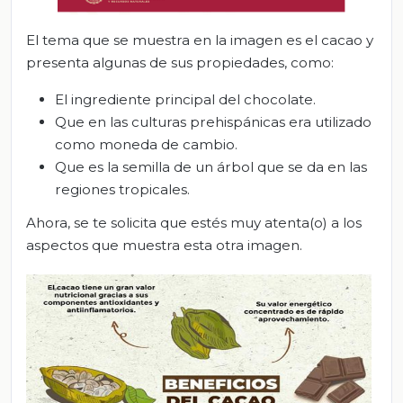
El tema que se muestra en la imagen es el cacao y
presenta algunas de sus propiedades, como:
El ingrediente principal del chocolate.
Que en las culturas prehispánicas era utilizado
como moneda de cambio.
Que es la semilla de un árbol que se da en las
regiones tropicales.
Ahora, se te solicita que estés muy atenta(o) a los
aspectos que muestra esta otra imagen.