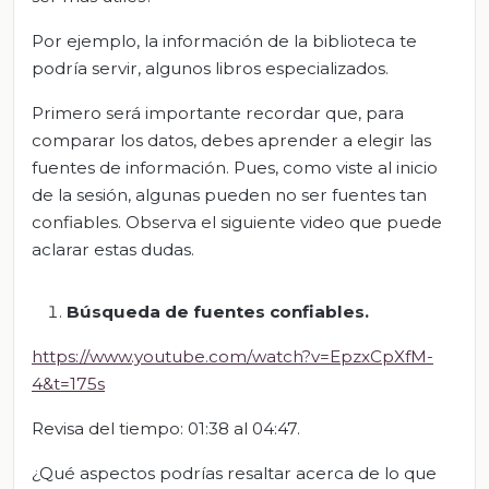
Por ejemplo, la información de la biblioteca te
podría servir, algunos libros especializados.
Primero será importante recordar que, para
comparar los datos, debes aprender a elegir las
fuentes de información. Pues, como viste al inicio
de la sesión, algunas pueden no ser fuentes tan
confiables. Observa el siguiente video que puede
aclarar estas dudas.
Búsqueda de fuentes confiables.
https://www.youtube.com/watch?v=EpzxCpXfM-
4&t=175s
Revisa del tiempo: 01:38 al 04:47.
¿Qué aspectos podrías resaltar acerca de lo que