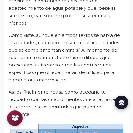
crecimiento enfrentan restricciones de
abastecimiento de agua potable y que, pese al
suministro, han sobreexplotado sus recursos
hídricos.
Como viste, aunque en ambos textos se habla de
las ciudades, cada uno presenta particularidades
que se complementan entre sí. Al momento de
realizar un resumen, tanto las similitudes que
presentan las fuentes como las aportaciones
específicas que ofrecen, serán de utilidad para
completar la información.
Así es, finalmente, revisa cómo quedaría tu
recuadro con las cuatro fuentes que analizaste en
lo referente a las similitudes que pueden
presentar.