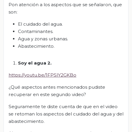
Pon atención a los aspectos que se señalaron, que
son:
El cuidado del agua.
Contaminantes.
Agua y zonas urbanas.
Abastecimiento.
Soy el agua 2.
https://youtu.be/1FPSIY2GKBo
¿Qué aspectos antes mencionados pudiste
recuperar en este segundo video?
Seguramente te diste cuenta de que en el video
se retoman los aspectos del cuidado del agua y del
abastecimiento.