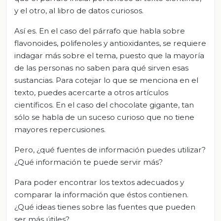
y el otro, al libro de datos curiosos.
Así es. En el caso del párrafo que habla sobre
flavonoides, polifenoles y antioxidantes, se requiere
indagar más sobre el tema, puesto que la mayoría
de las personas no saben para qué sirven esas
sustancias. Para cotejar lo que se menciona en el
texto, puedes acercarte a otros artículos
científicos. En el caso del chocolate gigante, tan
sólo se habla de un suceso curioso que no tiene
mayores repercusiones.
Pero, ¿qué fuentes de información puedes utilizar?
¿Qué información te puede servir más?
Para poder encontrar los textos adecuados y
comparar la información que éstos contienen.
¿Qué ideas tienes sobre las fuentes que pueden
ser más útiles?