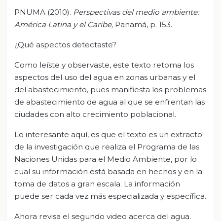
PNUMA (2010).
Perspectivas del medio ambiente:
América Latina y el Caribe,
Panamá, p. 153.
¿Qué aspectos detectaste?
Como leíste y observaste, este texto retoma los
aspectos del uso del agua en zonas urbanas y el
del abastecimiento, pues manifiesta los problemas
de abastecimiento de agua al que se enfrentan las
ciudades con alto crecimiento poblacional.
Lo interesante aquí, es que el texto es un extracto
de la investigación que realiza el Programa de las
Naciones Unidas para el Medio Ambiente, por lo
cual su información está basada en hechos y en la
toma de datos a gran escala. La información
puede ser cada vez más especializada y específica.
Ahora revisa el segundo video acerca del agua.