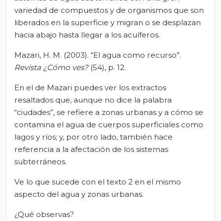
variedad de compuestos y de organismos que son
liberados en la superficie y migran o se desplazan
hacia abajo hasta llegar a los acuíferos.
Mazari, H. M. (2003). “El agua como recurso”.
Revista ¿Cómo ves?
(54), p. 12.
En el de Mazari puedes ver los extractos
resaltados que, aunque no dice la palabra
“ciudades”, se refiere a zonas urbanas y a cómo se
contamina el agua de cuerpos superficiales como
lagos y ríos; y, por otro lado, también hace
referencia a la afectación de los sistemas
subterráneos.
Ve lo que sucede con el texto 2 en el mismo
aspecto del agua y zonas urbanas.
¿Qué observas?