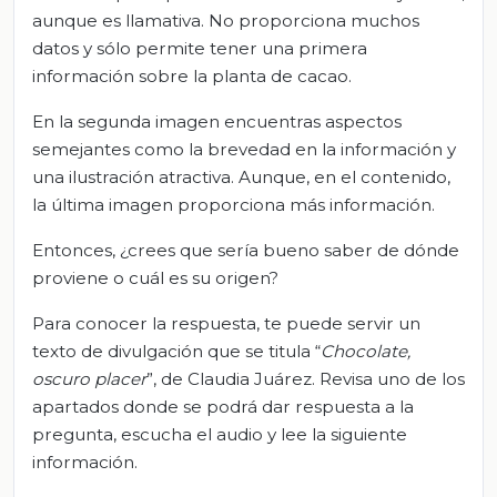
aunque es llamativa. No proporciona muchos
datos y sólo permite tener una primera
información sobre la planta de cacao.
En la segunda imagen encuentras aspectos
semejantes como la brevedad en la información y
una ilustración atractiva. Aunque, en el contenido,
la última imagen proporciona más información.
Entonces, ¿crees que sería bueno saber de dónde
proviene o cuál es su origen?
Para conocer la respuesta, te puede servir un
texto de divulgación que se titula “
Chocolate,
oscuro placer
”, de Claudia Juárez. Revisa uno de los
apartados donde se podrá dar respuesta a la
pregunta, escucha el audio y lee la siguiente
información.