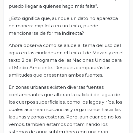
puedo llegar a quienes hago más falta”.
¿Esto significa que, aunque un dato no aparezca
de manera explícita en un texto, puede
mencionarse de forma indirecta?
Ahora observa cómo se alude al tema del uso del
agua en las ciudades en el texto 1 de Mazari y en el
texto 2 del Programa de las Naciones Unidas para
el Medio Ambiente. Después compararás las
similitudes que presentan ambas fuentes.
En zonas urbanas existen diversas fuentes
contaminantes que alteran la calidad del agua de
los cuerpos superficiales, como los lagos y ríos, los
cuales acarrean sustancias y organismos hacia las
lagunas y zonas costeras. Pero, aun cuando no los
vemos, también estamos contaminando los
sistemas de agua subterránea con una gran