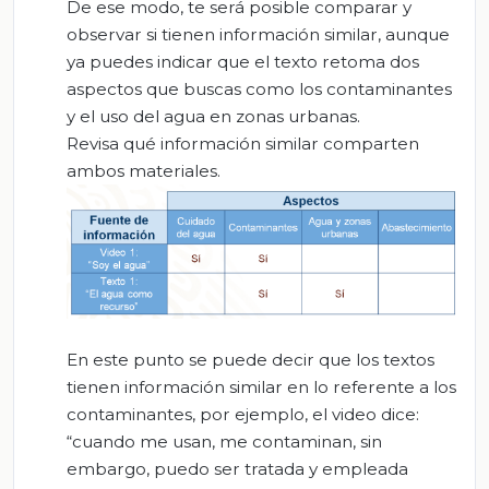
De ese modo, te será posible comparar y
observar si tienen información similar, aunque
ya puedes indicar que el texto retoma dos
aspectos que buscas como los contaminantes
y el uso del agua en zonas urbanas.
Revisa qué información similar comparten
ambos materiales.
En este punto se puede decir que los textos
tienen información similar en lo referente a los
contaminantes, por ejemplo, el video dice:
“cuando me usan, me contaminan, sin
embargo, puedo ser tratada y empleada