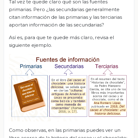
Tal vez te quede claro qué son las fuentes
primarias. Pero ¿las secundarias generalmente
citan información de las primarias y las terciarias
aportan información de las secundarias?
Así es, para que te quede más claro, revisa el
siguiente ejemplo.
Como observas, en las primarias puedes ver un
libro acerca de la historia del cacao y el chocolate;