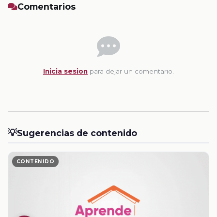
Comentarios
Inicia sesion
para dejar un comentario.
💡
Sugerencias de contenido
CONTENIDO