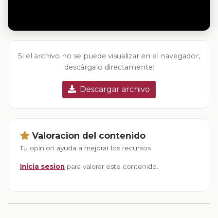
Si el archivo no se puede visualizar en el navegador,
descárgalo directamente:
Descargar archivo
Valoracion del contenido
Tu opinion ayuda a mejorar los recursos
Inicia sesion
para valorar este contenido.