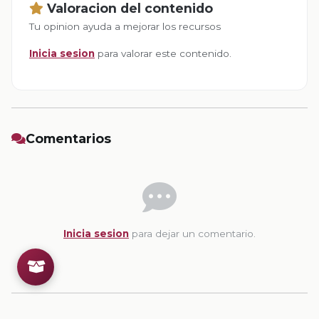
Valoracion del contenido
Tu opinion ayuda a mejorar los recursos
Inicia sesion
para valorar este contenido.
Comentarios
Inicia sesion
para dejar un comentario.