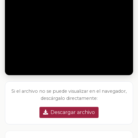
Si el archivo no se puede visualizar en el navegador,
descárgalo directamente:
Descargar archivo