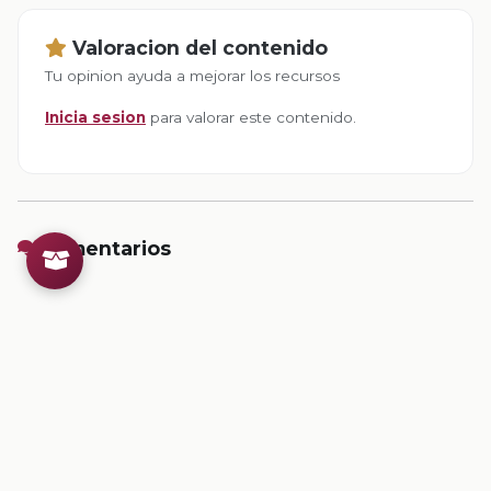
Valoracion del contenido
Tu opinion ayuda a mejorar los recursos
Inicia sesion
para valorar este contenido.
Comentarios
Inicia sesion
para dejar un comentario.