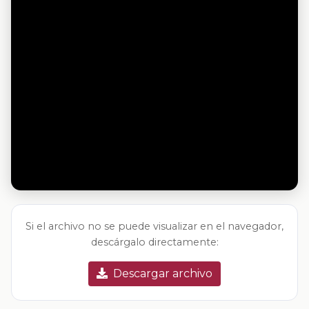
Si el archivo no se puede visualizar en el navegador,
descárgalo directamente:
Descargar archivo