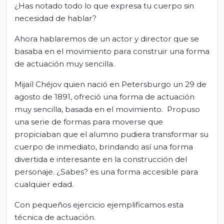
¿Has notado todo lo que expresa tu cuerpo sin
necesidad de hablar?
Ahora hablaremos de un actor y director que se
basaba en el movimiento para construir una forma
de actuación muy sencilla.
Mijaíl Chéjov quien nació en Petersburgo un 29 de
agosto de 1891, ofreció una forma de actuación
muy sencilla, basada en el movimiento. Propuso
una serie de formas para moverse que
propiciaban que el alumno pudiera transformar su
cuerpo de inmediato, brindando así una forma
divertida e interesante en la construcción del
personaje. ¿Sabes? es una forma accesible para
cualquier edad.
Con pequeños ejercicio ejemplificamos esta
técnica de actuación.