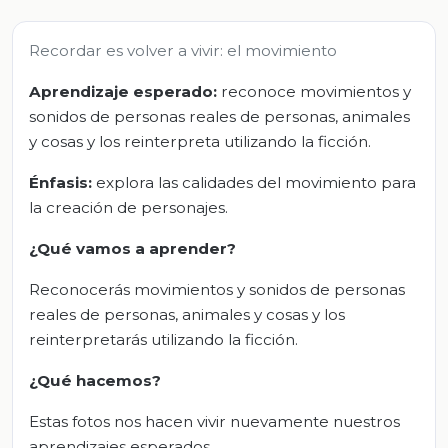
Recordar es volver a vivir: el movimiento
Aprendizaje esperado:
reconoce movimientos y
sonidos de personas reales de personas, animales
y cosas y los reinterpreta utilizando la ficción.
Énfasis:
explora las calidades del movimiento para
la creación de personajes.
¿Qué vamos a aprender?
Reconocerás movimientos y sonidos de personas
reales de personas, animales y cosas y los
reinterpretarás utilizando la ficción.
¿Qué hacemos?
Estas fotos nos hacen vivir nuevamente nuestros
aprendizajes esperados.