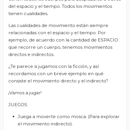
del espacio y el tiempo. Todos los movimientos
tienen cualidades.
Las cualidades de movimiento están siempre
relacionadas con el espacio y el tiempo. Por
ejemplo, de acuerdo con la cantidad de ESPACIO
que recorre un cuerpo, tenemos movimientos
directos e indirectos.
¿Te parece si jugamos con la ficción, y así
recordamos con un breve ejemplo en qué
consiste el movimiento directo y el indirecto?
¡Vamos a jugar!
JUEGOS
Juega a moverte como mosca. (Para explorar
el movimiento indirecto).