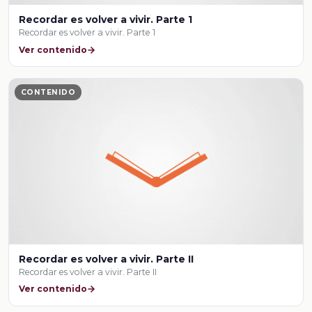
Recordar es volver a vivir. Parte 1
Recordar es volver a vivir. Parte 1
Ver contenido
CONTENIDO
Recordar es volver a vivir. Parte II
Recordar es volver a vivir. Parte II
Ver contenido