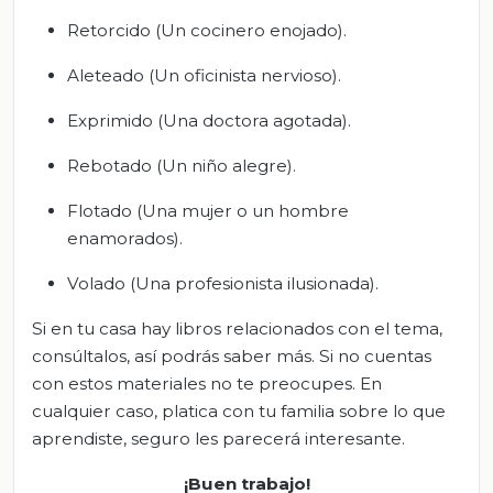
Retorcido (Un cocinero enojado).
Aleteado (Un oficinista nervioso).
Exprimido (Una doctora agotada).
Rebotado (Un niño alegre).
Flotado (Una mujer o un hombre
enamorados).
Volado (Una profesionista ilusionada).
Si en tu casa hay libros relacionados con el tema,
consúltalos, así podrás saber más. Si no cuentas
con estos materiales no te preocupes. En
cualquier caso, platica con tu familia sobre lo que
aprendiste, seguro les parecerá interesante.
¡Buen trabajo!