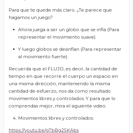
Para que te quede más claro. ¿Te parece que
hagamos un juego?
Ahora juega a ser un globo que se infla (Para
representar el movimiento suave).
Y luego globos se desinflan (Para representar
al movimiento fuerte).
Recuerda que el FLUJO, es decir, la cantidad de
tiempo en que recorre el cuerpo un espacio en
una misma dirección, manteniendo la misma
cantidad de esfuerzo, nos da como resultado
movimientos libres y controlados. Y para que lo
comprendas mejor, mira el siguiente video.
Movimientos libres y controlados.
https://youtu.be/gTbBg2SKAbs