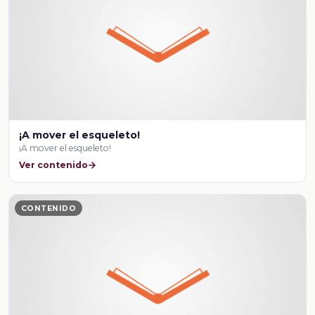
¡A mover el esqueleto!
¡A mover el esqueleto!
Ver contenido
CONTENIDO