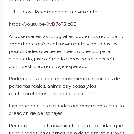
Fotos. (Recordando el movimiento).
https://youtu.be/0vB7oT3IzGE
Al observar estas fotografías, podemos recordar lo
importante qué es el movimiento y en todas las
posibilidades que tiene nuestro cuerpo para
ejecutarlo, justo cómo lo vimos aquella ocasión
con nuestro aprendizaje esperado.
Podemos: “Reconocer movimientos y sonidos de
personas reales, animales y cosas y los
reinterpretamos utilizando la ficción”.
Exploraramos las calidades del movimiento para la
creación de personajes.
Recuerda, que el movimiento es la capacidad que
tienen todos los cuerpos para desplazarse a través