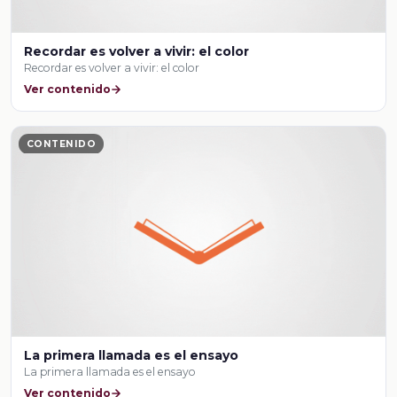
Recordar es volver a vivir: el color
Recordar es volver a vivir: el color
Ver contenido
CONTENIDO
La primera llamada es el ensayo
La primera llamada es el ensayo
Ver contenido