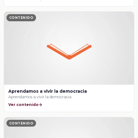
CONTENIDO
Aprendamos a vivir la democracia
Aprendamos a vivir la democracia
Ver contenido
CONTENIDO