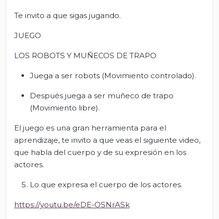
Te invito a que sigas jugando.
JUEGO
LOS ROBOTS Y MUÑECOS DE TRAPO
Juega a ser robots (Movimiento controlado).
Después juega a ser muñeco de trapo
(Movimiento libre).
El juego es una gran herramienta para el
aprendizaje, te invito a que veas el siguiente video,
que habla del cuerpo y de su expresión en los
actores.
Lo que expresa el cuerpo de los actores.
https://youtu.be/eDE-OSNrASk