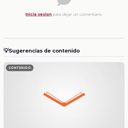
Inicia sesion
para dejar un comentario.
💡
Sugerencias de contenido
CONTENIDO