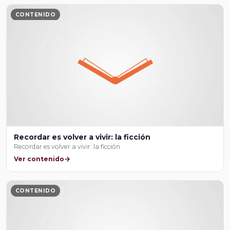
CONTENIDO
Recordar es volver a vivir: la ficción
Recordar es volver a vivir: la ficción
Ver contenido
CONTENIDO