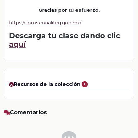
Gracias por tu esfuerzo.
https://libros.conaliteg.gob.mx/
Descarga tu clase dando clic
aquí
Recursos de la colección
1
Comentarios