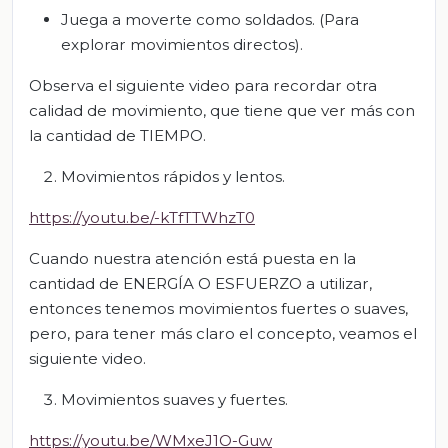
Juega a moverte como soldados. (Para
explorar movimientos directos).
Observa el siguiente video para recordar otra
calidad de movimiento, que tiene que ver más con
la cantidad de TIEMPO.
Movimientos rápidos y lentos.
https://youtu.be/-kTfTTWhzT0
Cuando nuestra atención está puesta en la
cantidad de ENERGÍA O ESFUERZO a utilizar,
entonces tenemos movimientos fuertes o suaves,
pero, para tener más claro el concepto, veamos el
siguiente video.
Movimientos suaves y fuertes.
https://youtu.be/WMxeJ1O-Guw