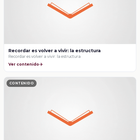
Recordar es volver a vivir: la estructura
Recordar es volver a vivir: la estructura
Ver contenido
CONTENIDO