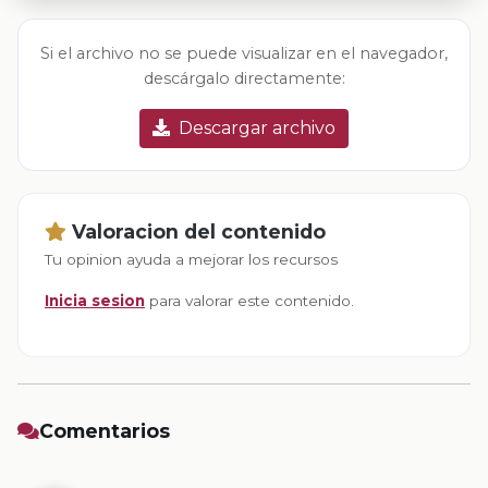
Si el archivo no se puede visualizar en el navegador,
descárgalo directamente:
Descargar archivo
Valoracion del contenido
Tu opinion ayuda a mejorar los recursos
Inicia sesion
para valorar este contenido.
Comentarios