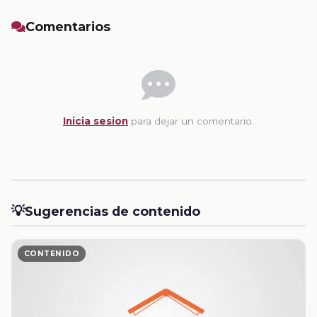
Comentarios
Inicia sesion
para dejar un comentario.
💡
Sugerencias de contenido
CONTENIDO