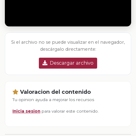
Si el archivo no se puede visualizar en el navegador,
descárgalo directamente:
Descargar archivo
Valoracion del contenido
Tu opinion ayuda a mejorar los recursos
Inicia sesion
para valorar este contenido.