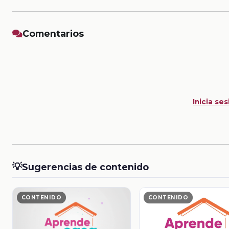
Comentarios
Inicia ses
💡
Sugerencias de contenido
CONTENIDO
CONTENIDO