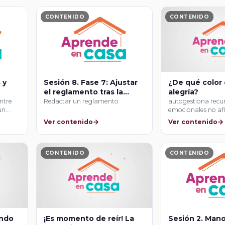
CONTENIDO
CONTENIDO
 y
Sesión 8. Fase 7: Ajustar
¿De qué color 
el reglamento tras la
alegría?
as de
discusión y socializarlo
ntre
Redactar un reglamento
autogestiona recu
un
emocionales no afl
os
es y …
la alegría y el amo
os,
Ver contenido
Ver contenido
.
CONTENIDO
CONTENIDO
ando
¡Es momento de reír! La
Sesión 2. Mano