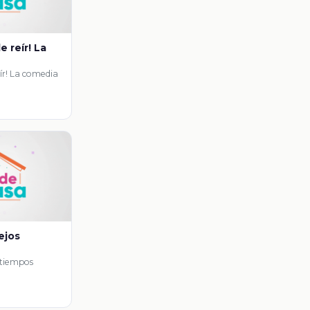
 reír! La
ír! La comedia
ejos
 tiempos