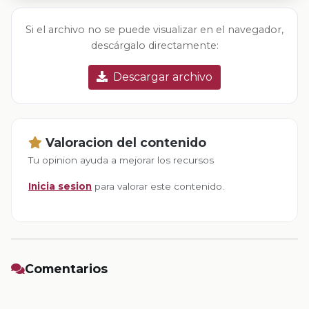
Si el archivo no se puede visualizar en el navegador,
descárgalo directamente:
Descargar archivo
Valoracion del contenido
Tu opinion ayuda a mejorar los recursos
Inicia sesion
para valorar este contenido.
Comentarios