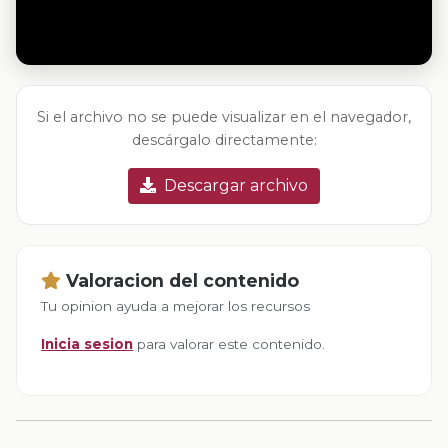
Si el archivo no se puede visualizar en el navegador,
descárgalo directamente:
Descargar archivo
Valoracion del contenido
Tu opinion ayuda a mejorar los recursos
Inicia sesion
para valorar este contenido.