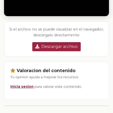
Si el archivo no se puede visualizar en el navegador,
descárgalo directamente:
Descargar archivo
Valoracion del contenido
Tu opinion ayuda a mejorar los recursos
Inicia sesion
para valorar este contenido.