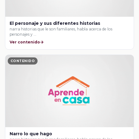
El personaje y sus diferentes historias
narra historias que le son familiares, habla acerca de los
personajes y …
Ver contenido
CONTENIDO
Narro lo que hago