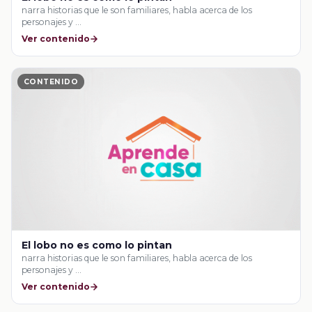
narra historias que le son familiares, habla acerca de los
personajes y …
Ver contenido
CONTENIDO
El lobo no es como lo pintan
narra historias que le son familiares, habla acerca de los
personajes y …
Ver contenido