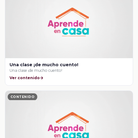
Una clase ¡de mucho cuento!
Una clase ¡de mucho cuento!
Ver contenido
CONTENIDO