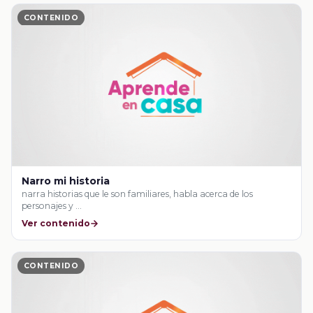
CONTENIDO
Narro mi historia
narra historias que le son familiares, habla acerca de los
personajes y …
Ver contenido
CONTENIDO