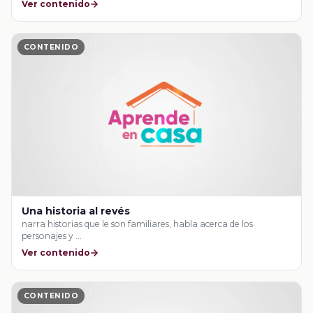
Ver contenido
CONTENIDO
Una historia al revés
narra historias que le son familiares, habla acerca de los
personajes y …
Ver contenido
CONTENIDO