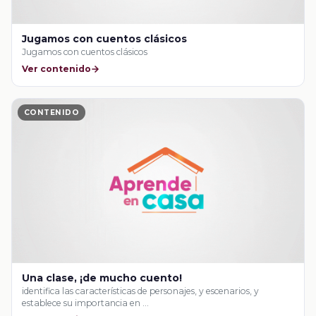
Jugamos con cuentos clásicos
Jugamos con cuentos clásicos
Ver contenido
CONTENIDO
Una clase, ¡de mucho cuento!
identifica las características de personajes, y escenarios, y
establece su importancia en …