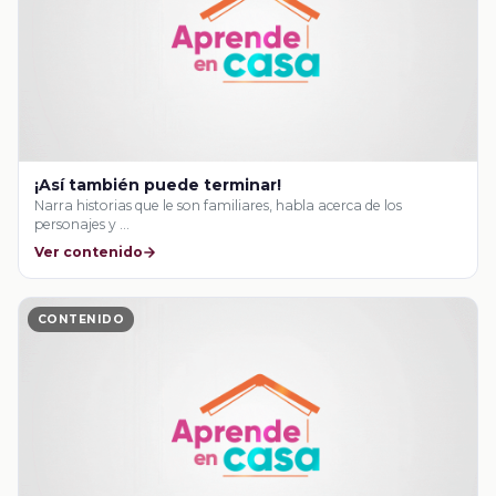
¡Así también puede terminar!
Narra historias que le son familiares, habla acerca de los
personajes y …
Ver contenido
CONTENIDO