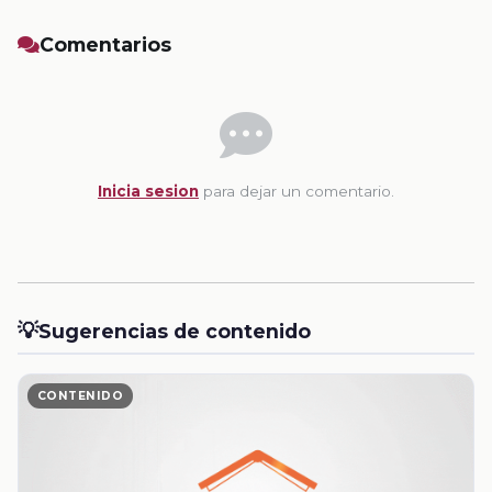
Comentarios
Inicia sesion
para dejar un comentario.
💡
Sugerencias de contenido
CONTENIDO