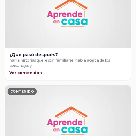
¿Qué pasó después?
narra historias que le son familiares, habla acerca de los
personajes y …
Ver contenido
CONTENIDO