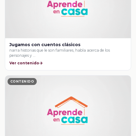
Jugamos con cuentos clásicos
narra historias que le son familiares, habla acerca de los
personajes y …
Ver contenido
CONTENIDO