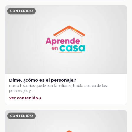
CONTENIDO
Dime, ¿cómo es el personaje?
narra historias que le son familiares, habla acerca de los
personajes y …
Ver contenido
CONTENIDO