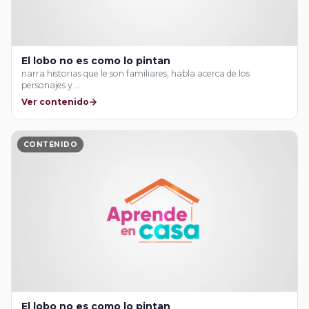
El lobo no es como lo pintan
narra historias que le son familiares, habla acerca de los
personajes y …
Ver contenido
CONTENIDO
El lobo no es como lo pintan