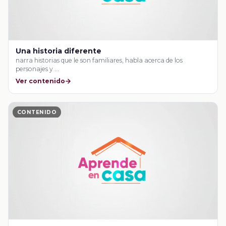
Una historia diferente
narra historias que le son familiares, habla acerca de los
personajes y …
Ver contenido
CONTENIDO