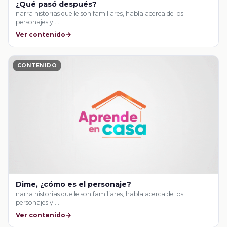
¿Qué pasó después?
narra historias que le son familiares, habla acerca de los
personajes y …
Ver contenido
CONTENIDO
Dime, ¿cómo es el personaje?
narra historias que le son familiares, habla acerca de los
personajes y …
Ver contenido