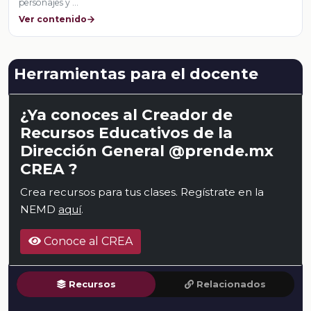
personajes y …
Ver contenido
Herramientas para el docente
¿Ya conoces al Creador de
Recursos Educativos de la
Dirección General @prende.mx
CREA ?
Crea recursos para tus clases. Regístrate en la
NEMD
aquí
.
Conoce al CREA
Recursos
Relacionados