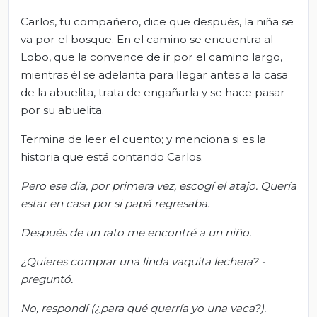
Carlos, tu compañero, dice que después, la niña se
va por el bosque. En el camino se encuentra al
Lobo, que la convence de ir por el camino largo,
mientras él se adelanta para llegar antes a la casa
de la abuelita, trata de engañarla y se hace pasar
por su abuelita.
Termina de leer el cuento; y menciona si es la
historia que está contando Carlos.
Pero ese día, por primera vez, escogí el atajo. Quería
estar en casa por si papá regresaba.
Después de un rato me encontré a un niño.
¿Quieres comprar una linda vaquita lechera? -
preguntó.
No,
respondí (¿para qué querría yo una vaca?).