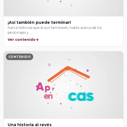
¡Así también puede terminar!
Narra historias que le son familiares, habla acerca de los
personajes y …
Ver contenido
CONTENIDO
Una historia al revés