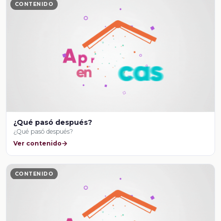
CONTENIDO
¿Qué pasó después?
¿Qué pasó después?
Ver contenido
CONTENIDO