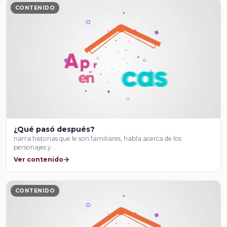
CONTENIDO
¿Qué pasó después?
narra historias que le son familiares, habla acerca de los
personajes y …
Ver contenido
CONTENIDO