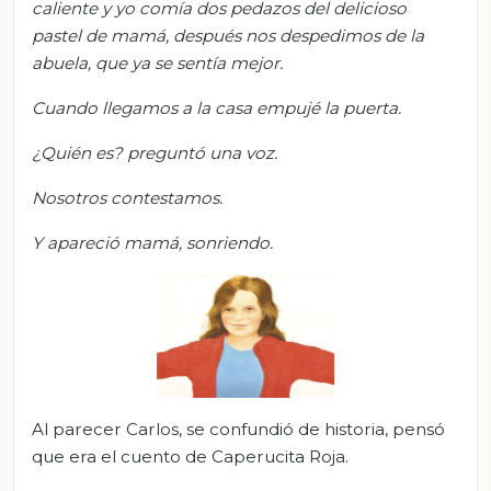
caliente y yo comía dos pedazos
del delicioso
pastel de mamá, d
espués nos despedimos de la
abuela, que ya se sentía mejor.
Cuando llegamos a la casa empujé la puerta.
¿Quién es? preguntó una voz.
Nosotros
contestamos.
Y apareció mamá, sonriendo.
Al parecer Carlos, se confundió de historia, pensó
que era el cuento de Caperucita Roja.