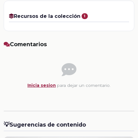
Recursos de la colección
1
Comentarios
Inicia sesion
para dejar un comentario.
💡
Sugerencias de contenido