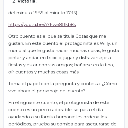
Victoria
.
del minuto 15:55 al minuto 17:15)
https://youtu.be/A7Fwe8Rkb8s
Otro cuento es el que se titula Cosas que me
gustan. En este cuento el protagonista es Willy, un
mono al que le gusta hacer muchas cosas; le gusta
pintar y andar en triciclo; jugar y disfrazarse; ir a
fiestas y estar con sus amigos; bañarse en la tina,
oír cuentos y muchas cosas más.
Toma el papel con la pregunta y contesta. ¿Cómo
vive ahora el personaje del cuento?
En el siguiente cuento, el protagonista de este
cuento es un perro adorable; se pasa el día
ayudando a su familia humana: les ordena los
periódicos, prueba su comida para asegurarse de