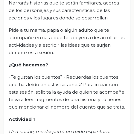
Narrarás historias que te serán familiares, acerca
de los personajes y sus características, de las
acciones y los lugares donde se desarrollan.
Pide a tu mamá, papá o algún adulto que te
acompañe en casa que te apoyen a desarrollar las
actividades y a escribir las ideas que te surjan
durante esta sesión.
¿Qué hacemos?
¿Te gustan los cuentos? ¿Recuerdas los cuentos
que has leído en estas sesiones? Para iniciar con
esta sesión, solicita la ayuda de quien te acompañe,
te va a leer fragmentos de una historia y tú tienes
que mencionar el nombre del cuento que se trata.
Actividad 1
Una noche, me despertó un ruido espantoso.