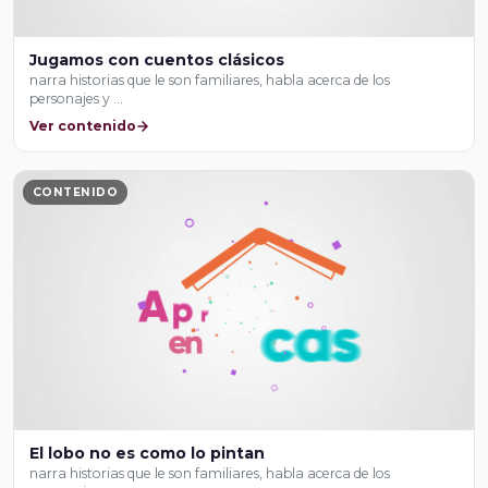
Jugamos con cuentos clásicos
narra historias que le son familiares, habla acerca de los
personajes y …
Ver contenido
CONTENIDO
El lobo no es como lo pintan
narra historias que le son familiares, habla acerca de los