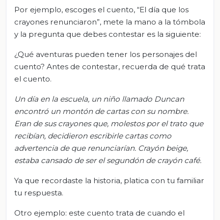
Por ejemplo, escoges el cuento, “El día que los
crayones renunciaron”, mete la mano a la tómbola
y la pregunta que debes contestar es la siguiente:
¿Qué aventuras pueden tener los personajes del
cuento? Antes de contestar, recuerda de qué trata
el cuento.
Un día en la escuela, un niño llamado Duncan
encontró un montón de cartas con su nombre.
Eran de sus crayones que, molestos por el trato que
recibían, decidieron escribirle cartas como
advertencia de que renunciarían. Crayón beige,
estaba cansado de ser el segundón de crayón café.
Ya que recordaste la historia, platica con tu familiar
tu respuesta.
Otro ejemplo: este cuento trata de cuando el