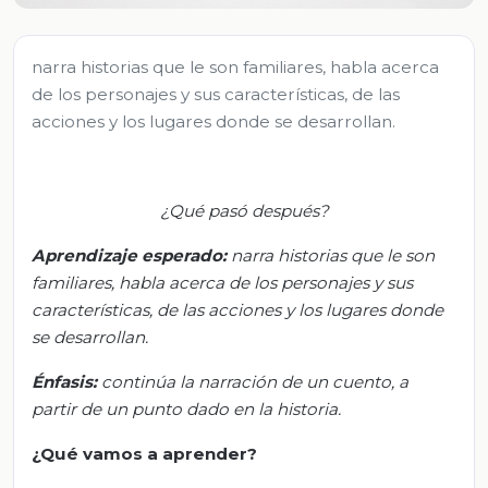
narra historias que le son familiares, habla acerca
de los personajes y sus características, de las
acciones y los lugares donde se desarrollan.
¿Qué pasó después?
Aprendizaje esperado:
n
arra historias que le son
familiares, habla acerca de los personajes y sus
características, de las acciones y los lugares donde
se desarrollan.
Énfasis:
c
ontinúa la narración de un cuento, a
partir de un punto dado en la historia.
¿Qué vamos a aprender?