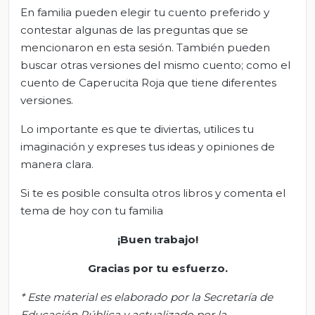
En familia pueden elegir tu cuento preferido y
contestar algunas de las preguntas que se
mencionaron en esta sesión. También pueden
buscar otras versiones del mismo cuento; como el
cuento de Caperucita Roja que tiene diferentes
versiones.
Lo importante es que te diviertas, utilices tu
imaginación y expreses tus ideas y opiniones de
manera clara.
Si te es posible consulta otros libros y comenta el
tema de hoy con tu familia
¡Buen trabajo!
Gracias por tu esfuerzo.
*
Este material es elaborado por la Secretaría de
Educación Pública y actualizado por la