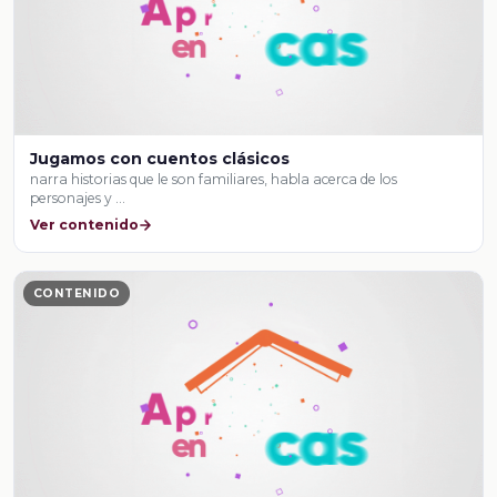
Jugamos con cuentos clásicos
narra historias que le son familiares, habla acerca de los
personajes y …
Ver contenido
CONTENIDO