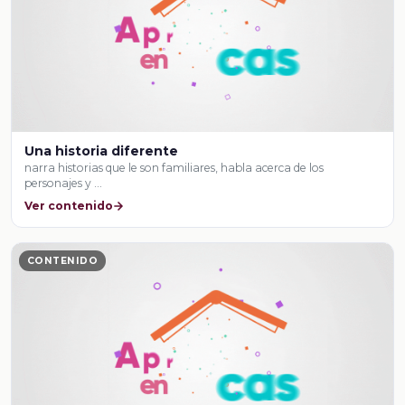
Una historia diferente
narra historias que le son familiares, habla acerca de los
personajes y …
Ver contenido
CONTENIDO