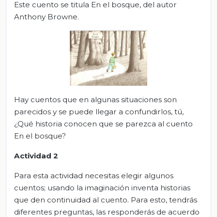
Este cuento se titula En el bosque, del autor
Anthony Browne.
Hay cuentos que en algunas situaciones son
parecidos y se puede llegar a confundirlos, tú,
¿Qué historia conocen que se parezca al cuento
En el bosque?
Actividad 2
Para esta actividad necesitas elegir algunos
cuentos; usando la imaginación inventa historias
que den continuidad al cuento. Para esto, tendrás
diferentes preguntas, las responderás de acuerdo