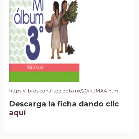
https://libros.conaliteg.gob.mx/20/K3MAA.htm
Descarga la ficha dando clic
aquí