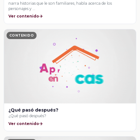
narra historias que le son familiares, habla acerca de los
personajes y …
Ver contenido
CONTENIDO
¿Qué pasó después?
¿Qué pasó después?
Ver contenido