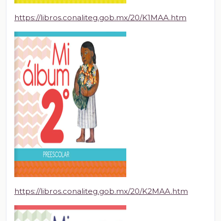
https://libros.conaliteg.gob.mx/20/K1MAA.htm
https://libros.conaliteg.gob.mx/20/K2MAA.htm