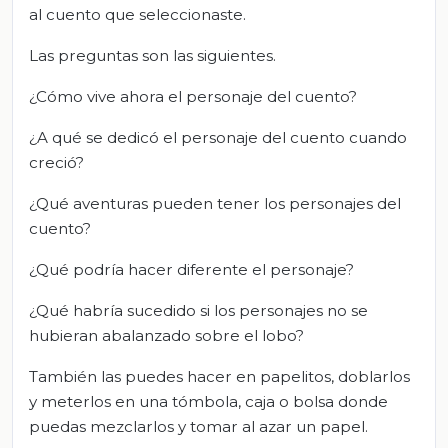
al cuento que seleccionaste.
Las preguntas son las siguientes.
¿Cómo vive ahora el personaje del cuento?
¿A qué se dedicó el personaje del cuento cuando
creció?
¿Qué aventuras pueden tener los personajes del
cuento?
¿Qué podría hacer diferente el personaje?
¿Qué habría sucedido si los personajes no se
hubieran abalanzado sobre el lobo?
También las puedes hacer en papelitos, doblarlos
y meterlos en una tómbola, caja o bolsa donde
puedas mezclarlos y tomar al azar un papel.