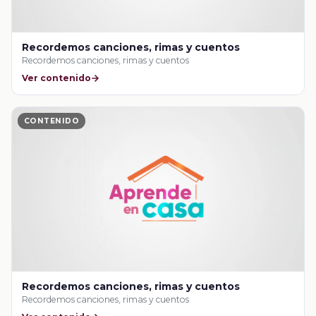
Recordemos canciones, rimas y cuentos
Recordemos canciones, rimas y cuentos
Ver contenido
CONTENIDO
Recordemos canciones, rimas y cuentos
Recordemos canciones, rimas y cuentos