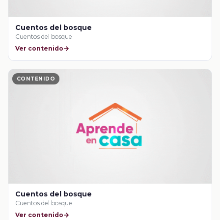
Cuentos del bosque
Cuentos del bosque
Ver contenido
CONTENIDO
Cuentos del bosque
Cuentos del bosque
Ver contenido