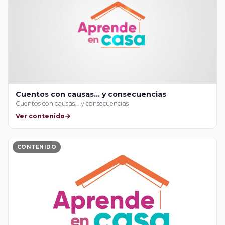
Cuentos con causas… y consecuencias
Cuentos con causas… y consecuencias
Ver contenido
CONTENIDO