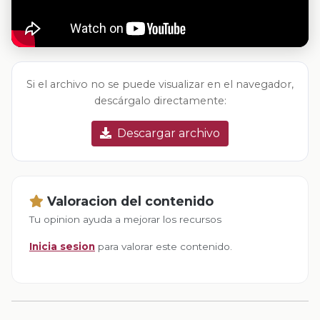
Si el archivo no se puede visualizar en el navegador,
descárgalo directamente:
Descargar archivo
Valoracion del contenido
Tu opinion ayuda a mejorar los recursos
Inicia sesion
para valorar este contenido.