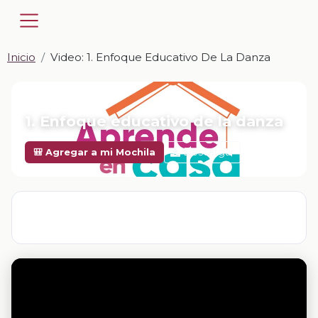
Inicio
Video: 1. Enfoque Educativo De La Danza
📎 VIDEO · MP4
1. Enfoque educativo de la danza
Descargar
🎒 Agregar a mi Mochila