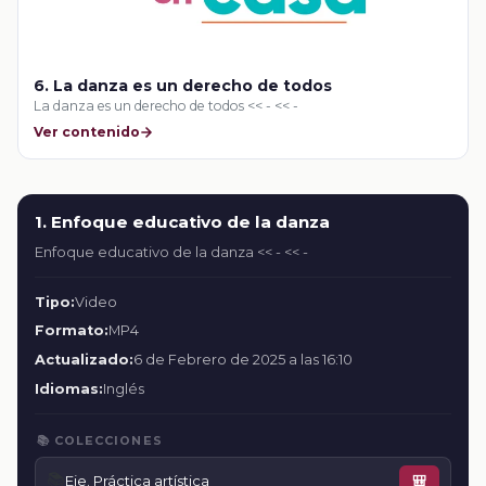
6. La danza es un derecho de todos
La danza es un derecho de todos << - << -
Ver contenido
1. Enfoque educativo de la danza
Enfoque educativo de la danza << - << -
Tipo:
Video
Formato:
MP4
Actualizado:
6 de Febrero de 2025 a las 16:10
Idiomas:
Inglés
📚 COLECCIONES
📚
Eje. Práctica artística
🎒