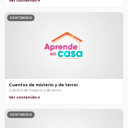
Ver contenido
CONTENIDO
Cuentos de misterio y de terror
Cuentos de misterio y de terror
Ver contenido
CONTENIDO