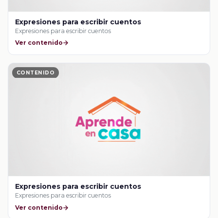
Expresiones para escribir cuentos
Expresiones para escribir cuentos
Ver contenido
CONTENIDO
Expresiones para escribir cuentos
Expresiones para escribir cuentos
Ver contenido