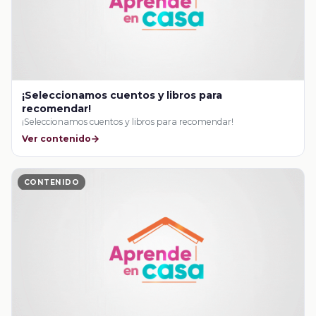
¡Seleccionamos cuentos y libros para
recomendar!
¡Seleccionamos cuentos y libros para recomendar!
Ver contenido
CONTENIDO