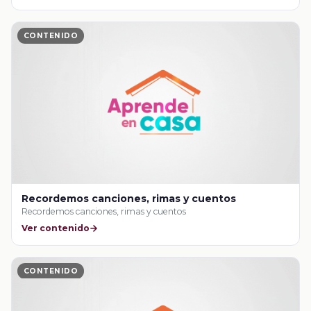
CONTENIDO
Recordemos canciones, rimas y cuentos
Recordemos canciones, rimas y cuentos
Ver contenido
CONTENIDO