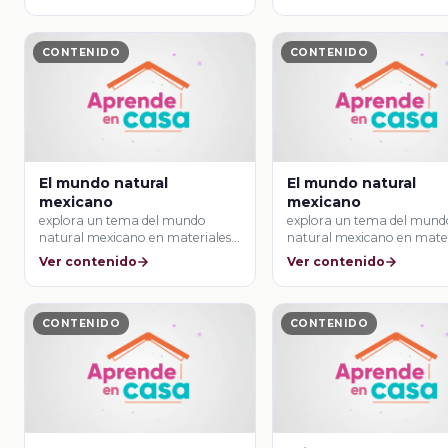
CONTENIDO
CONTENIDO
El mundo natural
El mundo natural
mexicano
mexicano
explora un tema del mundo
explora un tema del mund
natural mexicano en materiales
natural mexicano en mater
ilustrados.
ilustrados.
Ver contenido
Ver contenido
CONTENIDO
CONTENIDO