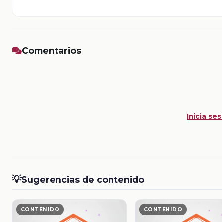
Comentarios
Inicia ses
💡
Sugerencias de contenido
CONTENIDO
CONTENIDO