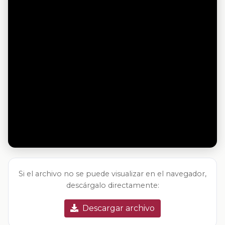
Si el archivo no se puede visualizar en el navegador,
descárgalo directamente:
Descargar archivo