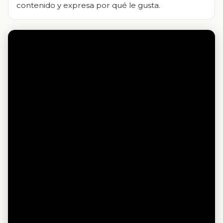
contenido y expresa por qué le gusta.