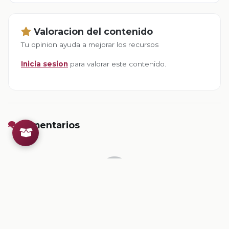
Valoracion del contenido
Tu opinion ayuda a mejorar los recursos
Inicia sesion
para valorar este contenido.
Comentarios
Inicia sesion
para dejar un comentario.