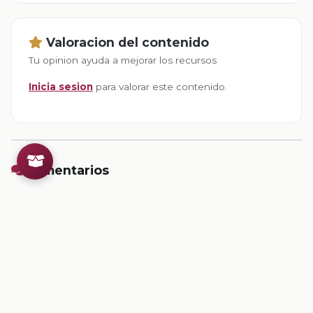
Valoracion del contenido
Tu opinion ayuda a mejorar los recursos
Inicia sesion
para valorar este contenido.
Comentarios
Inicia sesion
para dejar un comentario.