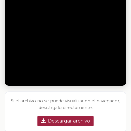
Si el archivo no se puede visualizar en el navegador,
descárgalo directamente:
Descargar archivo