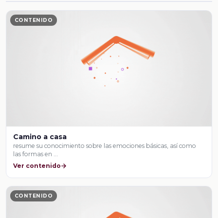
CONTENIDO
Camino a casa
resume su conocimiento sobre las emociones básicas, así como
las formas en …
Ver contenido
CONTENIDO