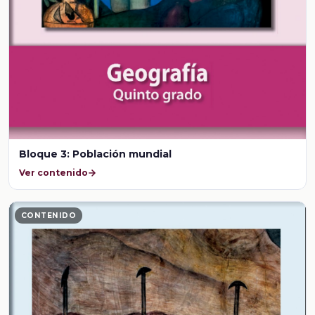
Bloque 3: Población mundial
Ver contenido
CONTENIDO