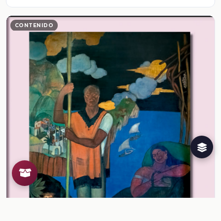
CONTENIDO