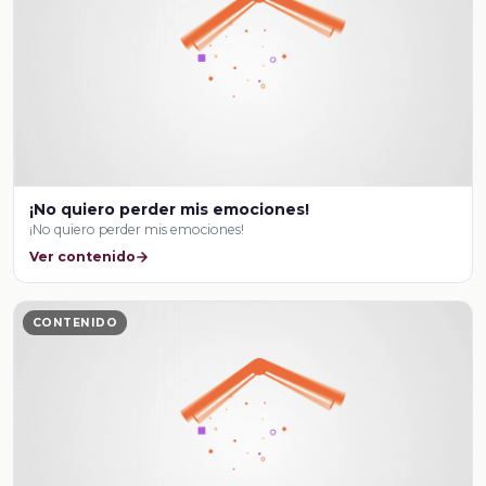
¡No quiero perder mis emociones!
¡No quiero perder mis emociones!
Ver contenido
CONTENIDO