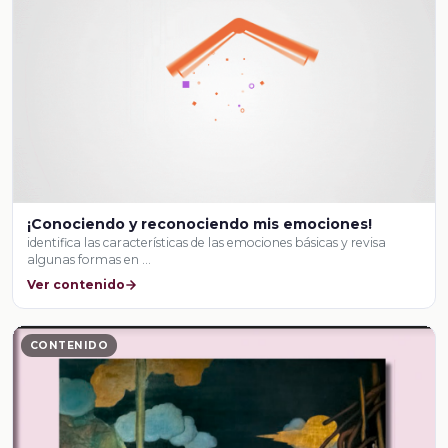
¡Conociendo y reconociendo mis emociones!
identifica las características de las emociones básicas y revisa
algunas formas en …
Ver contenido
CONTENIDO