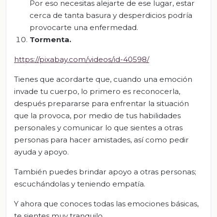
Por eso necesitas alejarte de ese lugar, estar
cerca de tanta basura y desperdicios podría
provocarte una enfermedad.
Tormenta.
https://pixabay.com/videos/id-40598/
Tienes que acordarte que, cuando una emoción
invade tu cuerpo, lo primero es reconocerla,
después prepararse para enfrentar la situación
que la provoca, por medio de tus habilidades
personales y comunicar lo que sientes a otras
personas para hacer amistades, así como pedir
ayuda y apoyo.
También puedes brindar apoyo a otras personas;
escuchándolas y teniendo empatía.
Y ahora que conoces todas las emociones básicas,
te sientes muy tranquilo.