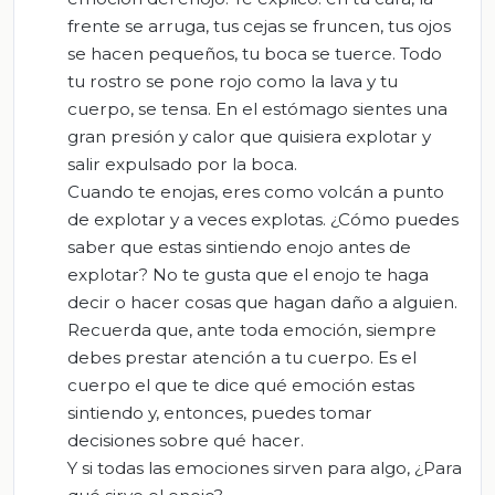
frente se arruga, tus cejas se fruncen, tus ojos
se hacen pequeños, tu boca se tuerce. Todo
tu rostro se pone rojo como la lava y tu
cuerpo, se tensa. En el estómago sientes una
gran presión y calor que quisiera explotar y
salir expulsado por la boca.
Cuando te enojas, eres como volcán a punto
de explotar y a veces explotas. ¿Cómo puedes
saber que estas sintiendo enojo antes de
explotar? No te gusta que el enojo te haga
decir o hacer cosas que hagan daño a alguien.
Recuerda que, ante toda emoción, siempre
debes prestar atención a tu cuerpo. Es el
cuerpo el que te dice qué emoción estas
sintiendo y, entonces, puedes tomar
decisiones sobre qué hacer.
Y si todas las emociones sirven para algo, ¿Para