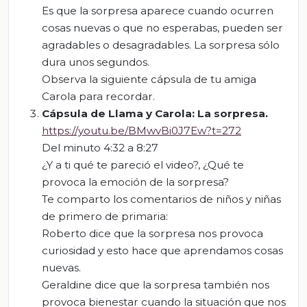
Es que la sorpresa aparece cuando ocurren
cosas nuevas o que no esperabas, pueden ser
agradables o desagradables. La sorpresa sólo
dura unos segundos.
Observa la siguiente cápsula de tu amiga
Carola para recordar.
Cápsula de Llama y Carola: La sorpresa.
https://youtu.be/BMwvBi0J7Ew?t=272
Del minuto 4:32 a 8:27
¿Y a ti qué te pareció el video?, ¿Qué te
provoca la emoción de la sorpresa?
Te comparto los comentarios de niños y niñas
de primero de primaria:
Roberto dice que la sorpresa nos provoca
curiosidad y esto hace que aprendamos cosas
nuevas.
Geraldine dice que la sorpresa también nos
provoca bienestar cuando la situación que nos