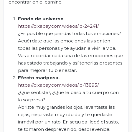
encontrar en el camino.
Fondo de universo
.
https://pixabay.com/videos/id-24241/
¿Es posible que pierdas todas tus emociones?
Acuérdate que las emociones las sienten
todas las personas y te ayudan a vivir la vida.
Vas a recordar cada una de las emociones que
has estado trabajando y así tenerlas presentes
para mejorar tu bienestar.
Efecto mariposa.
https://pixabay.com/videos/id-13895/
¿Qué sentiste?, ¿Qué le pasó a tu cuerpo con
la sorpresa?
Abriste muy grandes los ojos, levantaste las
cejas, respiraste muy rápido y te quedaste
inmóvil por un rato. En seguida llegó el susto,
te tomaron desprevenido, desprevenida.