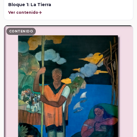
Bloque 1: La Tierra
Ver contenido
CONTENIDO