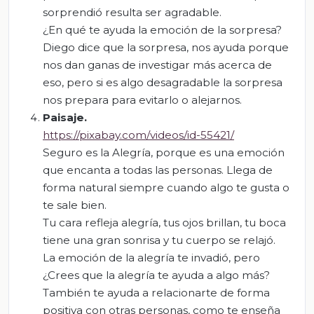
sorprendió resulta ser agradable.
¿En qué te ayuda la emoción de la sorpresa?
Diego dice que la sorpresa, nos ayuda porque
nos dan ganas de investigar más acerca de
eso, pero si es algo desagradable la sorpresa
nos prepara para evitarlo o alejarnos.
Paisaje.
https://pixabay.com/videos/id-55421/
Seguro es la Alegría, porque es una emoción
que encanta a todas las personas. Llega de
forma natural siempre cuando algo te gusta o
te sale bien.
Tu cara refleja alegría, tus ojos brillan, tu boca
tiene una gran sonrisa y tu cuerpo se relajó.
La emoción de la alegría te invadió, pero
¿Crees que la alegría te ayuda a algo más?
También te ayuda a relacionarte de forma
positiva con otras personas, como te enseña