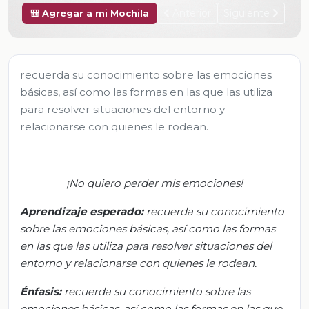
Anterior
Siguiente
🎒 Agregar a mi Mochila
recuerda su conocimiento sobre las emociones
básicas, así como las formas en las que las utiliza
para resolver situaciones del entorno y
relacionarse con quienes le rodean.
¡No quiero perder mis emociones!
Aprendizaje esperado:
r
ecuerda su conocimiento
sobre las emociones básicas, así como las formas
en las que las utiliza para resolver situaciones del
entorno y relacionarse con quienes le rodean.
Énfasis:
r
ecuerda su conocimiento sobre las
emociones básicas, así como las formas en las que