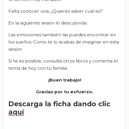
Falta conocer una, ¿Quieres saber cuál es?
En la siguiente sesión lo descubrirás.
Las emociones también las puedes encontrar en
los sueños. Como te lo acabas de imaginar en esta
sesión.
Si te es posible, consulta otros libros y comenta el
tema de hoy con tu familia.
¡Buen trabajo!
Gracias por tu esfuerzo.
Descarga la ficha dando clic
aquí