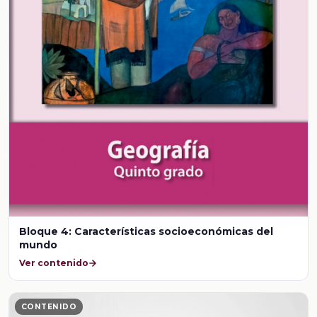
Bloque 4: Características socioeconómicas del
mundo
Ver contenido
CONTENIDO