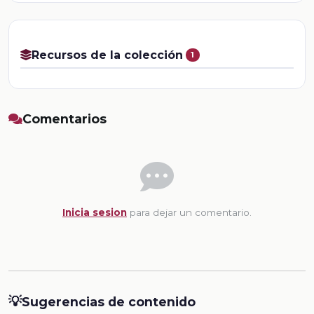
Recursos de la colección
1
Comentarios
Inicia sesion
para dejar un comentario.
💡
Sugerencias de contenido