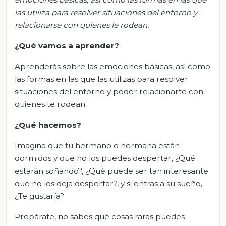
las utiliza para resolver situaciones del entorno y
relacionarse con quienes le rodean.
¿Qué vamos a aprender?
Aprenderás sobre las emociones básicas, así como
las formas en las que las utilizas para resolver
situaciones del entorno y poder relacionarte con
quienes te rodean.
¿Qué hacemos?
Imagina que tu hermano o hermana están
dormidos y que no los puedes despertar, ¿Qué
estarán soñando?, ¿Qué puede ser tan interesante
que no los deja despertar?, y si entras a su sueño,
¿Te gustaría?
Prepárate, no sabes qué cosas raras puedes