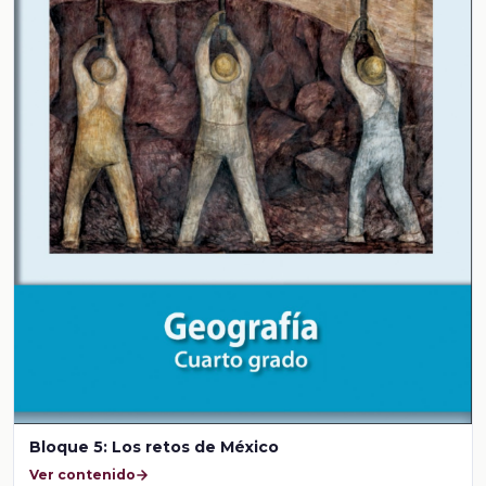
Bloque 5: Los retos de México
Ver contenido