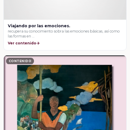
Viajando por las emociones.
recupera su conocimiento sobra las emociones básicas, así como
las formas en …
Ver contenido
CONTENIDO