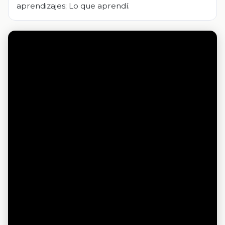
aprendizajes; Lo que aprendí.