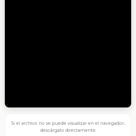
Si el archivo no se puede visualizar en el navegador,
descárgalo directamente: