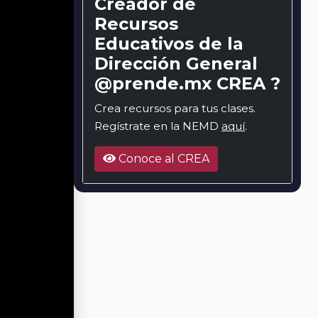
Creador de
Recursos
Educativos de la
Dirección General
@prende.mx CREA ?
Crea recursos para tus clases.
Regístrate en la NEMD
aquí
.
Conoce al CREA