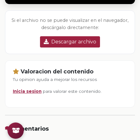
Si el archivo no se puede visualizar en el navegador,
descárgalo directamente:
Descargar archivo
Valoracion del contenido
Tu opinion ayuda a mejorar los recursos
Inicia sesion
para valorar este contenido.
Comentarios