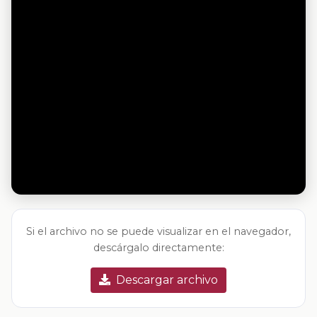
Si el archivo no se puede visualizar en el navegador,
descárgalo directamente:
Descargar archivo