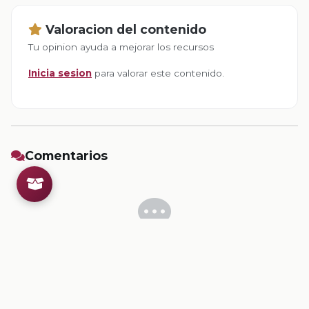
Valoracion del contenido
Tu opinion ayuda a mejorar los recursos
Inicia sesion
para valorar este contenido.
Comentarios
Inicia sesion
para dejar un comentario.