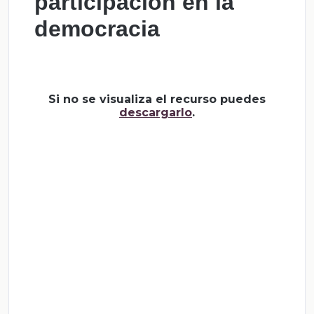
participación en la
democracia
Si no se visualiza el recurso puedes
descargarlo
.