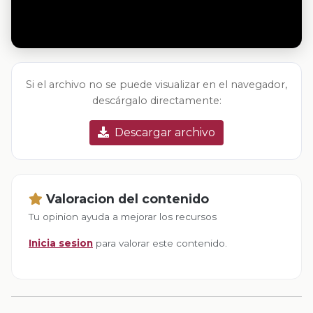
Si el archivo no se puede visualizar en el navegador,
descárgalo directamente:
Descargar archivo
Valoracion del contenido
Tu opinion ayuda a mejorar los recursos
Inicia sesion
para valorar este contenido.