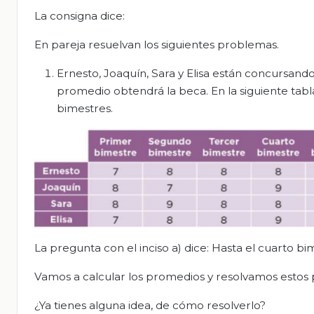
La consigna dice:
En pareja resuelvan los siguientes problemas.
Ernesto, Joaquín, Sara y Elisa están concursan
promedio obtendrá la beca. En la siguiente tabl
bimestres.
La pregunta con el inciso a) dice: Hasta el cuarto b
Vamos a calcular los promedios y resolvamos estos
¿Ya tienes alguna idea, de cómo resolverlo?