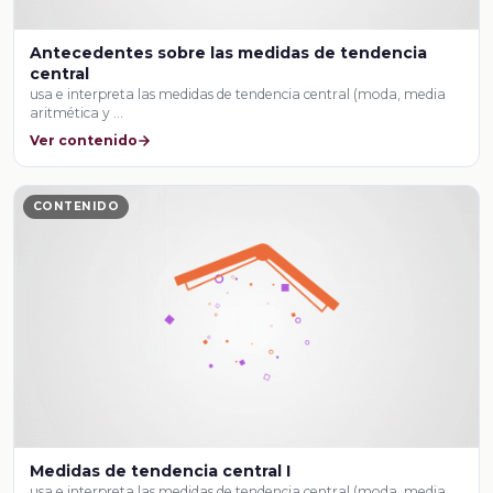
Antecedentes sobre las medidas de tendencia
central
usa e interpreta las medidas de tendencia central (moda, media
aritmética y …
Ver contenido
CONTENIDO
Medidas de tendencia central I
usa e interpreta las medidas de tendencia central (moda, media