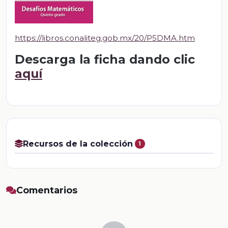
https://libros.conaliteg.gob.mx/20/P5DMA.htm
Descarga la ficha dando clic
aquí
Recursos de la colección
1
Comentarios