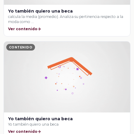
Yo también quiero una beca
calcula la media (promedio). Analiza su pertinencia respecto a la
moda como …
Ver contenido
CONTENIDO
Yo también quiero una beca
Yo también quiero una beca
Ver contenido