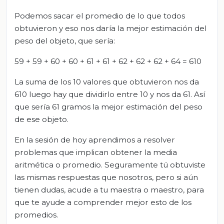
Podemos sacar el promedio de lo que todos
obtuvieron y eso nos daría la mejor estimación del
peso del objeto, que sería:
59 + 59 + 60 + 60 + 61 + 61 + 62 + 62 + 62 + 64 = 610
La suma de los 10 valores que obtuvieron nos da
610 luego hay que dividirlo entre 10 y nos da 61. Así
que sería 61 gramos la mejor estimación del peso
de ese objeto.
En la sesión de hoy aprendimos a resolver
problemas que implican obtener la media
aritmética o promedio. Seguramente tú obtuviste
las mismas respuestas que nosotros, pero si aún
tienen dudas, acude a tu maestra o maestro, para
que te ayude a comprender mejor esto de los
promedios.