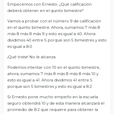
Empecemos con Ernesto. ¿Qué calificación
deberá obtener en el quinto bimestre?
Vamos a probar con el número 9 de calificación
en el quinto bimestre. Ahora, sumamos 7 más 8
más 8 más 8 más 9 y esto es igual a 40. Ahora
dividimos 40 entre 5 porque son 5 bimestres y esto
es igual a 8.0
¡Qué triste! No le alcanza.
Podemos intentar con 10 en el quinto bimestre,
ahora, sumamos 7 más 8 más 8 más 8 más 10 y
esto es igual a 41. Ahora dividimos 41 entre 5
porque son 5 bimestres y esto es igual a 8.2
Si Ernesto pone mucho empeño en la escuela
seguro obtendrá 10 y de esta manera alcanzará el
promedio de 8.2 que requiere para obtener la