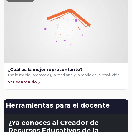
¿Cuál es la mejor representante?
usa la media (promedio), la mediana y la moda en la resolución …
Ver contenido
Herramientas para el docente
¿Ya conoces al Creador de
Recursos Educativos de la