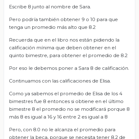
Escribe 8 junto al nombre de Sara.
Pero podría también obtener 9 o 10 para que
tenga un promedio más alto que 8.2
Recuerda que en el libro nos están pidiendo la
calificación mínima que deben obtener en el
quinto bimestre, para obtener el promedio de 8.2
Por eso le debemos poner a Sara 8 de calificación.
Continuamos con las calificaciones de Elisa.
Como ya sabemos el promedio de Elisa de los 4
bimestres fue 8 entonces si obtiene en el último
bimestre 8 el promedio no se modificará porque 8
más 8 es igual a 16 y 16 entre 2 es igual a 8
Pero, con 8.0 no le alcanza el promedio para
obtener la beca, porque se necesita tener 8.2 de