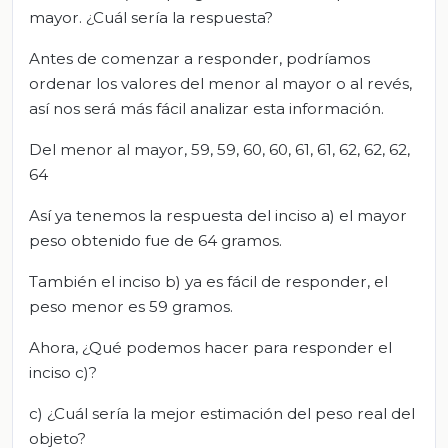
mayor. ¿Cuál sería la respuesta?
Antes de comenzar a responder, podríamos
ordenar los valores del menor al mayor o al revés,
así nos será más fácil analizar esta información.
Del menor al mayor, 59, 59, 60, 60, 61, 61, 62, 62, 62,
64
Así ya tenemos la respuesta del inciso a) el mayor
peso obtenido fue de 64 gramos.
También el inciso b) ya es fácil de responder, el
peso menor es 59 gramos.
Ahora, ¿Qué podemos hacer para responder el
inciso c)?
c) ¿Cuál sería la mejor estimación del peso real del
objeto?