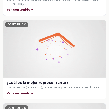
aritmética y …
Ver contenido
CONTENIDO
¿Cuál es la mejor representante?
usa la media (promedio), la mediana y la moda en la resolución …
Ver contenido
CONTENIDO