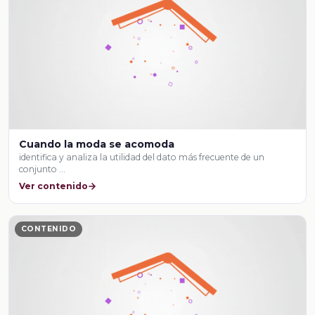
Cuando la moda se acomoda
identifica y analiza la utilidad del dato más frecuente de un
conjunto …
Ver contenido
CONTENIDO