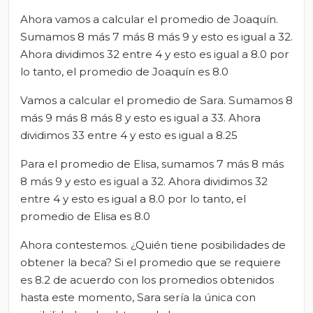
Ahora vamos a calcular el promedio de Joaquín.
Sumamos 8 más 7 más 8 más 9 y esto es igual a 32.
Ahora dividimos 32 entre 4 y esto es igual a 8.0 por
lo tanto, el promedio de Joaquín es 8.0
Vamos a calcular el promedio de Sara. Sumamos 8
más 9 más 8 más 8 y esto es igual a 33. Ahora
dividimos 33 entre 4 y esto es igual a 8.25
Para el promedio de Elisa, sumamos 7 más 8 más
8 más 9 y esto es igual a 32. Ahora dividimos 32
entre 4 y esto es igual a 8.0 por lo tanto, el
promedio de Elisa es 8.0
Ahora contestemos. ¿Quién tiene posibilidades de
obtener la beca? Si el promedio que se requiere
es 8.2 de acuerdo con los promedios obtenidos
hasta este momento, Sara sería la única con