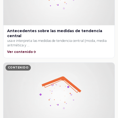
Antecedentes sobre las medidas de tendencia
central
usa e interpreta las medidas de tendencia central (moda, media
aritmética y …
Ver contenido
CONTENIDO