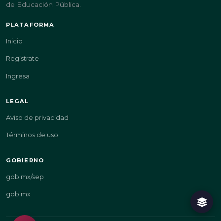
de Educación Pública.
PLATAFORMA
Inicio
Regístrate
Ingresa
LEGAL
Aviso de privacidad
Términos de uso
GOBIERNO
gob.mx/sep
gob.mx