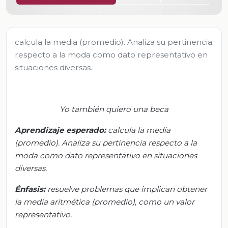
calcula la media (promedio). Analiza su pertinencia
respecto a la moda como dato representativo en
situaciones diversas.
Yo también quiero una beca
Aprendizaje esperado:
c
alcula la media
(promedio). Analiza su pertinencia respecto a la
moda como dato representativo en situaciones
diversas.
Énfasis:
r
esuelve problemas que implican obtener
la media aritmética (promedio), como un valor
representativo.