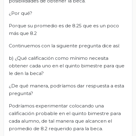
posibilidades de obtener la beca.
¿Por qué?
Porque su promedio es de 8.25 que es un poco
más que 8.2
Continuemos con la siguiente pregunta dice así:
b) ¿Qué calificación como mínimo necesita
obtener cada uno en el quinto bimestre para que
le den la beca?
¿De qué manera, podríamos dar respuesta a esta
pregunta?
Podríamos experimentar colocando una
calificación probable en el quinto bimestre para
cada alumno, de tal manera que alcancen el
promedio de 8.2 requerido para la beca.