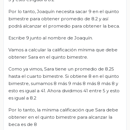
Por lo tanto, Joaquín necesita sacar 9 en el quinto
bimestre para obtener promedio de 8.2 y así
podrá alcanzar el promedio para obtener la beca.
Escribe 9 junto al nombre de Joaquín.
Vamos a calcular la calificación mínima que debe
obtener Sara en el quinto bimestre.
Como ya vimos, Sara tiene un promedio de 8.25
hasta el cuarto bimestre. Si obtiene 8 en el quinto
bimestre, sumamos 8 más 9 más 8 más 8 más 8 y
esto es igual a 41. Ahora dividimos 41 entre 5 y esto
es igual a 8.2
Por lo tanto, la mínima calificación que Sara debe
obtener en el quinto bimestre para alcanzar la
beca es de 8