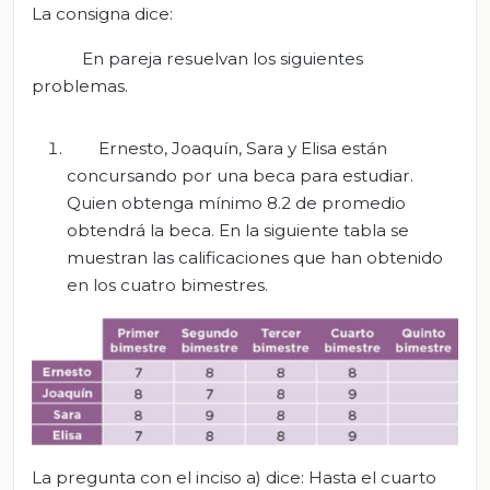
La consigna dice:
En pareja resuelvan los siguientes
problemas.
Ernesto, Joaquín, Sara y Elisa están
concursando por una beca para estudiar.
Quien obtenga mínimo 8.2 de promedio
obtendrá la beca. En la siguiente tabla se
muestran las calificaciones que han obtenido
en los cuatro bimestres.
La pregunta con el inciso a) dice: Hasta el cuarto