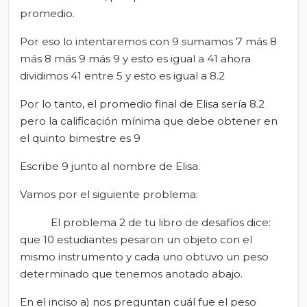
promedio.
Por eso lo intentaremos con 9 sumamos 7 más 8
más 8 más 9 más 9 y esto es igual a 41 ahora
dividimos 41 entre 5 y esto es igual a 8.2
Por lo tanto, el promedio final de Elisa sería 8.2
pero la calificación mínima que debe obtener en
el quinto bimestre es 9
Escribe 9 junto al nombre de Elisa.
Vamos por el siguiente problema:
El problema 2 de tu libro de desafíos dice:
que 10 estudiantes pesaron un objeto con el
mismo instrumento y cada uno obtuvo un peso
determinado que tenemos anotado abajo.
En el inciso a) nos preguntan cuál fue el peso