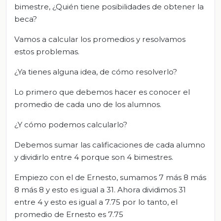
bimestre, ¿Quién tiene posibilidades de obtener la
beca?
Vamos a calcular los promedios y resolvamos
estos problemas.
¿Ya tienes alguna idea, de cómo resolverlo?
Lo primero que debemos hacer es conocer el
promedio de cada uno de los alumnos.
¿Y cómo podemos calcularlo?
Debemos sumar las calificaciones de cada alumno
y dividirlo entre 4 porque son 4 bimestres.
Empiezo con el de Ernesto, sumamos 7 más 8 más
8 más 8 y esto es igual a 31. Ahora dividimos 31
entre 4 y esto es igual a 7.75 por lo tanto, el
promedio de Ernesto es 7.75