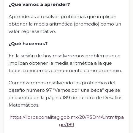
¿Qué vamos a aprender?
Aprenderás a resolver problemas que implican
obtener la media aritmética (promedio) como un
valor representativo.
¿Qué hacemos?
En la sesión de hoy resolveremos problemas que
implican obtener la media aritmética a la que
todos conocemos comúnmente como promedio.
Comenzaremos resolviendo los problemas del
desafío número 97 “Vamos por una beca” que se
encuentra en la página 189 de tu libro de Desafíos
Matemáticos.
https://libros.conaliteg.gob.mx/20/P5DMA.htm#pa
ge/189