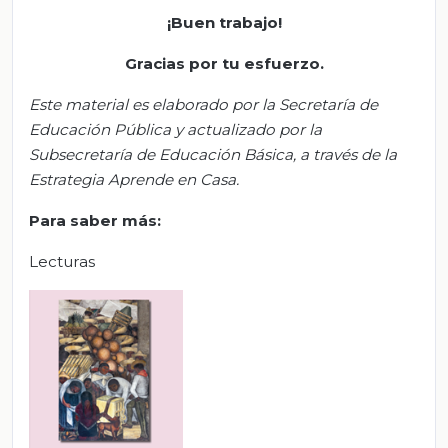
¡Buen trabajo!
Gracias por tu esfuerzo
.
Este material es elaborado por la Secretaría de
Educación Pública y actualizado por la
S
ubsecretar
ía de Educación Básica, a través de la
Estrategia Aprende en Casa.
Para saber más:
Lecturas