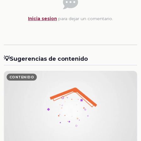
Inicia sesion
para dejar un comentario.
💡
Sugerencias de contenido
CONTENIDO