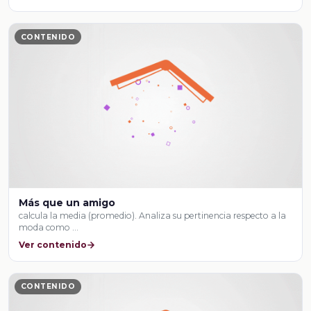
CONTENIDO
Más que un amigo
calcula la media (promedio). Analiza su pertinencia respecto a la
moda como …
Ver contenido
CONTENIDO