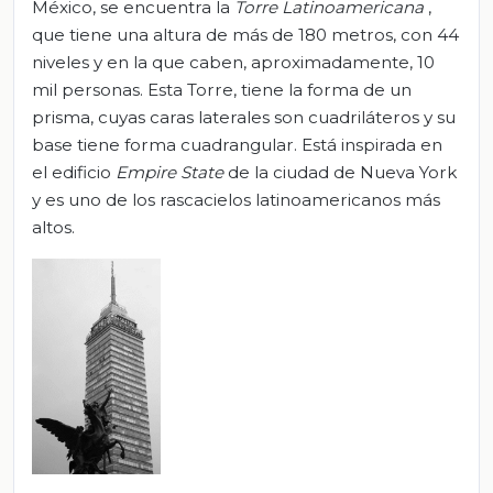
México, se encuentra la
Torre Latinoamericana
,
que tiene una altura de más de 180 metros, con 44
niveles y en la que caben, aproximadamente, 10
mil personas. Esta Torre, tiene la forma de un
prisma, cuyas caras laterales son cuadriláteros y su
base tiene forma cuadrangular. Está inspirada en
el edificio
Empire State
de la ciudad de Nueva York
y es uno de los rascacielos latinoamericanos más
altos.