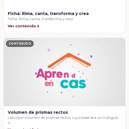
Ficha: Rima, canta, transforma y crea
Ficha: Rima, canta, transforma y crea
Ver contenido
CONTENIDO
Volumen de prismas rectos
calcula el volumen de prismas rectos, cuya base sea un triángulo
o …