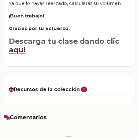
Ya que lo hayas realizado, calcularás su volumen.
¡Buen trabajo!
Gracias por tu esfuerzo.
Descarga tu clase dando clic
aquí
Recursos de la colección
1
Comentarios