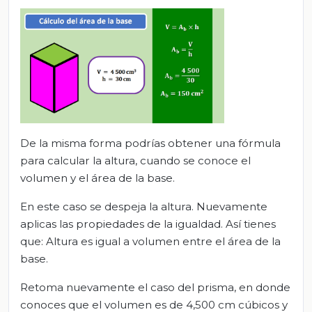
De la misma forma podrías obtener una fórmula
para calcular la altura, cuando se conoce el
volumen y el área de la base.
En este caso se despeja la altura. Nuevamente
aplicas las propiedades de la igualdad. Así tienes
que: Altura es igual a volumen entre el área de la
base.
Retoma nuevamente el caso del prisma, en donde
conoces que el volumen es de 4,500 cm cúbicos y