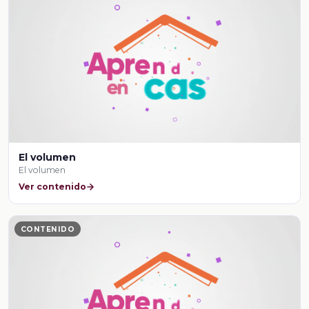
El volumen
El volumen
Ver contenido
CONTENIDO