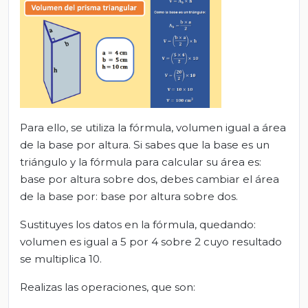
Para ello, se utiliza la fórmula, volumen igual a área
de la base por altura. Si sabes que la base es un
triángulo y la fórmula para calcular su área es:
base por altura sobre dos, debes cambiar el área
de la base por: base por altura sobre dos.
Sustituyes los datos en la fórmula, quedando:
volumen es igual a 5 por 4 sobre 2 cuyo resultado
se multiplica 10.
Realizas las operaciones, que son: