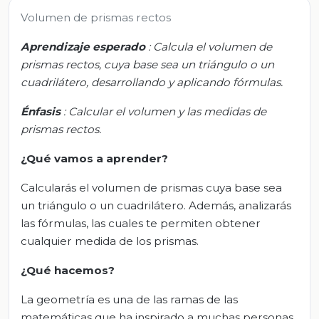
Volumen de prismas rectos
Aprendizaje esperado
: Calcula el volumen de
prismas rectos, cuya base sea un triángulo o un
cuadrilátero, desarrollando y aplicando fórmulas.
Énfasis
: Calcular el volumen y las medidas de
prismas rectos.
¿Qué vamos a aprender?
Calcularás el volumen de prismas cuya base sea
un triángulo o un cuadrilátero. Además, analizarás
las fórmulas, las cuales te permiten obtener
cualquier medida de los prismas.
¿Qué hacemos?
La geometría es una de las ramas de las
matemáticas que ha inspirado a muchas personas