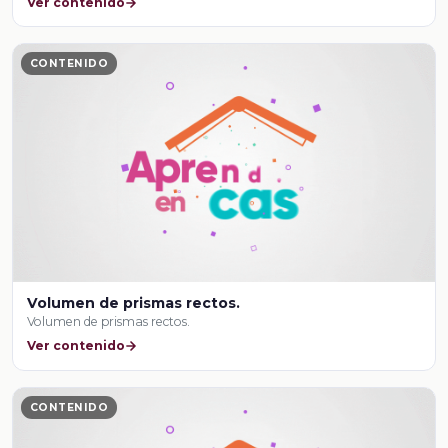
Ver contenido
CONTENIDO
Volumen de prismas rectos.
Volumen de prismas rectos.
Ver contenido
CONTENIDO