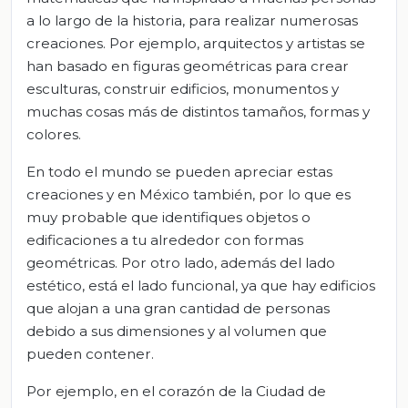
a lo largo de la historia, para realizar numerosas
creaciones. Por ejemplo, arquitectos y artistas se
han basado en figuras geométricas para crear
esculturas, construir edificios, monumentos y
muchas cosas más de distintos tamaños, formas y
colores.
En todo el mundo se pueden apreciar estas
creaciones y en México también, por lo que es
muy probable que identifiques objetos o
edificaciones a tu alrededor con formas
geométricas. Por otro lado, además del lado
estético, está el lado funcional, ya que hay edificios
que alojan a una gran cantidad de personas
debido a sus dimensiones y al volumen que
pueden contener.
Por ejemplo, en el corazón de la Ciudad de