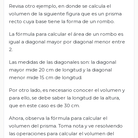
Revisa otro ejemplo, en donde se calcula el
volumen de la siguiente figura que es un prisma
recto cuya base tiene la forma de un rombo.
La fórmula para calcular el área de un rombo es
igual a diagonal mayor por diagonal menor entre
2.
Las medidas de las diagonales son: la diagonal
mayor mide 20 cm de longitud y la diagonal
menor mide 15 cm de longitud.
Por otro lado, es necesario conocer el volumen y
para ello, se debe saber la longitud de la altura,
que en este caso es de 30 cm.
Ahora, observa la fórmula para calcular el
volumen del prisma. Toma nota y ve resolviendo
las operaciones para calcular el volumen del