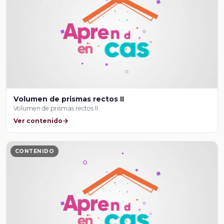
Volumen de prismas rectos II
Volumen de prismas rectos II
Ver contenido
CONTENIDO