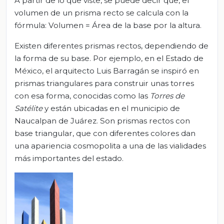
A partir de lo que viste, se puede decir que, el
volumen de un prisma recto se calcula con la
fórmula: Volumen = Área de la base por la altura.
Existen diferentes prismas rectos, dependiendo de
la forma de su base. Por ejemplo, en el Estado de
México, el arquitecto Luis Barragán se inspiró en
prismas triangulares para construir unas torres
con esa forma, conocidas como las
Torres de
Satélite
y están ubicadas en el municipio de
Naucalpan de Juárez. Son prismas rectos con
base triangular, que con diferentes colores dan
una apariencia cosmopolita a una de las vialidades
más importantes del estado.