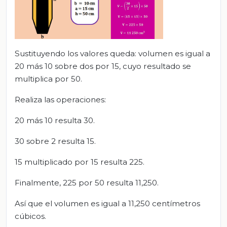
Sustituyendo los valores queda: volumen es igual a
20 más 10 sobre dos por 15, cuyo resultado se
multiplica por 50.
Realiza las operaciones:
20 más 10 resulta 30.
30 sobre 2 resulta 15.
15 multiplicado por 15 resulta 225.
Finalmente, 225 por 50 resulta 11,250.
Así que el volumen es igual a 11,250 centímetros
cúbicos.