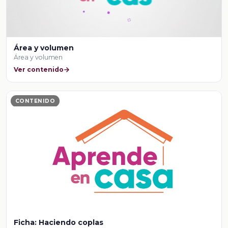
Área y volumen
Área y volumen
Ver contenido
CONTENIDO
Ficha: Haciendo coplas