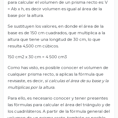
para calcular el volumen de un prisma recto es: V
= Ab x h, es decir volumen es igual al área de la
base por la altura.
Se sustituyen los valores, en donde el área de la
base es de 150 cm cuadrados, que multiplica a la
altura que tiene una longitud de 30 cm, lo que
resulta 4,500 cm cúbicos.
150 cm2 x 30 cm = 4 500 cm3
Como has visto, es posible conocer el volumen de
cualquier prisma recto, si aplicas la fórmula que
revisaste, es decir,
si calculas el área de su base y la
multiplicas por la altura.
Para ello, es necesario conocer y tener presentes
las fórmulas para calcular el área del triángulo y de
los cuadriláteros. A partir de la fórmula general del
volumen de un prisma recto, también es posible