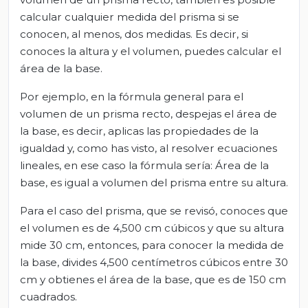
calcular cualquier medida del prisma si se
conocen, al menos, dos medidas. Es decir, si
conoces la altura y el volumen, puedes calcular el
área de la base.
Por ejemplo, en la fórmula general para el
volumen de un prisma recto, despejas el área de
la base, es decir, aplicas las propiedades de la
igualdad y, como has visto, al resolver ecuaciones
lineales, en ese caso la fórmula sería: Área de la
base, es igual a volumen del prisma entre su altura.
Para el caso del prisma, que se revisó, conoces que
el volumen es de 4,500 cm cúbicos y que su altura
mide 30 cm, entonces, para conocer la medida de
la base, divides 4,500 centímetros cúbicos entre 30
cm y obtienes el área de la base, que es de 150 cm
cuadrados.