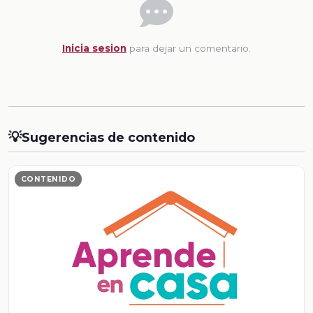
Inicia sesion
para dejar un comentario.
💡
Sugerencias de contenido
CONTENIDO