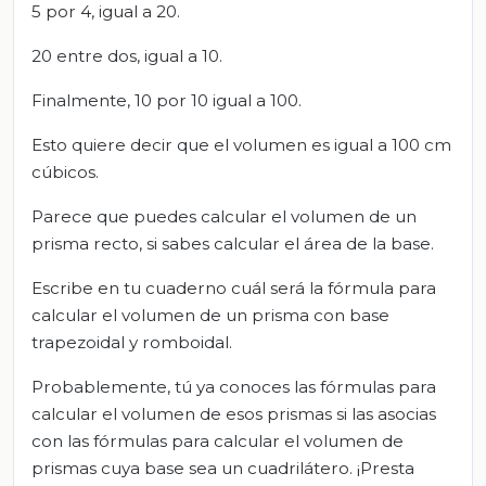
5 por 4, igual a 20.
20 entre dos, igual a 10.
Finalmente, 10 por 10 igual a 100.
Esto quiere decir que el volumen es igual a 100 cm
cúbicos.
Parece que puedes calcular el volumen de un
prisma recto, si sabes calcular el área de la base.
Escribe en tu cuaderno cuál será la fórmula para
calcular el volumen de un prisma con base
trapezoidal y romboidal.
Probablemente, tú ya conoces las fórmulas para
calcular el volumen de esos prismas si las asocias
con las fórmulas para calcular el volumen de
prismas cuya base sea un cuadrilátero. ¡Presta