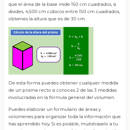
que el área de la base mide 150 cm cuadrados, si
divides, 4,500 cm cúbicos entre 150 cm cuadrados,
obtienes la altura que es de 30 cm.
De esta forma puedes obtener cualquier medida
de un prisma recto si conoces 2 de las 3 medidas
involucradas en la fórmula general del volumen.
Puedes elaborar un formulario de áreas y
volúmenes para organizar toda la información que
has aprendido hoy. Si es posible, muéstraselo a tu