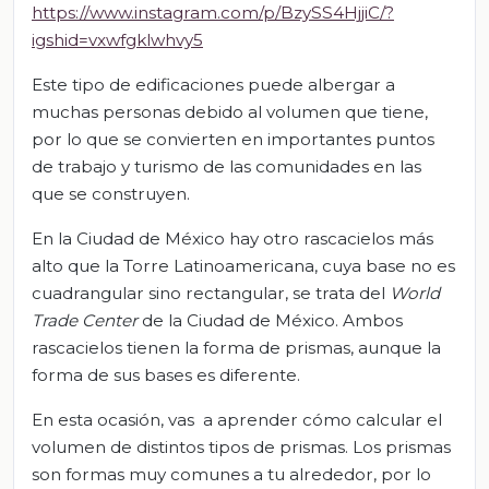
https://www.instagram.com/p/BzySS4HjjiC/?
igshid=vxwfgklwhvy5
Este tipo de edificaciones puede albergar a
muchas personas debido al volumen que tiene,
por lo que se convierten en importantes puntos
de trabajo y turismo de las comunidades en las
que se construyen.
En la Ciudad de México hay otro rascacielos más
alto que la Torre Latinoamericana, cuya base no es
cuadrangular sino rectangular, se trata del
World
Trade Center
de la Ciudad de México. Ambos
rascacielos tienen la forma de prismas, aunque la
forma de sus bases es diferente.
En esta ocasión, vas a aprender cómo calcular el
volumen de distintos tipos de prismas. Los prismas
son formas muy comunes a tu alrededor, por lo