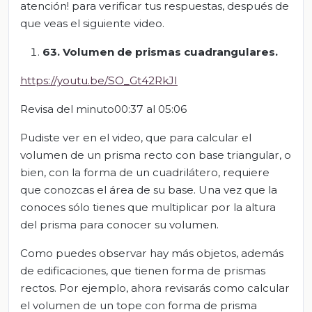
atención! para verificar tus respuestas, después de
que veas el siguiente video.
63. Volumen de prismas cuadrangulares.
https://youtu.be/SO_Gt42RkJI
Revisa del minuto00:37 al 05:06
Pudiste ver en el video, que para calcular el
volumen de un prisma recto con base triangular, o
bien, con la forma de un cuadrilátero, requiere
que conozcas el área de su base. Una vez que la
conoces sólo tienes que multiplicar por la altura
del prisma para conocer su volumen.
Como puedes observar hay más objetos, además
de edificaciones, que tienen forma de prismas
rectos. Por ejemplo, ahora revisarás como calcular
el volumen de un tope con forma de prisma