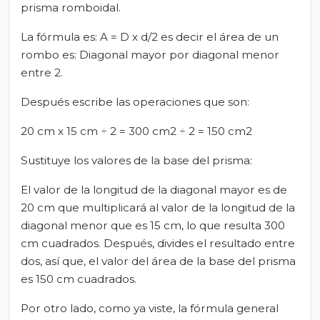
prisma romboidal.
La fórmula es: A = D x d/2 es decir el área de un
rombo es: Diagonal mayor por diagonal menor
entre 2.
Después escribe las operaciones que son:
20 cm x 15 cm ÷ 2 = 300 cm2 ÷ 2 = 150 cm2
Sustituye los valores de la base del prisma:
El valor de la longitud de la diagonal mayor es de
20 cm que multiplicará al valor de la longitud de la
diagonal menor que es 15 cm, lo que resulta 300
cm cuadrados. Después, divides el resultado entre
dos, así que, el valor del área de la base del prisma
es 150 cm cuadrados.
Por otro lado, como ya viste, la fórmula general