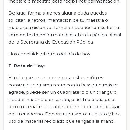
maestra o maestro para recibir retroalimentación.
De igual forma si tienes alguna duda puedes
solicitar la retroalimentación de tu maestra o
maestro a distancia. También puedes consultar tu
libro de texto en formato digital en la página oficial
de la Secretaría de Educación Pública.
Has concluido el tema del día de hoy.
El Reto de Hoy:
El reto que se propone para esta sesión es
construir un prisma recto con la base que más te
agrade, puede ser un cuadrilátero o un triángulo.
Puedes hacerlo con cartón, plastilina o cualquier
otro material moldeable; o bien, lo puedes dibujar
en tu cuaderno. Decora tu prisma a tu gusto y haz
uso de material reciclado que tengas a la mano.