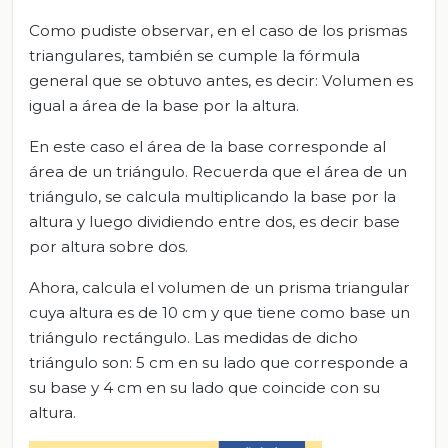
Como pudiste observar, en el caso de los prismas
triangulares, también se cumple la fórmula
general que se obtuvo antes, es decir: Volumen es
igual a área de la base por la altura.
En este caso el área de la base corresponde al
área de un triángulo. Recuerda que el área de un
triángulo, se calcula multiplicando la base por la
altura y luego dividiendo entre dos, es decir base
por altura sobre dos.
Ahora, calcula el volumen de un prisma triangular
cuya altura es de 10 cm y que tiene como base un
triángulo rectángulo. Las medidas de dicho
triángulo son: 5 cm en su lado que corresponde a
su base y 4 cm en su lado que coincide con su
altura.