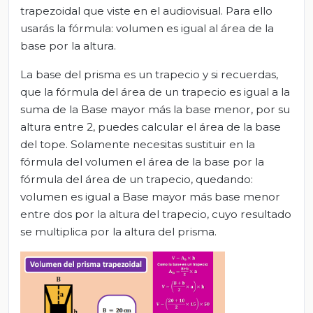
trapezoidal que viste en el audiovisual. Para ello
usarás la fórmula: volumen es igual al área de la
base por la altura.
La base del prisma es un trapecio y si recuerdas,
que la fórmula del área de un trapecio es igual a la
suma de la Base mayor más la base menor, por su
altura entre 2, puedes calcular el área de la base
del tope. Solamente necesitas sustituir en la
fórmula del volumen el área de la base por la
fórmula del área de un trapecio, quedando:
volumen es igual a Base mayor más base menor
entre dos por la altura del trapecio, cuyo resultado
se multiplica por la altura del prisma.