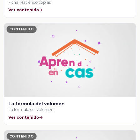
Ficha: Haciendo coplas
Ver contenido
CONTENIDO
La fórmula del volumen
La fórmula del volumen
Ver contenido
CONTENIDO