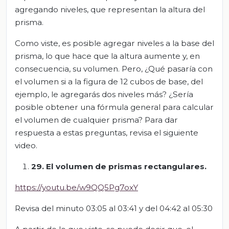
agregando niveles, que representan la altura del
prisma.
Como viste, es posible agregar niveles a la base del
prisma, lo que hace que la altura aumente y, en
consecuencia, su volumen. Pero, ¿Qué pasaría con
el volumen si a la figura de 12 cubos de base, del
ejemplo, le agregarás dos niveles más? ¿Sería
posible obtener una fórmula general para calcular
el volumen de cualquier prisma? Para dar
respuesta a estas preguntas, revisa el siguiente
video.
29. El volumen de prismas rectangulares.
https://youtu.be/w9QQ5Pg7oxY
Revisa del minuto 03:05 al 03:41 y del 04:42 al 05:30