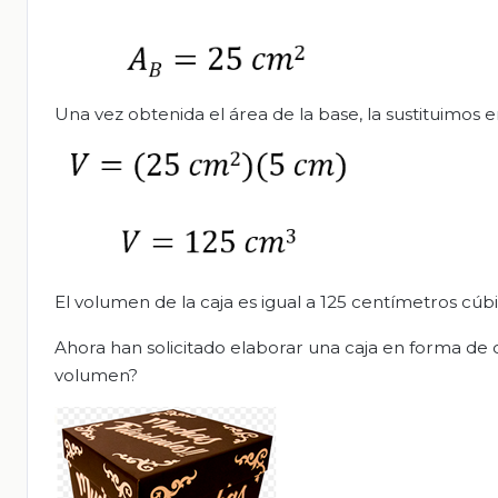
Una vez obtenida el área de la base, la sustituimos
El volumen de la caja es igual a 125 centímetros cúbi
Ahora han solicitado elaborar una caja en forma de
volumen?