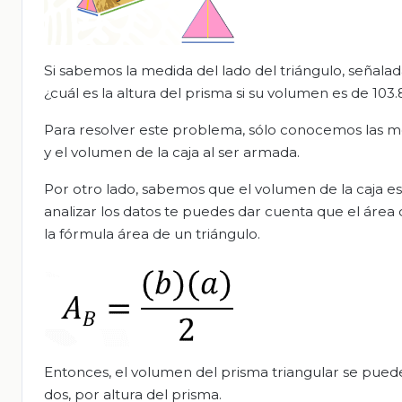
Si sabemos la medida del lado del triángulo, señalad
¿cuál es la altura del prisma si su volumen es de 10
Para resolver este problema, sólo conocemos las medi
y el volumen de la caja al ser armada.
Por otro lado, sabemos que el volumen de la caja es i
analizar los datos te puedes dar cuenta que el área 
la fórmula área de un triángulo.
Entonces, el volumen del prisma triangular se puede
dos, por altura del prisma.