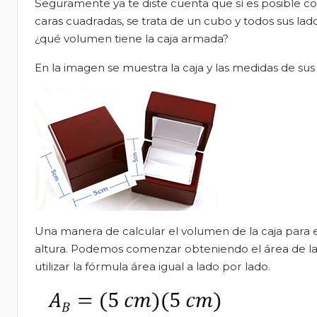
Seguramente ya te diste cuenta que sí es posible con
caras cuadradas, se trata de un cubo y todos sus la
¿qué volumen tiene la caja armada?
En la imagen se muestra la caja y las medidas de sus 
Una manera de calcular el volumen de la caja para el
altura. Podemos comenzar obteniendo el área de la 
utilizar la fórmula área igual a lado por lado.