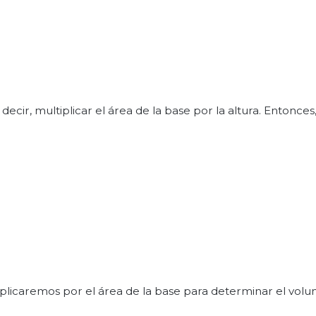
ecir, multiplicar el área de la base por la altura. Entonces
iplicaremos por el área de la base para determinar el vol