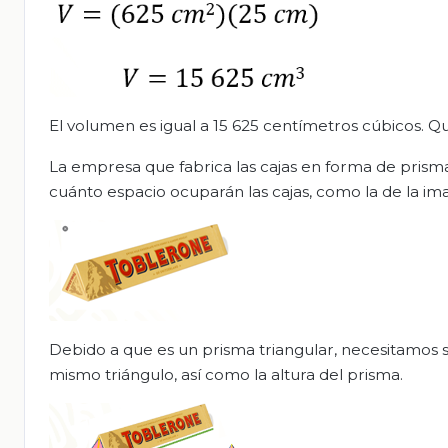
El volumen es igual a 15 625 centímetros cúbicos. Q
La empresa que fabrica las cajas en forma de prism
cuánto espacio ocuparán las cajas, como la de la im
Debido a que es un prisma triangular, necesitamos sab
mismo triángulo, así como la altura del prisma.