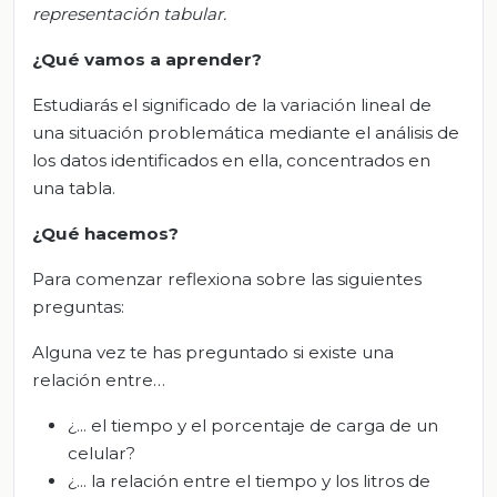
representación tabular.
¿Qué vamos a aprender?
Estudiarás el significado de la variación lineal de
una situación problemática mediante el análisis de
los datos identificados en ella, concentrados en
una tabla.
¿Qué hacemos?
Para comenzar reflexiona sobre las siguientes
preguntas:
Alguna vez te has preguntado si existe una
relación entre…
¿... el tiempo y el porcentaje de carga de un
celular?
¿... la relación entre el tiempo y los litros de