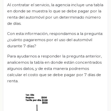
Al contratar el servicio, la agencia incluye una tabla
en donde se muestra lo que se debe pagar por la
renta del automóvil por un determinado número
de días.
Con esta información, respondamos a la pregunta:
¿cuánto pagaremos por el uso del automóvil
durante 7 días?
Para ayudarnos a responder la pregunta anterior,
analicemos la tabla en donde están concentrados
algunos datos, y de esta manera podremos
calcular el costo que se debe pagar por 7 días de
renta.