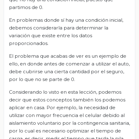
partimos de 0.
En problemas donde sí hay una condición inicial,
debemos considerarla para determinar la
variación que existe entre los datos
proporcionados.
El problema que acabas de ver es un ejemplo de
ello, en donde antes de comenzar a utilizar el auto,
debe cubrirse una cierta cantidad por el seguro,
por lo que no se parte de 0.
Considerando lo visto en esta lección, podemos
decir que estos conceptos también los podemos
aplicar en casa. Por ejemplo, la necesidad de
utilizar con mayor frecuencia el celular debido al
aislamiento voluntario por la contingencia sanitaria,
por lo cual es necesario optimizar el tiempo de
carga, es decir, medir el tiempo que tarda la pila