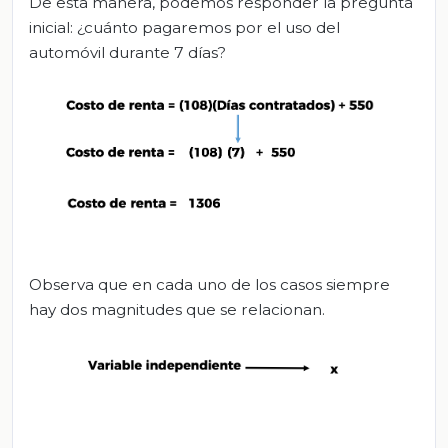
De esta manera, podemos responder la pregunta
inicial: ¿cuánto pagaremos por el uso del
automóvil durante 7 días?
Observa que en cada uno de los casos siempre
hay dos magnitudes que se relacionan.