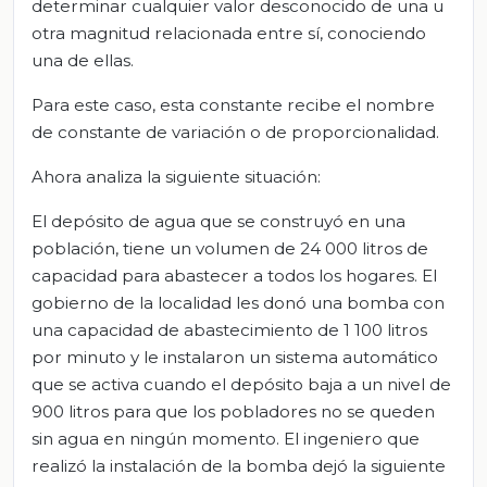
determinar cualquier valor desconocido de una u
otra magnitud relacionada entre sí, conociendo
una de ellas.
Para este caso, esta constante recibe el nombre
de constante de variación o de proporcionalidad.
Ahora analiza la siguiente situación:
El depósito de agua que se construyó en una
población, tiene un volumen de 24 000 litros de
capacidad para abastecer a todos los hogares. El
gobierno de la localidad les donó una bomba con
una capacidad de abastecimiento de 1 100 litros
por minuto y le instalaron un sistema automático
que se activa cuando el depósito baja a un nivel de
900 litros para que los pobladores no se queden
sin agua en ningún momento. El ingeniero que
realizó la instalación de la bomba dejó la siguiente