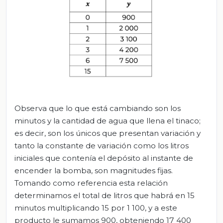
Observa que lo que está cambiando son los
minutos y la cantidad de agua que llena el tinaco;
es decir, son los únicos que presentan variación y
tanto la constante de variación como los litros
iniciales que contenía el depósito al instante de
encender la bomba, son magnitudes fijas.
Tomando como referencia esta relación
determinamos el total de litros que habrá en 15
minutos multiplicando 15 por 1 100, y a este
producto le sumamos 900, obteniendo 17 400