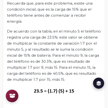
Recuerda que, para este problema, existe una
condición inicial, que es la carga de 15% que el
teléfono tiene antes de comenzar a recibir
energía.
De acuerdo con la tabla, en el minuto 5 el teléfono
registra una carga de 23.5%; este valor se obtiene
de multiplicar la constante de variación 1.7 por el
minuto 5, y al resultado se le suma la condición
inicial de 15% de batería. Para el minuto 9, la carga
del teléfono es de 30.3%, que es resultado de
multiplicar 1.7 por 9, más 15. Para el minuto 15, la
carga del teléfono es de 40.5%, que es resultado
de multiplicar 1.7 por 15, más 15.