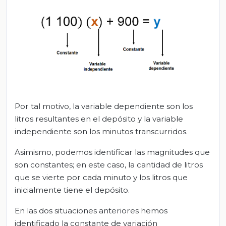
Por tal motivo, la variable dependiente son los
litros resultantes en el depósito y la variable
independiente son los minutos transcurridos.
Asimismo, podemos identificar las magnitudes que
son constantes; en este caso, la cantidad de litros
que se vierte por cada minuto y los litros que
inicialmente tiene el depósito.
En las dos situaciones anteriores hemos
identificado la constante de variación