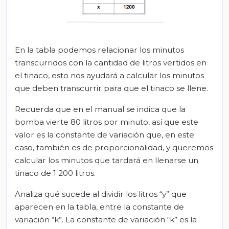
En la tabla podemos relacionar los minutos
transcurridos con la cantidad de litros vertidos en
el tinaco, esto nos ayudará a calcular los minutos
que deben transcurrir para que el tinaco se llene.
Recuerda que en el manual se indica que la
bomba vierte 80 litros por minuto, así que este
valor es la constante de variación que, en este
caso, también es de proporcionalidad, y queremos
calcular los minutos que tardará en llenarse un
tinaco de 1 200 litros.
Analiza qué sucede al dividir los litros “y” que
aparecen en la tabla, entre la constante de
variación “k”. La constante de variación “k” es la