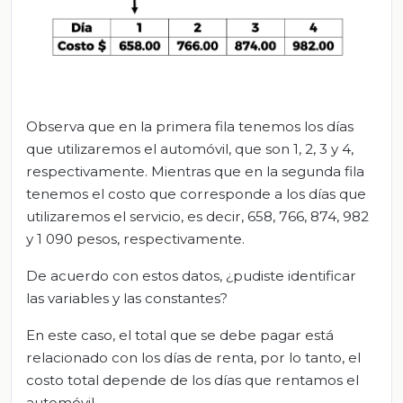
Observa que en la primera fila tenemos los días
que utilizaremos el automóvil, que son 1, 2, 3 y 4,
respectivamente. Mientras que en la segunda fila
tenemos el costo que corresponde a los días que
utilizaremos el servicio, es decir, 658, 766, 874, 982
y 1 090 pesos, respectivamente.
De acuerdo con estos datos, ¿pudiste identificar
las variables y las constantes?
En este caso, el total que se debe pagar está
relacionado con los días de renta, por lo tanto, el
costo total depende de los días que rentamos el
automóvil.