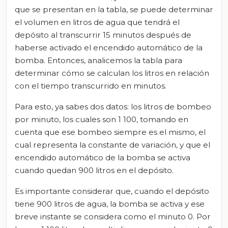
que se presentan en la tabla, se puede determinar
el volumen en litros de agua que tendrá el
depósito al transcurrir 15 minutos después de
haberse activado el encendido automático de la
bomba. Entonces, analicemos la tabla para
determinar cómo se calculan los litros en relación
con el tiempo transcurrido en minutos.
Para esto, ya sabes dos datos: los litros de bombeo
por minuto, los cuales son 1 100, tomando en
cuenta que ese bombeo siempre es el mismo, el
cual representa la constante de variación, y que el
encendido automático de la bomba se activa
cuando quedan 900 litros en el depósito.
Es importante considerar que, cuando el depósito
tiene 900 litros de agua, la bomba se activa y ese
breve instante se considera como el minuto 0. Por