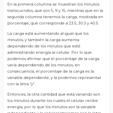
En la primera columna se muestran los minutos
transcurridos, que son 5, 9 y 15, mientras que en la
segunda columna tenemos la carga, mostrada en
porcentaje, que corresponde a 23.5, 30.3 y 40.5.
La carga está aumentando al igual que los
minutos, y también la carga aumenta
dependiendo de los minutos que esté
administrando energía al celular. Por lo que
podemos afirmar que el porcentaje de la carga
varía dependiendo de los minutos, en
consecuencia, el porcentaje de la carga es la
variable dependiente, y la podemos representar
con la letra “y”.
Entonces, la otra cantidad que está variando son
los minutos durante los cuales el celular recibe
energía, por lo que los minutos son la variable