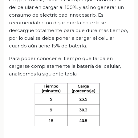
del celular en cargar al 100%, y así no generar un
consumo de electricidad innecesario. Es
recomendable no dejar que la batería se
descargue totalmente para que dure más tiempo,
por lo cual se debe poner a cargar el celular
cuando aún tiene 15% de batería.
Para poder conocer el tiempo que tarda en
cargarse completamente la batería del celular,
analicemos la siguiente tabla: