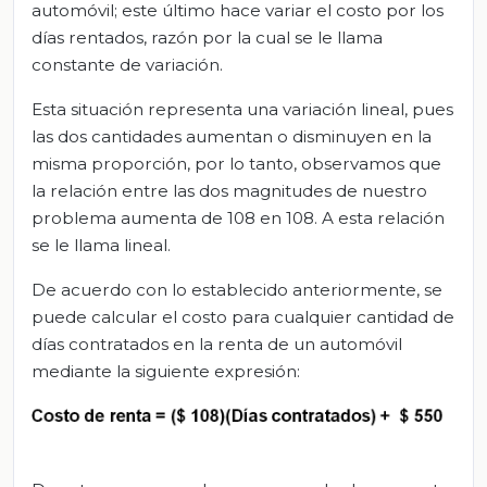
automóvil; este último hace variar el costo por los
días rentados, razón por la cual se le llama
constante de variación.
Esta situación representa una variación lineal, pues
las dos cantidades aumentan o disminuyen en la
misma proporción, por lo tanto, observamos que
la relación entre las dos magnitudes de nuestro
problema aumenta de 108 en 108. A esta relación
se le llama lineal.
De acuerdo con lo establecido anteriormente, se
puede calcular el costo para cualquier cantidad de
días contratados en la renta de un automóvil
mediante la siguiente expresión: