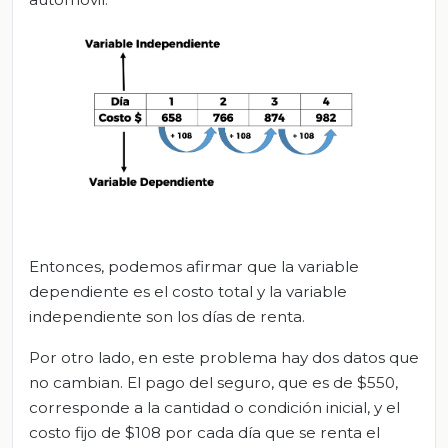
Entonces, podemos afirmar que la variable
dependiente es el costo total y la variable
independiente son los días de renta.
Por otro lado, en este problema hay dos datos que
no cambian. El pago del seguro, que es de $550,
corresponde a la cantidad o condición inicial, y el
costo fijo de $108 por cada día que se renta el