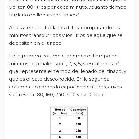
vierten 80 litros por cada minuto, ¿cuánto tiempo
tardaría en llenarse el tinaco?
Analiza en una tabla los datos, comparando los
minutos transcurridos y los litros de agua que se
depositan en el tinaco.
En la primera columna tenemos el tiempo en
minutos, los cuales son 1, 2, 3, 5, y escribimos “x”,
que representa el tiempo de llenado del tinaco, y
que es el dato desconocido. En la segunda
columna ubicamos la capacidad en litros, cuyos
valores son 80, 160, 240, 400 y 1 200 litros.