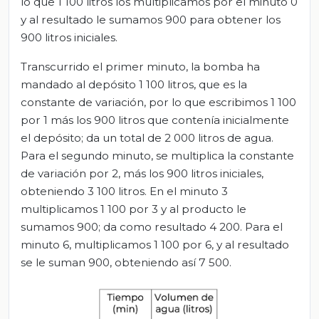
lo que 1 100 litros los multiplicamos por el minuto 0
y al resultado le sumamos 900 para obtener los
900 litros iniciales.
Transcurrido el primer minuto, la bomba ha
mandado al depósito 1 100 litros, que es la
constante de variación, por lo que escribimos 1 100
por 1 más los 900 litros que contenía inicialmente
el depósito; da un total de 2 000 litros de agua.
Para el segundo minuto, se multiplica la constante
de variación por 2, más los 900 litros iniciales,
obteniendo 3 100 litros. En el minuto 3
multiplicamos 1 100 por 3 y al producto le
sumamos 900; da como resultado 4 200. Para el
minuto 6, multiplicamos 1 100 por 6, y al resultado
se le suman 900, obteniendo así 7 500.