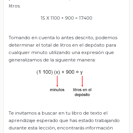
litros.
15 X 1100 + 900 = 17400
Tomando en cuenta lo antes descrito, podemos
determinar el total de litros en el depósito para
cualquier minuto utilizando una expresión que
generalizamos de la siguiente manera:
Te invitamos a buscar en tu libro de texto el
aprendizaje esperado que has estado trabajando
durante esta lección, encontrarás información