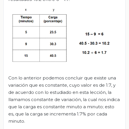
Con lo anterior podemos concluir que existe una
variación que es constante, cuyo valor es de 1.7, y
de acuerdo con lo estudiado en esta lección, la
llamamos constante de variación, la cual nos indica
que la carga es constante minuto a minuto; esto
es, que la carga se incrementa 1.7% por cada
minuto.