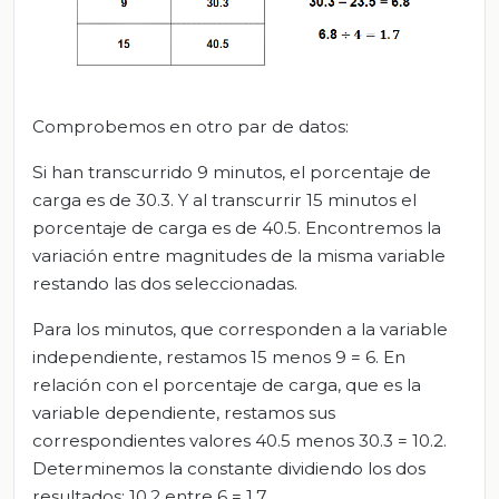
Comprobemos en otro par de datos:
Si han transcurrido 9 minutos, el porcentaje de
carga es de 30.3. Y al transcurrir 15 minutos el
porcentaje de carga es de 40.5. Encontremos la
variación entre magnitudes de la misma variable
restando las dos seleccionadas.
Para los minutos, que corresponden a la variable
independiente, restamos 15 menos 9 = 6. En
relación con el porcentaje de carga, que es la
variable dependiente, restamos sus
correspondientes valores 40.5 menos 30.3 = 10.2.
Determinemos la constante dividiendo los dos
resultados: 10.2 entre 6 = 1.7.