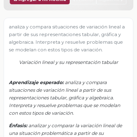
analiza y compara situaciones de variación lineal a
partir de sus representaciones tabular, gráfica y
algebraica. Interpreta y resuelve problemas que
se modelan con estos tipos de variación.
Variación lineal y su representación tabular
Aprendizaje esperado:
analiza y compara
situaciones de variación lineal a partir de sus
representaciones tabular, gráfica y algebraica.
Interpreta y resuelve problemas que se modelan
con estos tipos de variación
.
Énfasis:
a
nalizar y comparar la variación lineal de
una situación problemática a partir de su