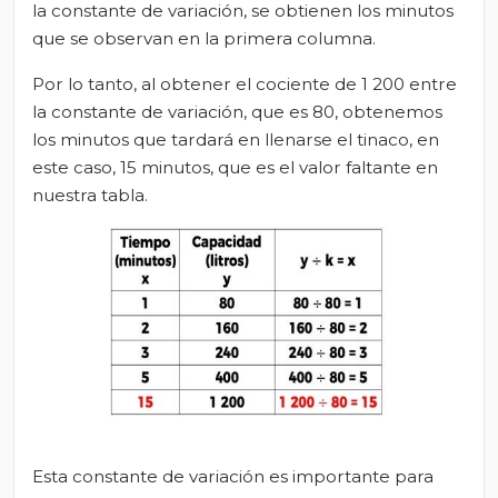
la constante de variación, se obtienen los minutos
que se observan en la primera columna.
Por lo tanto, al obtener el cociente de 1 200 entre
la constante de variación, que es 80, obtenemos
los minutos que tardará en llenarse el tinaco, en
este caso, 15 minutos, que es el valor faltante en
nuestra tabla.
Esta constante de variación es importante para