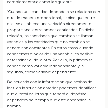
complementaria como la siguiente:
“Cuando una cantidad depende o se relaciona con
otra de manera proporcional, se dice que entre
ellas se establece una variación directamente
proporcional entre ambas cantidades. En dicha
relación, las cantidades que cambian se llaman
variables, y las cantidades que no cambian se
denominan constantes. En estos casos, cuando
conocemos el valor de una variable, es posible
determinar el de la otra. Por ello, la primera se
conoce como variable independiente y la
segunda, como variable dependiente.”
De acuerdo con la información que acabas de
leer, en la situación anterior podemos identificar
que el total de litros que tendrá el depósito
dependerá del tiempo que esté encendida la
bomba.