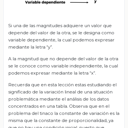
Si una de las magnitudes adquiere un valor que
depende del valor de la otra, se le designa como
variable dependiente, la cual podemos expresar
mediante la letra “y”.
A la magnitud que no depende del valor de la otra
se le conoce como variable independiente, la cual
podemos expresar mediante la letra “x”.
Recuerda que en esta lección estas estudiando el
significado de la variación lineal de una situación
problemática mediante el análisis de los datos
concentrados en una tabla. Observa que en el
problema del tinaco la constante de variación es la
misma que la constante de proporcionalidad, ya
que no hay una condición inicial, puesto que