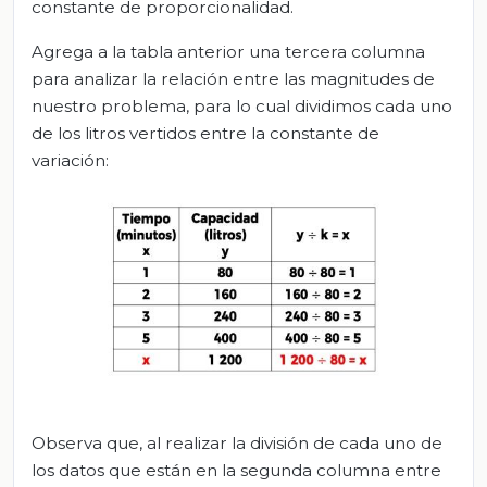
constante de proporcionalidad.
Agrega a la tabla anterior una tercera columna
para analizar la relación entre las magnitudes de
nuestro problema, para lo cual dividimos cada uno
de los litros vertidos entre la constante de
variación:
Observa que, al realizar la división de cada uno de
los datos que están en la segunda columna entre