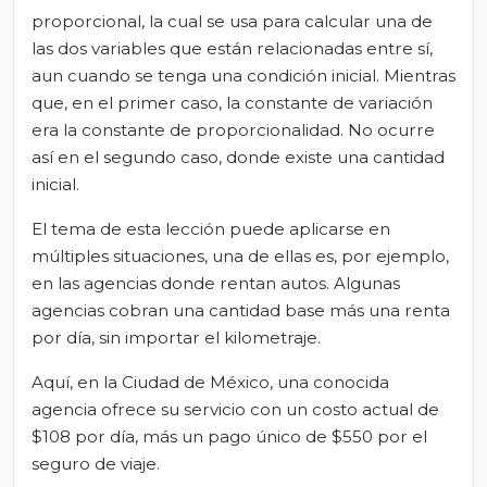
proporcional, la cual se usa para calcular una de
las dos variables que están relacionadas entre sí,
aun cuando se tenga una condición inicial. Mientras
que, en el primer caso, la constante de variación
era la constante de proporcionalidad. No ocurre
así en el segundo caso, donde existe una cantidad
inicial.
El tema de esta lección puede aplicarse en
múltiples situaciones, una de ellas es, por ejemplo,
en las agencias donde rentan autos. Algunas
agencias cobran una cantidad base más una renta
por día, sin importar el kilometraje.
Aquí, en la Ciudad de México, una conocida
agencia ofrece su servicio con un costo actual de
$108 por día, más un pago único de $550 por el
seguro de viaje.