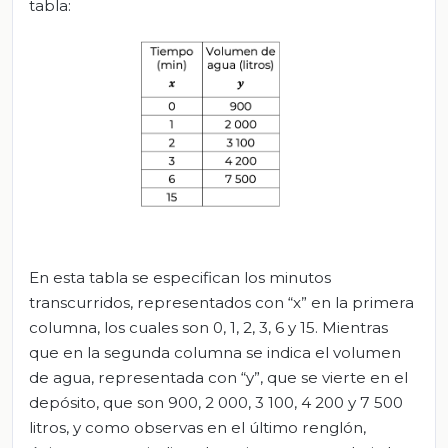
tabla:
En esta tabla se especifican los minutos
transcurridos, representados con “x” en la primera
columna, los cuales son 0, 1, 2, 3, 6 y 15. Mientras
que en la segunda columna se indica el volumen
de agua, representada con “y”, que se vierte en el
depósito, que son 900, 2 000, 3 100, 4 200 y 7 500
litros, y como observas en el último renglón,