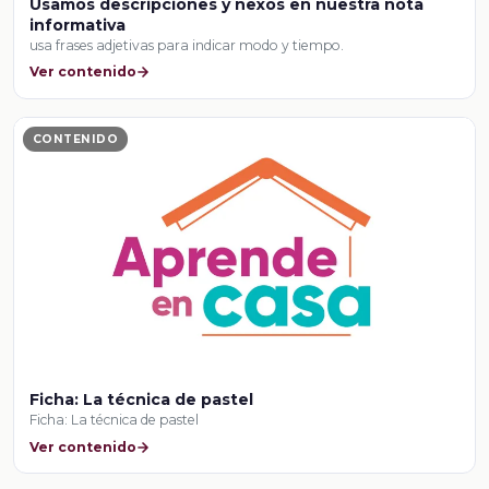
Usamos descripciones y nexos en nuestra nota
informativa
usa frases adjetivas para indicar modo y tiempo.
Ver contenido
CONTENIDO
Ficha: La técnica de pastel
Ficha: La técnica de pastel
Ver contenido