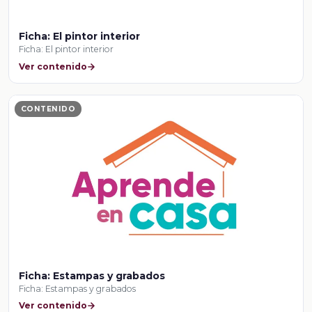
Ficha: El pintor interior
Ficha: El pintor interior
Ver contenido
CONTENIDO
Ficha: Estampas y grabados
Ficha: Estampas y grabados
Ver contenido