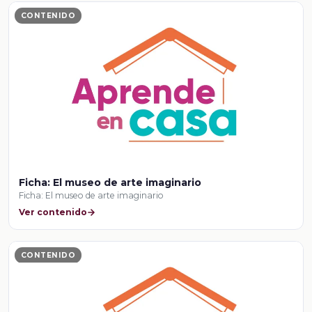
CONTENIDO
Ficha: El museo de arte imaginario
Ficha: El museo de arte imaginario
Ver contenido
CONTENIDO