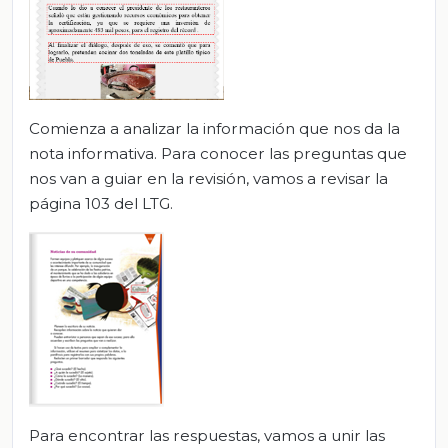
Comienza a analizar la información que nos da la
nota informativa. Para conocer las preguntas que
nos van a guiar en la revisión, vamos a revisar la
página 103 del LTG.
Para encontrar las respuestas, vamos a unir las