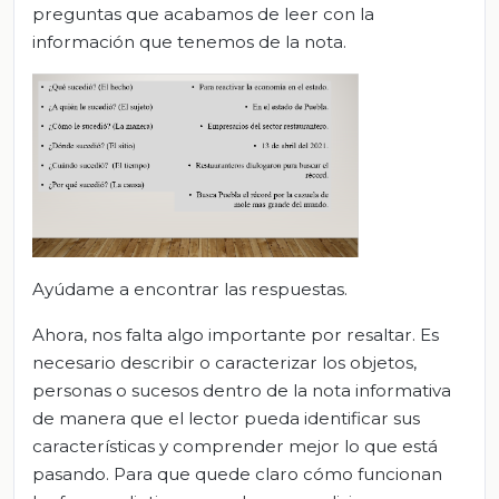
preguntas que acabamos de leer con la
información que tenemos de la nota.
Ayúdame a encontrar las respuestas.
Ahora, nos falta algo importante por resaltar. Es
necesario describir o caracterizar los objetos,
personas o sucesos dentro de la nota informativa
de manera que el lector pueda identificar sus
características y comprender mejor lo que está
pasando. Para que quede claro cómo funcionan