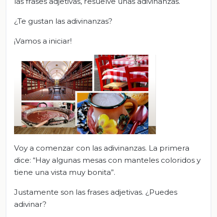
las frases adjetivas, resuelve unas adivinanzas.
¿Te gustan las adivinanzas?
¡Vamos a iniciar!
Voy a comenzar con las adivinanzas. La primera
dice: “Hay algunas mesas con manteles coloridos y
tiene una vista muy bonita”.
Justamente son las frases adjetivas. ¿Puedes
adivinar?