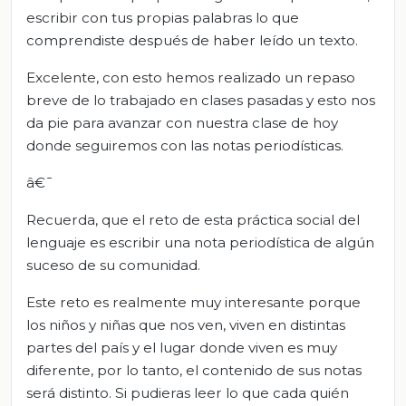
escribir con tus propias palabras lo que
comprendiste después de haber leído un texto.
Excelente, con esto hemos realizado un repaso
breve de lo trabajado en clases pasadas y esto nos
da pie para avanzar con nuestra clase de hoy
donde seguiremos con las notas periodísticas.
â€¯
Recuerda, que el reto de esta práctica social del
lenguaje es escribir una nota periodística de algún
suceso de su comunidad.
Este reto es realmente muy interesante porque
los niños y niñas que nos ven, viven en distintas
partes del país y el lugar donde viven es muy
diferente, por lo tanto, el contenido de sus notas
será distinto. Si pudieras leer lo que cada quién