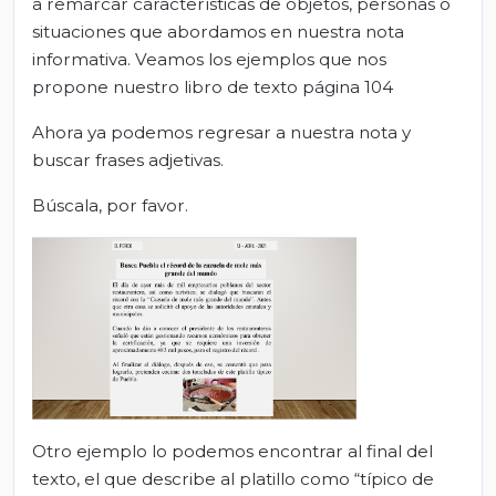
a remarcar características de objetos, personas o
situaciones que abordamos en nuestra nota
informativa. Veamos los ejemplos que nos
propone nuestro libro de texto página 104
Ahora ya podemos regresar a nuestra nota y
buscar frases adjetivas.
Búscala, por favor.
Otro ejemplo lo podemos encontrar al final del
texto, el que describe al platillo como “típico de