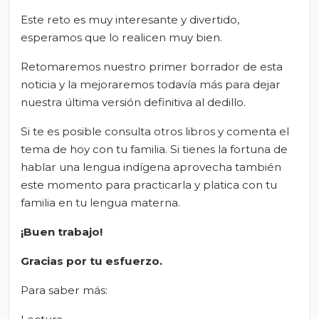
Este reto es muy interesante y divertido,
esperamos que lo realicen muy bien.
Retomaremos nuestro primer borrador de esta
noticia y la mejoraremos todavía más para dejar
nuestra última versión definitiva al dedillo.
Si te es posible consulta otros libros y comenta el
tema de hoy con tu familia. Si tienes la fortuna de
hablar una lengua indígena aprovecha también
este momento para practicarla y platica con tu
familia en tu lengua materna.
¡Buen trabajo!
Gracias por tu esfuerzo.
Para saber más: