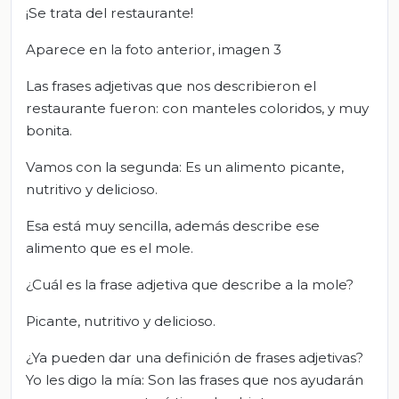
¡Se trata del restaurante!
Aparece en la foto anterior, imagen 3
Las frases adjetivas que nos describieron el
restaurante fueron: con manteles coloridos, y muy
bonita.
Vamos con la segunda: Es un alimento picante,
nutritivo y delicioso.
Esa está muy sencilla, además describe ese
alimento que es el mole.
¿Cuál es la frase adjetiva que describe a la mole?
Picante, nutritivo y delicioso.
¿Ya pueden dar una definición de frases adjetivas?
Yo les digo la mía: Son las frases que nos ayudarán