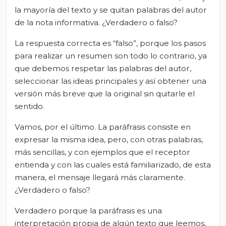
la mayoría del texto y se quitan palabras del autor
de la nota informativa. ¿Verdadero o falso?
La respuesta correcta es “falso”, porque los pasos
para realizar un resumen son todo lo contrario, ya
que debemos respetar las palabras del autor,
seleccionar las ideas principales y así obtener una
versión más breve que la original sin quitarle el
sentido.
Vamos, por el último. La paráfrasis consiste en
expresar la misma idea, pero, con otras palabras,
más sencillas, y con ejemplos que el receptor
entienda y con las cuales está familiarizado, de esta
manera, el mensaje llegará más claramente.
¿Verdadero o falso?
Verdadero porque la paráfrasis es una
interpretación propia de algún texto que leemos,