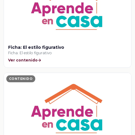
Ficha: El estilo figurativo
Ficha: El estilo figurativo
Ver contenido
CONTENIDO