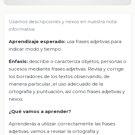
Usamos descripciones y nexos en nuestra nota
informativa
Aprendizaje esperado:
usa frases adjetivas para
indicar modo y tiempo.
Énfasis:
describe o caracteriza objetos, personas o
sucesos mediante frases adjetivas. Revisa y corrige
los borradores de los textos observando, de
manera particular, el uso adecuado de la
ortografía y puntuación, así como frases adjetivas y
nexos.
¿Qué vamos a aprender?
Aprenderás a utilizar correctamente las frases
adjetivas, vamos a revisar la ortografía y