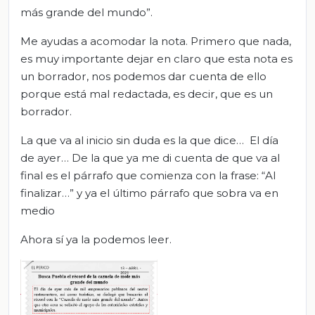
más grande del mundo”.
Me ayudas a acomodar la nota. Primero que nada,
es muy importante dejar en claro que esta nota es
un borrador, nos podemos dar cuenta de ello
porque está mal redactada, es decir, que es un
borrador.
La que va al inicio sin duda es la que dice… El día
de ayer… De la que ya me di cuenta de que va al
final es el párrafo que comienza con la frase: “Al
finalizar…” y ya el último párrafo que sobra va en
medio
Ahora sí ya la podemos leer.