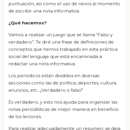
puntuación, así como el uso de nexos al momento
de escribir una nota informativa.
¿Qué hacemos?
Vamos a realizar un juego que se llama “Falso y
verdadero”. Te diré una frase de definiciones de
conceptos que hemos trabajado en esta práctica
social del lenguaje que está encaminada a
redactar una nota informativa.
Los periódicos están divididos en diversas
secciones como las de política, deportes, cultura,
anuncios, etc. ¿Verdadero o falso?
Es verdadero, y esto nos ayuda para organizar las
notas periodísticas de mejor manera en beneficio
de los lectores.
Para realizar adecuadamente un resumen, se deja