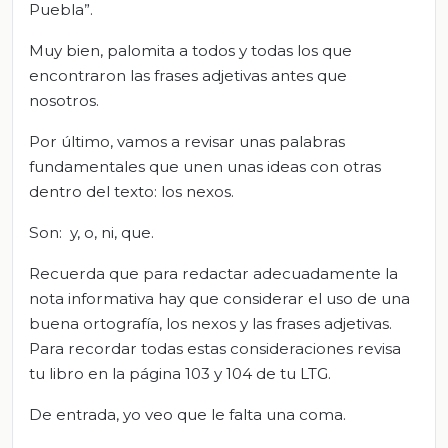
Puebla”.
Muy bien, palomita a todos y todas los que
encontraron las frases adjetivas antes que
nosotros.
Por último, vamos a revisar unas palabras
fundamentales que unen unas ideas con otras
dentro del texto: los nexos.
Son: y, o, ni, que.
Recuerda que para redactar adecuadamente la
nota informativa hay que considerar el uso de una
buena ortografía, los nexos y las frases adjetivas.
Para recordar todas estas consideraciones revisa
tu libro en la página 103 y 104 de tu LTG.
De entrada, yo veo que le falta una coma.