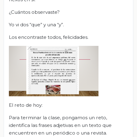
¿Cuántos observaste?
Yo vi dos “que” y una “y”.
Los encontraste todos, felicidades.
El reto de hoy:
Para terminar la clase, pongamos un reto,
identifica las frases adjetivas en un texto que
encuentren en un periódico o una revista.