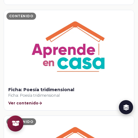
CONTENIDO
Ficha: Poesía tridimensional
Ficha: Poesía tridimensional
Ver contenido
CONTENIDO