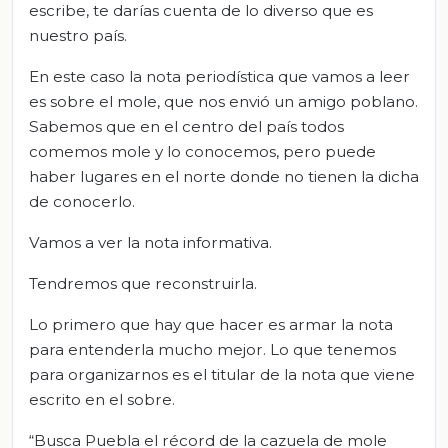
escribe, te darías cuenta de lo diverso que es
nuestro país.
En este caso la nota periodística que vamos a leer
es sobre el mole, que nos envió un amigo poblano.
Sabemos que en el centro del país todos
comemos mole y lo conocemos, pero puede
haber lugares en el norte donde no tienen la dicha
de conocerlo.
Vamos a ver la nota informativa.
Tendremos que reconstruirla.
Lo primero que hay que hacer es armar la nota
para entenderla mucho mejor. Lo que tenemos
para organizarnos es el titular de la nota que viene
escrito en el sobre.
“Busca Puebla el récord de la cazuela de mole