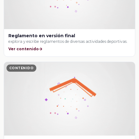
Reglamento en versión final
explora y escribe reglamentos de diversas actividades deportivas.
Ver contenido
CONTENIDO