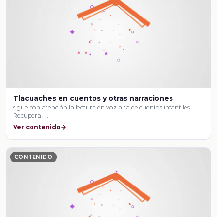
Tlacuaches en cuentos y otras narraciones
sigue con atención la lectura en voz alta de cuentos infantiles.
Recupera, …
Ver contenido
CONTENIDO