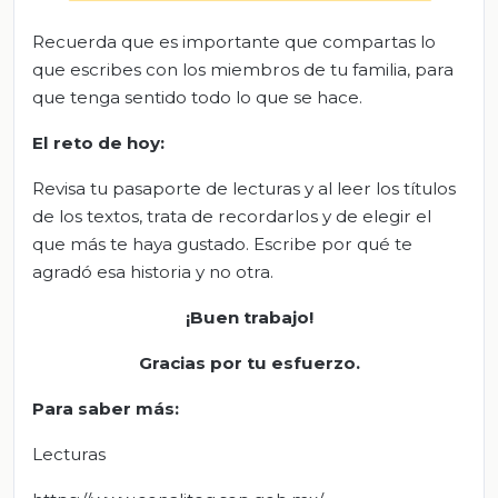
Recuerda que es importante que compartas lo
que escribes con los miembros de tu familia, para
que tenga sentido todo lo que se hace.
El
r
eto de
h
oy
:
Revisa tu pasaporte de lecturas y al leer los títulos
de los textos, trata de recordarlos y de elegir el
que más te haya gustado. Escribe por qué te
agradó esa historia y no otra.
¡Buen trabajo!
Gracias por tu esfuerzo.
Para saber más
:
Lecturas