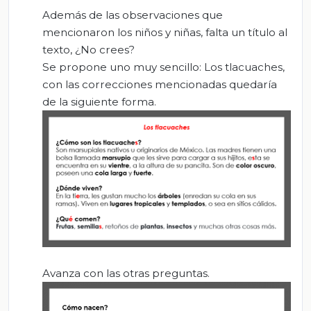
Además de las observaciones que
mencionaron los niños y niñas, falta un título al
texto, ¿No crees?
Se propone uno muy sencillo: Los tlacuaches,
con las correcciones mencionadas quedaría
de la siguiente forma.
Avanza con las otras preguntas.