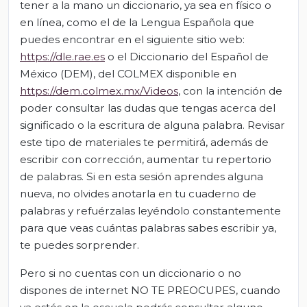
tener a la mano un diccionario, ya sea en físico o
en línea, como el de la Lengua Española que
puedes encontrar en el siguiente sitio web:
https://dle.rae.es
o el Diccionario del Español de
México (DEM), del COLMEX disponible en
https://dem.colmex.mx/Videos
, con la intención de
poder consultar las dudas que tengas acerca del
significado o la escritura de alguna palabra. Revisar
este tipo de materiales te permitirá, además de
escribir con corrección, aumentar tu repertorio
de palabras. Si en esta sesión aprendes alguna
nueva, no olvides anotarla en tu cuaderno de
palabras y refuérzalas leyéndolo constantemente
para que veas cuántas palabras sabes escribir ya,
te puedes sorprender.
Pero si no cuentas con un diccionario o no
dispones de internet NO TE PREOCUPES, cuando