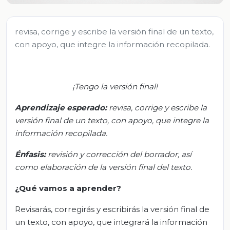
revisa, corrige y escribe la versión final de un texto,
con apoyo, que integre la información recopilada.
¡
Tengo la versión final!
Aprendizaje esperado:
r
evisa, corrige y escribe la
versión final de un texto, con apoyo, que integre la
información recopilada.
Énfasis:
r
evisión y corrección del borrador, así
como elaboración de la versión final del texto.
¿Qué vamos a aprender?
Revisarás, corregirás y escribirás la versión final de
un texto, con apoyo, que integrará la información