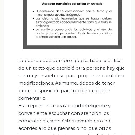
Recuerda que siempre que se hace la crítica
de un texto que escribió otra persona hay que
ser muy respetuoso para proponer cambios o
modificaciones. Asimismo, debes de tener
buena disposición para recibir cualquier
comentario.
Eso representa una actitud inteligente y
conveniente escuchar con atención los
comentarios, sean éstos favorables o no,
acordes a lo que piensas o no, que otros