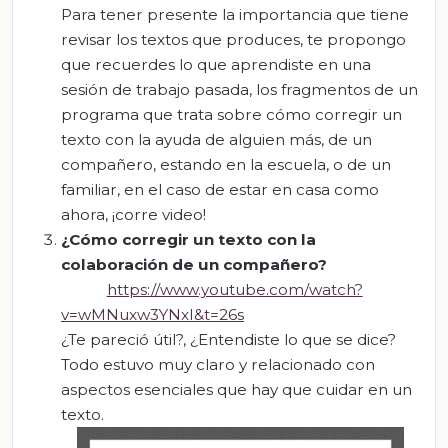
Para tener presente la importancia que tiene
revisar los textos que produces, te propongo
que recuerdes lo que aprendiste en una
sesión de trabajo pasada, los fragmentos de un
programa que trata sobre cómo corregir un
texto con la ayuda de alguien más, de un
compañero, estando en la escuela, o de un
familiar, en el caso de estar en casa como
ahora, ¡corre video!
¿Cómo corregir un texto con la
colaboración de un compañero?
https://www.youtube.com/watch?
v=wMNuxw3YNxI&t=26s
¿Te pareció útil?, ¿Entendiste lo que se dice?
Todo estuvo muy claro y relacionado con
aspectos esenciales que hay que cuidar en un
texto.