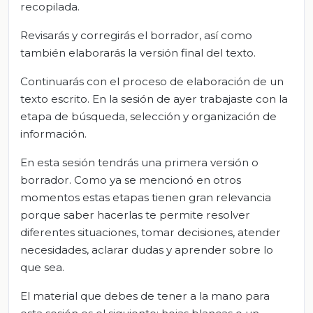
recopilada.
Revisarás y corregirás el borrador, así como
también elaborarás la versión final del texto.
Continuarás con el proceso de elaboración de un
texto escrito. En la sesión de ayer trabajaste con la
etapa de búsqueda, selección y organización de
información.
En esta sesión tendrás una primera versión o
borrador. Como ya se mencionó en otros
momentos estas etapas tienen gran relevancia
porque saber hacerlas te permite resolver
diferentes situaciones, tomar decisiones, atender
necesidades, aclarar dudas y aprender sobre lo
que sea.
El material que debes de tener a la mano para