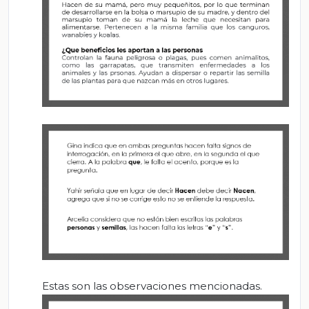
Estas son las observaciones mencionadas.