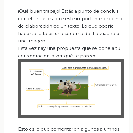
¡Qué buen trabajo! Estás a punto de concluir
con el repaso sobre este importante proceso
de elaboración de un texto. Lo que podría
hacerte falta es un esquema del tlacuache o
una imagen.
Esta vez hay una propuesta que se pone a tu
consideración, a ver qué te parece.
Esto es lo que comentaron algunos alumnos