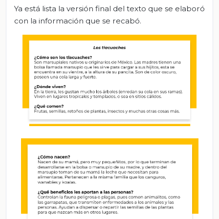
Ya está lista la versión final del texto que se elaboró
con la información que se recabó.