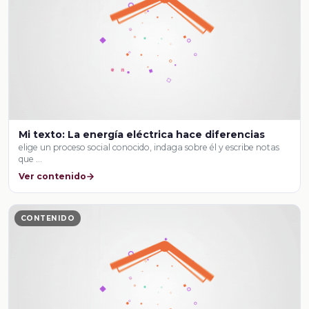
Mi texto: La energía eléctrica hace diferencias
elige un proceso social conocido, indaga sobre él y escribe notas
que …
Ver contenido
CONTENIDO