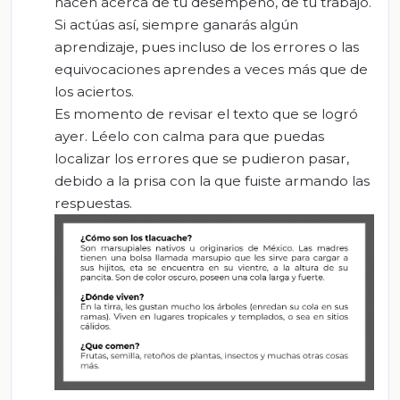
hacen acerca de tu desempeño, de tu trabajo.
Si actúas así, siempre ganarás algún
aprendizaje, pues incluso de los errores o las
equivocaciones aprendes a veces más que de
los aciertos.
Es momento de revisar el texto que se logró
ayer. Léelo con calma para que puedas
localizar los errores que se pudieron pasar,
debido a la prisa con la que fuiste armando las
respuestas.