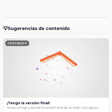
💡
Sugerencias de contenido
CONTENIDO
¡Tengo la versión final!
revisa, corrige y escribe la versión final de un texto, con apoyo, …