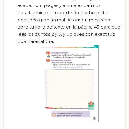
acabar con plagas y animales dañinos.
Para terminar el reporte final sobre este
pequeño gran animal de origen mexicano,
abre tu libro de texto en la página 45 para que
leas los puntos 2 y 3, y ubiques con exactitud
qué harás ahora.