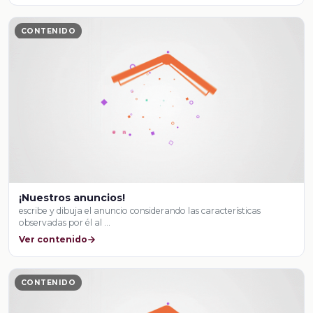
CONTENIDO
¡Nuestros anuncios!
escribe y dibuja el anuncio considerando las características
observadas por él al …
Ver contenido
CONTENIDO