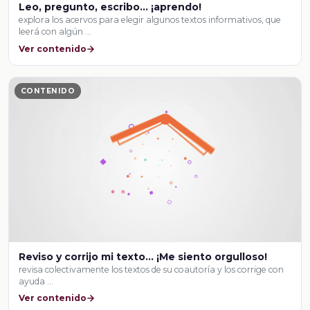
Leo, pregunto, escribo… ¡aprendo!
explora los acervos para elegir algunos textos informativos, que
leerá con algún …
Ver contenido
CONTENIDO
Reviso y corrijo mi texto… ¡Me siento orgulloso!
revisa colectivamente los textos de su coautoría y los corrige con
ayuda …
Ver contenido