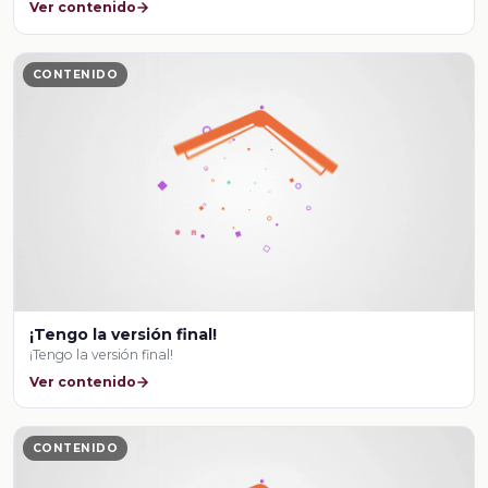
Ver contenido
CONTENIDO
¡Tengo la versión final!
¡Tengo la versión final!
Ver contenido
CONTENIDO